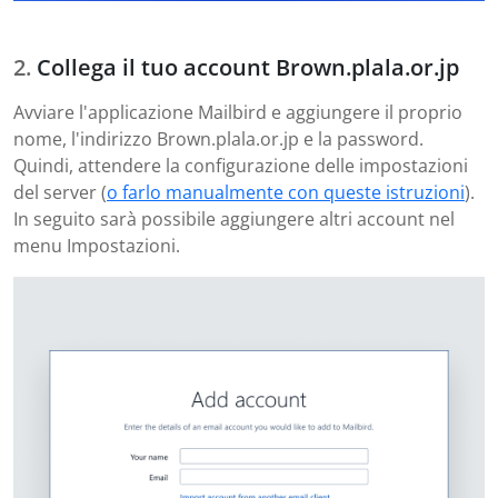
Collega il tuo account Brown.plala.or.jp
Avviare l'applicazione Mailbird e aggiungere il proprio
nome, l'indirizzo Brown.plala.or.jp e la password.
Quindi, attendere la configurazione delle impostazioni
del server (
o farlo manualmente con queste istruzioni
).
In seguito sarà possibile aggiungere altri account nel
menu Impostazioni.