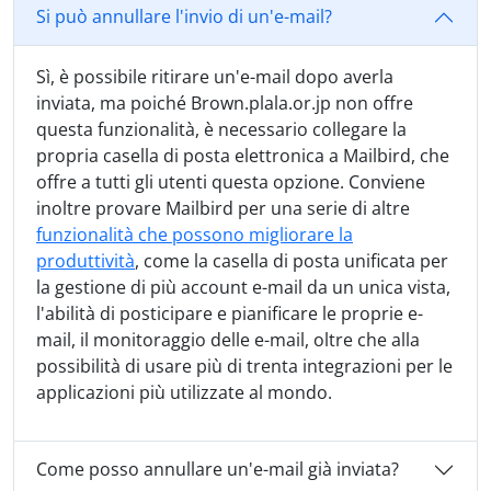
Si può annullare l'invio di un'e-mail?
Sì, è possibile ritirare un'e-mail dopo averla
inviata, ma poiché Brown.plala.or.jp non offre
questa funzionalità, è necessario collegare la
propria casella di posta elettronica a Mailbird, che
offre a tutti gli utenti questa opzione. Conviene
inoltre provare Mailbird per una serie di altre
funzionalità che possono migliorare la
produttività
, come la casella di posta unificata per
la gestione di più account e-mail da un unica vista,
l'abilità di posticipare e pianificare le proprie e-
mail, il monitoraggio delle e-mail, oltre che alla
possibilità di usare più di trenta integrazioni per le
applicazioni più utilizzate al mondo.
Come posso annullare un'e-mail già inviata?