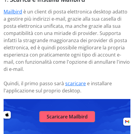
Mailbird
è un client di posta elettronica desktop adatto
a gestire più indirizzi e-mail, grazie alla sua casella di
posta elettronica unificata, ma anche grazie alla sua
compatibilità con una miriade di provider. Supporta
infatti la stragrande maggioranza dei provider di posta
elettronica, ed è quindi possibile migliorare la propria
esperienza con praticamente ogni tipo di account e-
mail, con funzionalità come l'opzione di annullare l'invio
di e-mail.
Quindi, il primo passo sarà
scaricare
e installare
l'applicazione sul proprio desktop.
Scaricare Mailbird