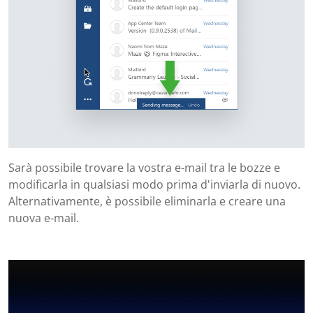
Sarà possibile trovare la vostra e-mail tra le bozze e
modificarla in qualsiasi modo prima d'inviarla di nuovo.
Alternativamente, è possibile eliminarla e creare una
nuova e-mail.