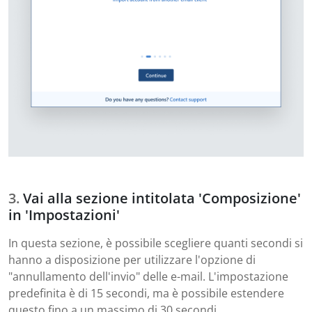
Vai alla sezione intitolata 'Composizione'
in 'Impostazioni'
In questa sezione, è possibile scegliere quanti secondi si
hanno a disposizione per utilizzare l'opzione di
"annullamento dell'invio" delle e-mail. L'impostazione
predefinita è di 15 secondi, ma è possibile estendere
questo fino a un massimo di 30 secondi.