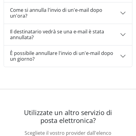
Come si annulla l'invio di un'e-mail dopo
un'ora?
Il destinatario vedrà se una e-mail è stata
annullata?
È possibile annullare l'invio di un'e-mail dopo
un giorno?
Utilizzate un altro servizio di
posta elettronica?
Scegliete il vostro provider dall'elenco