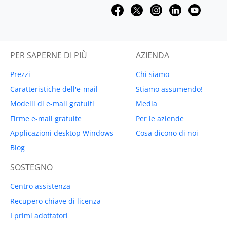
PER SAPERNE DI PIÙ
AZIENDA
Prezzi
Chi siamo
Caratteristiche dell'e-mail
Stiamo assumendo!
Modelli di e-mail gratuiti
Media
Firme e-mail gratuite
Per le aziende
Applicazioni desktop Windows
Cosa dicono di noi
Blog
SOSTEGNO
Centro assistenza
Recupero chiave di licenza
I primi adottatori