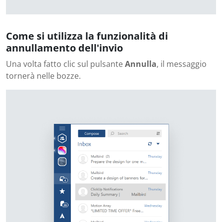
Come si utilizza la funzionalità di
annullamento dell'invio
Una volta fatto clic sul pulsante
Annulla
, il messaggio
tornerà nelle bozze.