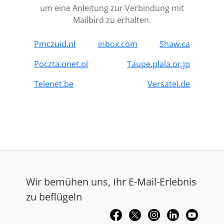
um eine Anleitung zur Verbindung mit
Mailbird zu erhalten.
Pmczuid.nl
inbox.com
Shaw.ca
Poczta.onet.pl
Taupe.plala.or.jp
Telenet.be
Versatel.de
Wir bemühen uns, Ihr E-Mail-Erlebnis
zu beflügeln