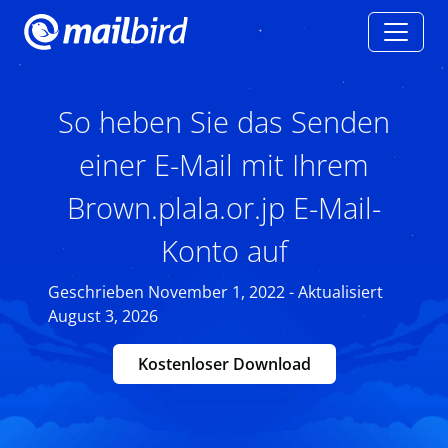
So heben Sie das Senden
einer E-Mail mit Ihrem
Brown.plala.or.jp E-Mail-
Konto auf
Geschrieben November 1, 2022 - Aktualisiert
August 3, 2026
Kostenloser Download