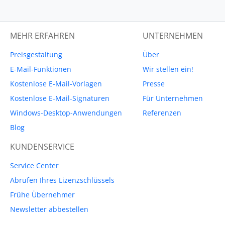
MEHR ERFAHREN
UNTERNEHMEN
Preisgestaltung
Über
E-Mail-Funktionen
Wir stellen ein!
Kostenlose E-Mail-Vorlagen
Presse
Kostenlose E-Mail-Signaturen
Für Unternehmen
Windows-Desktop-Anwendungen
Referenzen
Blog
KUNDENSERVICE
Service Center
Abrufen Ihres Lizenzschlüssels
Frühe Übernehmer
Newsletter abbestellen