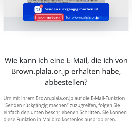
Senden rückgängig machen
ist
für brown.plala.or.jp
NICHT VERFÜGBAR
Wie kann ich eine E-Mail, die ich von
Brown.plala.or.jp erhalten habe,
abbestellen?
Um mit Ihrem Brown.plala.or.jp auf die E-Mail-Funktion
"Senden rückgängig machen" zuzugreifen, folgen Sie
einfach den unten beschriebenen Schritten. Sie können
diese Funktion in Mailbird kostenlos ausprobieren.