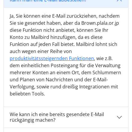
Ja, Sie können eine E-Mail zurückziehen, nachdem
Sie sie gesendet haben, aber da Brown.plala.or.jp
diese Funktion nicht anbietet, können Sie Ihr
Konto zu Mailbird hinzufügen, da es diese
Funktion auf jeden Fall bietet. Mailbird lohnt sich
auch wegen einer Reihe von
produktivitätssteigernden Funktionen
, wie z.B.
dem einheitlichen Posteingang für die Verwaltung
mehrerer Konten an einem Ort, dem Schlummern
und Planen von Nachrichten und der E-Mail-
Verfolgung, sowie rund dreißig Integrationen mit
beliebten Tools.
Wie kann ich eine bereits gesendete E-Mail
rückgängig machen?