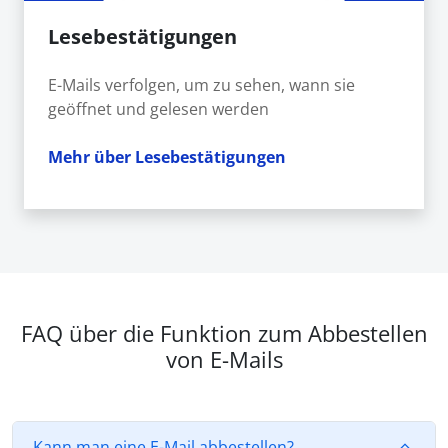
Lesebestätigungen
E-Mails verfolgen, um zu sehen, wann sie
geöffnet und gelesen werden
Mehr über Lesebestätigungen
FAQ über die Funktion zum Abbestellen
von E-Mails
Kann man eine E-Mail abbestellen?