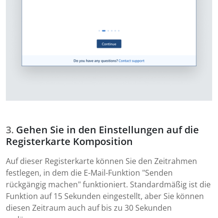
Gehen Sie in den Einstellungen auf die
Registerkarte Komposition
Auf dieser Registerkarte können Sie den Zeitrahmen
festlegen, in dem die E-Mail-Funktion "Senden
rückgängig machen" funktioniert. Standardmäßig ist die
Funktion auf 15 Sekunden eingestellt, aber Sie können
diesen Zeitraum auch auf bis zu 30 Sekunden