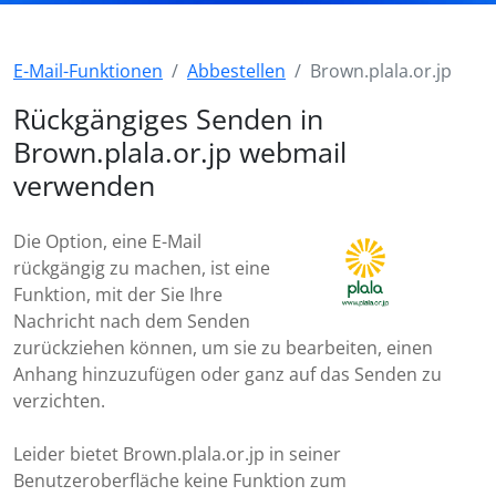
E-Mail-Funktionen
Abbestellen
Brown.plala.or.jp
Rückgängiges Senden in
Brown.plala.or.jp webmail
verwenden
Die Option, eine E-Mail
rückgängig zu machen, ist eine
Funktion, mit der Sie Ihre
Nachricht nach dem Senden
zurückziehen können, um sie zu bearbeiten, einen
Anhang hinzuzufügen oder ganz auf das Senden zu
verzichten.
Leider bietet Brown.plala.or.jp in seiner
Benutzeroberfläche keine Funktion zum