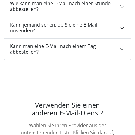
Wie kann man eine E-Mail nach einer Stunde
abbestellen?
Kann jemand sehen, ob Sie eine E-Mail
unsenden?
Kann man eine E-Mail nach einem Tag
abbestellen?
Verwenden Sie einen
anderen E-Mail-Dienst?
Wählen Sie Ihren Provider aus der
untenstehenden Liste. Klicken Sie darauf,