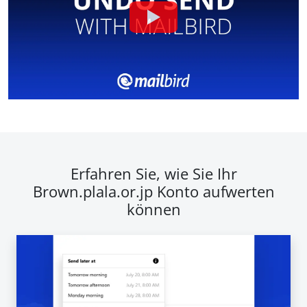
Erfahren Sie, wie Sie Ihr
Brown.plala.or.jp Konto aufwerten
können