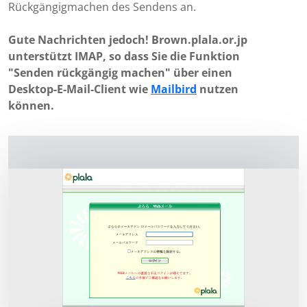
Rückgängigmachen des Sendens an.
Gute Nachrichten jedoch! Brown.plala.or.jp
unterstützt IMAP, so dass Sie die Funktion
"Senden rückgängig machen" über einen
Desktop-E-Mail-Client wie
Mailbird
nutzen
können.