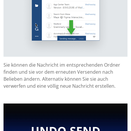
Sie können die Nachricht im entsprechenden Ordner
finden und sie vor dem erneuten Versenden nach
Belieben ändern. Alternativ können Sie sie auch
verwerfen und eine völlig neue Nachricht erstellen.