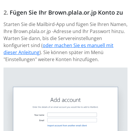
Fügen Sie Ihr Brown.plala.or.jp Konto zu
Starten Sie die Mailbird-App und fügen Sie Ihren Namen,
Ihre Brown.plala.or.jp -Adresse und Ihr Passwort hinzu.
Warten Sie dann, bis die Servereinstellungen
konfiguriert sind (
oder machen Sie es manuell mit
dieser Anleitung
). Sie können später im Menü
"Einstellungen" weitere Konten hinzufügen.