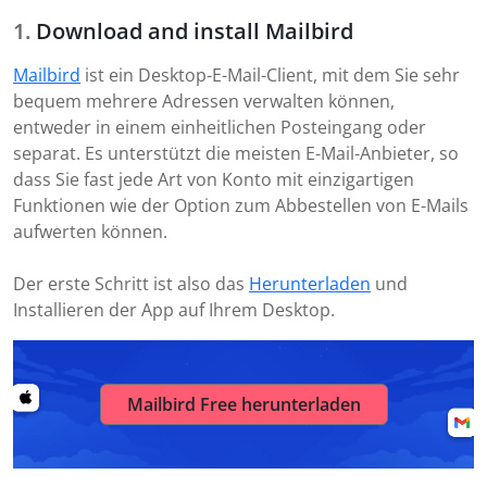
Download and install Mailbird
Mailbird
ist ein Desktop-E-Mail-Client, mit dem Sie sehr
bequem mehrere Adressen verwalten können,
entweder in einem einheitlichen Posteingang oder
separat. Es unterstützt die meisten E-Mail-Anbieter, so
dass Sie fast jede Art von Konto mit einzigartigen
Funktionen wie der Option zum Abbestellen von E-Mails
aufwerten können.
Der erste Schritt ist also das
Herunterladen
und
Installieren der App auf Ihrem Desktop.
Mailbird Free herunterladen