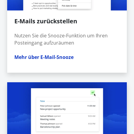
E-Mails zurückstellen
Nutzen Sie die Snooze-Funktion um Ihren
Posteingang aufzuräumen
Mehr über E-Mail-Snooze