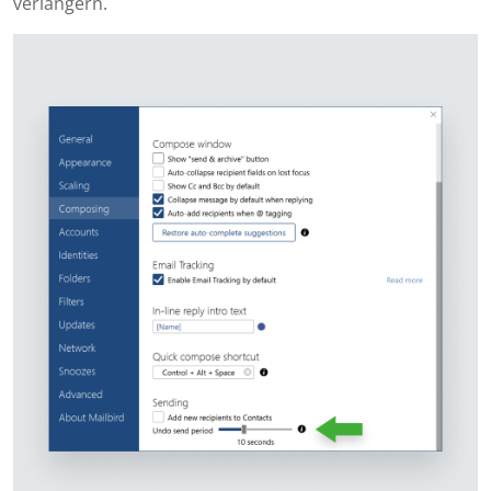
verlängern.