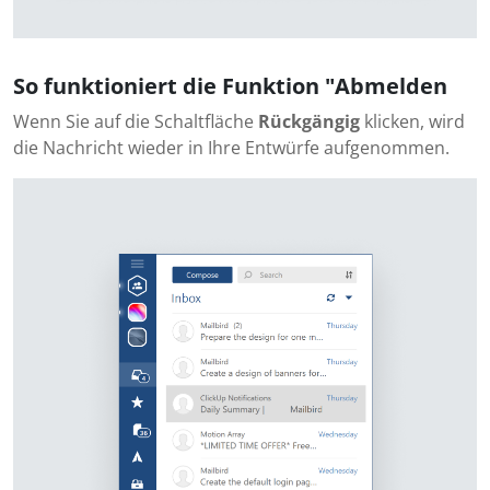
So funktioniert die Funktion "Abmelden
Wenn Sie auf die Schaltfläche
Rückgängig
klicken, wird
die Nachricht wieder in Ihre Entwürfe aufgenommen.