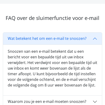
FAQ over de sluimerfunctie voor e-mail
Wat betekent het om een e-mail te snoozen?
Snoozen van een e-mail betekent dat u een
bericht voor een bepaalde tijd uit uw inbox
verwijdert. Het verdwijnt voor een bepaalde tijd uit
uw inbox en komt weer bovenaan de lijst als de
timer afloopt. U kunt bijvoorbeeld de tijd instellen
voor de volgende ochtend, en de e-mail verschijnt
de volgende dag om 8 uur weer bovenaan de lijst.
Waarom zou je een e-mail moeten snoozen?