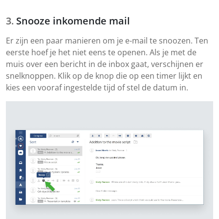
Snooze inkomende mail
Er zijn een paar manieren om je e-mail te snoozen. Ten
eerste hoef je het niet eens te openen. Als je met de
muis over een bericht in de inbox gaat, verschijnen er
snelknoppen. Klik op de knop die op een timer lijkt en
kies een vooraf ingestelde tijd of stel de datum in.