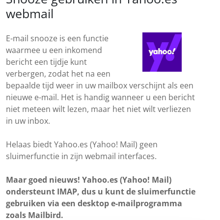
webmail
E-mail snooze is een functie
waarmee u een inkomend
bericht een tijdje kunt
verbergen, zodat het na een
bepaalde tijd weer in uw mailbox verschijnt als een
nieuwe e-mail. Het is handig wanneer u een bericht
niet meteen wilt lezen, maar het niet wilt verliezen
in uw inbox.
Helaas biedt Yahoo.es (Yahoo! Mail) geen
sluimerfunctie in zijn webmail interfaces.
Maar goed nieuws! Yahoo.es (Yahoo! Mail)
ondersteunt IMAP, dus u kunt de sluimerfunctie
gebruiken via een desktop e-mailprogramma
zoals Mailbird.