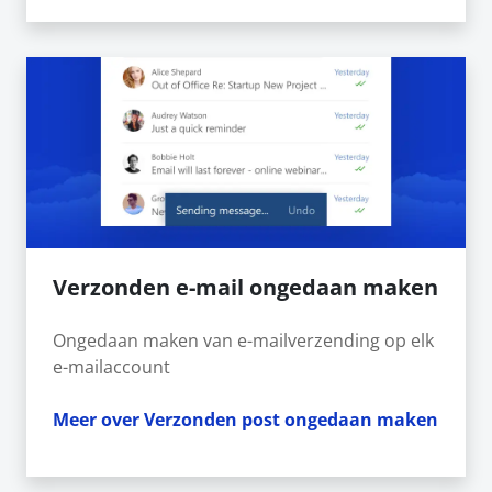
Verzonden e-mail ongedaan maken
Ongedaan maken van e-mailverzending op elk
e-mailaccount
Meer over Verzonden post ongedaan maken