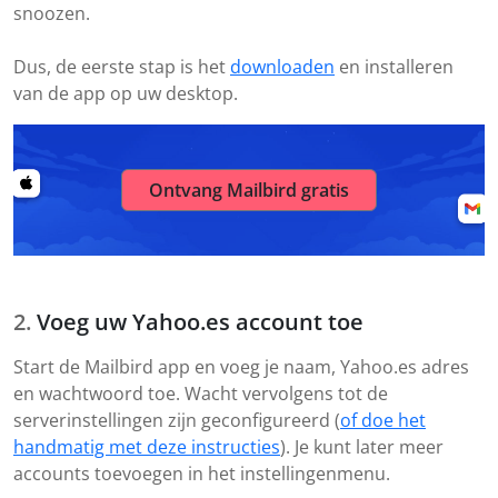
snoozen.
Dus, de eerste stap is het
downloaden
en installeren
van de app op uw desktop.
Ontvang Mailbird gratis
Voeg uw Yahoo.es account toe
Start de Mailbird app en voeg je naam, Yahoo.es adres
en wachtwoord toe. Wacht vervolgens tot de
serverinstellingen zijn geconfigureerd (
of doe het
handmatig met deze instructies
). Je kunt later meer
accounts toevoegen in het instellingenmenu.