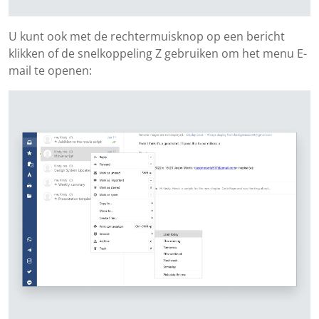
U kunt ook met de rechtermuisknop op een bericht
klikken of de snelkoppeling Z gebruiken om het menu E-
mail te openen: