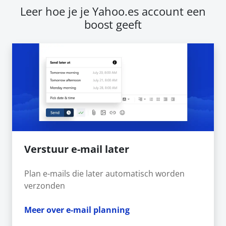
Leer hoe je je Yahoo.es account een
boost geeft
Verstuur e-mail later
Plan e-mails die later automatisch worden
verzonden
Meer over e-mail planning