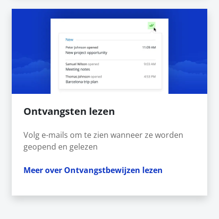
Ontvangsten lezen
Volg e-mails om te zien wanneer ze worden
geopend en gelezen
Meer over Ontvangstbewijzen lezen