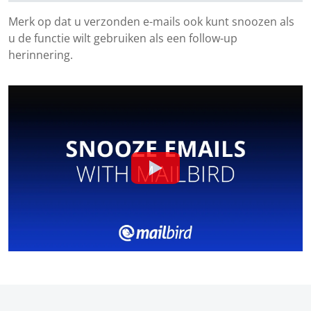
Merk op dat u verzonden e-mails ook kunt snoozen als
u de functie wilt gebruiken als een follow-up
herinnering.