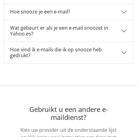
Hoe snooze je een e-mail?
Wat gebeurt er als je een e-mail snoozet in
Yahoo.es?
Hoe vind ik e-mails die ik op snooze heb
gedrukt?
Gebruikt u een andere e-
maildienst?
Kies uw provider uit de onderstaande lijst