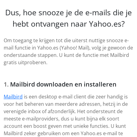
Dus, hoe snooze je de e-mails die je
hebt ontvangen naar Yahoo.es?
Om toegang te krijgen tot die uiterst nuttige snooze e-
mail functie in Yahoo.es (Yahoo! Mail), volg je gewoon de
onderstaande stappen. U kunt de functie met Mailbird
gratis uitproberen.
Mailbird downloaden en installeren
Mailbird
is een desktop e-mail client die zeer handig is
voor het beheren van meerdere adressen, hetzij in de
verenigde inbox of afzonderlijk. Het ondersteunt de
meeste e-mailproviders, dus u kunt bijna elk soort
account een boost geven met unieke functies. U kunt
Mailbird zeker gebruiken om een Yahoo.es e-mail te