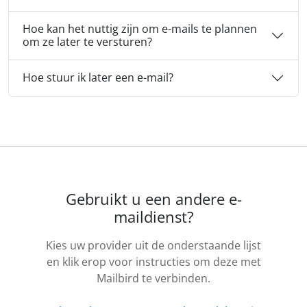
Hoe kan het nuttig zijn om e-mails te plannen
om ze later te versturen?
Hoe stuur ik later een e-mail?
Gebruikt u een andere e-
maildienst?
Kies uw provider uit de onderstaande lijst
en klik erop voor instructies om deze met
Mailbird te verbinden.