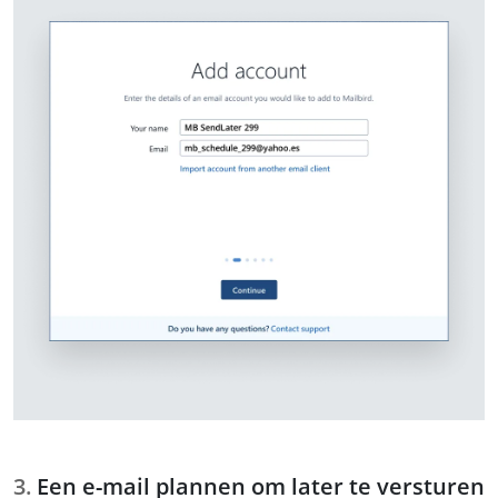
Een e-mail plannen om later te versturen