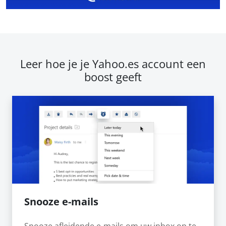
Leer hoe je je Yahoo.es account een
boost geeft
Snooze e-mails