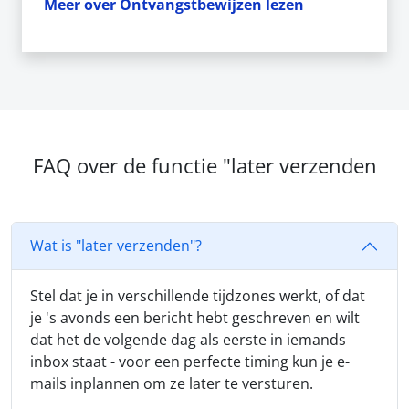
Meer over Ontvangstbewijzen lezen
FAQ over de functie "later verzenden
Wat is "later verzenden"?
Stel dat je in verschillende tijdzones werkt, of dat
je 's avonds een bericht hebt geschreven en wilt
dat het de volgende dag als eerste in iemands
inbox staat - voor een perfecte timing kun je e-
mails inplannen om ze later te versturen.