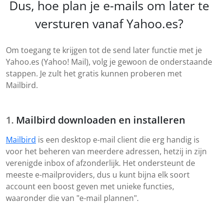
Dus, hoe plan je e-mails om later te
versturen vanaf Yahoo.es?
Om toegang te krijgen tot de send later functie met je
Yahoo.es (Yahoo! Mail), volg je gewoon de onderstaande
stappen. Je zult het gratis kunnen proberen met
Mailbird.
Mailbird downloaden en installeren
Mailbird
is een desktop e-mail client die erg handig is
voor het beheren van meerdere adressen, hetzij in zijn
verenigde inbox of afzonderlijk. Het ondersteunt de
meeste e-mailproviders, dus u kunt bijna elk soort
account een boost geven met unieke functies,
waaronder die van "e-mail plannen".