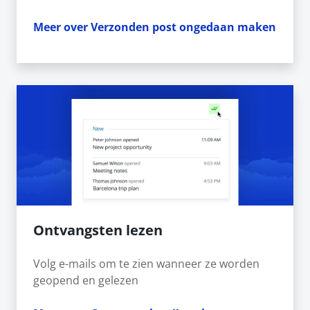
Meer over Verzonden post ongedaan maken
Ontvangsten lezen
Volg e-mails om te zien wanneer ze worden
geopend en gelezen