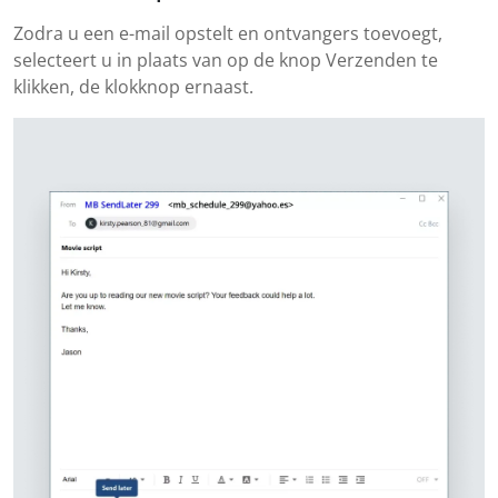
Zodra u een e-mail opstelt en ontvangers toevoegt,
selecteert u in plaats van op de knop Verzenden te
klikken, de klokknop ernaast.