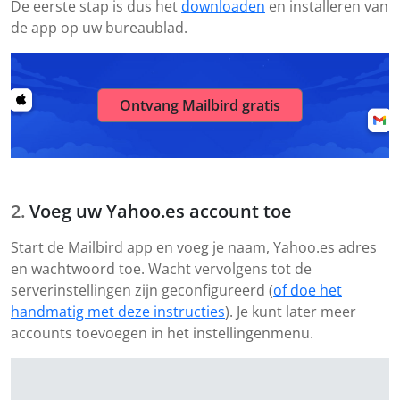
De eerste stap is dus het
downloaden
en installeren van
de app op uw bureaublad.
Ontvang Mailbird gratis
Voeg uw Yahoo.es account toe
Start de Mailbird app en voeg je naam, Yahoo.es adres
en wachtwoord toe. Wacht vervolgens tot de
serverinstellingen zijn geconfigureerd (
of doe het
handmatig met deze instructies
). Je kunt later meer
accounts toevoegen in het instellingenmenu.