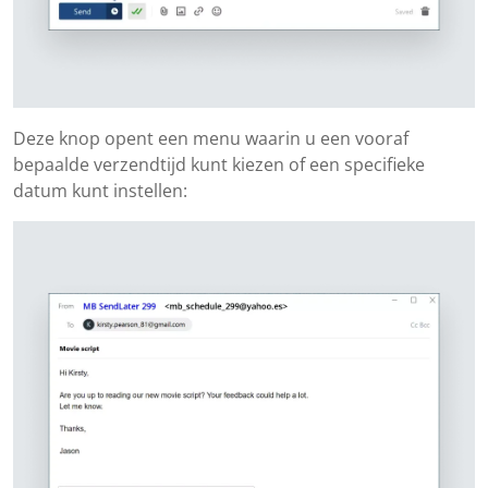
Deze knop opent een menu waarin u een vooraf
bepaalde verzendtijd kunt kiezen of een specifieke
datum kunt instellen: