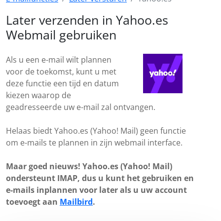
Later verzenden in Yahoo.es
Webmail gebruiken
Als u een e-mail wilt plannen
voor de toekomst, kunt u met
deze functie een tijd en datum
kiezen waarop de
geadresseerde uw e-mail zal ontvangen.
Helaas biedt Yahoo.es (Yahoo! Mail) geen functie
om e-mails te plannen in zijn webmail interface.
Maar goed nieuws! Yahoo.es (Yahoo! Mail)
ondersteunt IMAP, dus u kunt het gebruiken en
e-mails inplannen voor later als u uw account
toevoegt aan
Mailbird
.