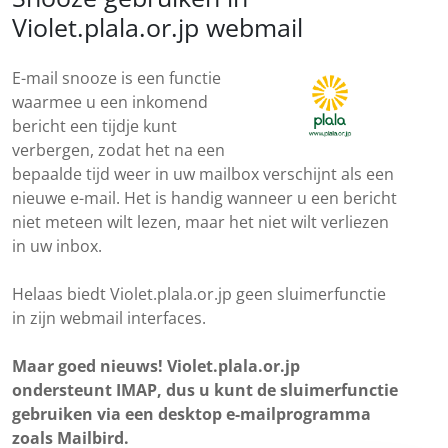
Violet.plala.or.jp webmail
E-mail snooze is een functie
waarmee u een inkomend
bericht een tijdje kunt
verbergen, zodat het na een
bepaalde tijd weer in uw mailbox verschijnt als een
nieuwe e-mail. Het is handig wanneer u een bericht
niet meteen wilt lezen, maar het niet wilt verliezen
in uw inbox.
Helaas biedt Violet.plala.or.jp geen sluimerfunctie
in zijn webmail interfaces.
Maar goed nieuws! Violet.plala.or.jp
ondersteunt IMAP, dus u kunt de sluimerfunctie
gebruiken via een desktop e-mailprogramma
zoals Mailbird.