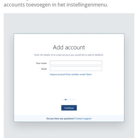
accounts toevoegen in het instellingenmenu.