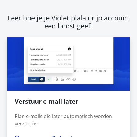
Leer hoe je je Violet.plala.or.jp account
een boost geeft
Verstuur e-mail later
Plan e-mails die later automatisch worden
verzonden