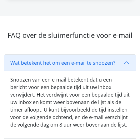
FAQ over de sluimerfunctie voor e-mail
Wat betekent het om een e-mail te snoozen?
Snoozen van een e-mail betekent dat u een
bericht voor een bepaalde tijd uit uw inbox
verwijdert. Het verdwijnt voor een bepaalde tijd uit
uw inbox en komt weer bovenaan de lijst als de
timer afloopt. U kunt bijvoorbeeld de tijd instellen
voor de volgende ochtend, en de e-mail verschijnt
de volgende dag om 8 uur weer bovenaan de lijst.