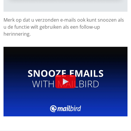
Merk op dat u verzonden e-mails ook kunt snoozen als
u de functie wilt gebruiken als een follow-up
herinnering.