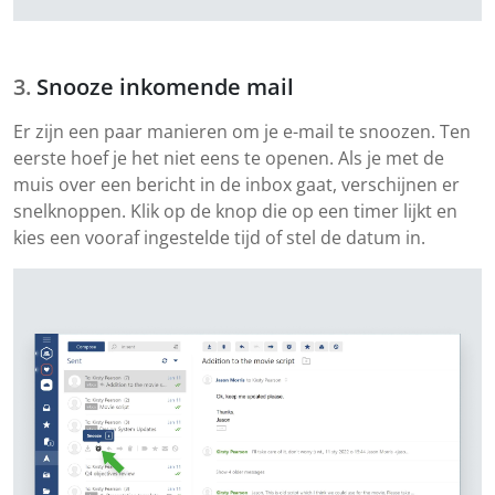
Snooze inkomende mail
Er zijn een paar manieren om je e-mail te snoozen. Ten
eerste hoef je het niet eens te openen. Als je met de
muis over een bericht in de inbox gaat, verschijnen er
snelknoppen. Klik op de knop die op een timer lijkt en
kies een vooraf ingestelde tijd of stel de datum in.