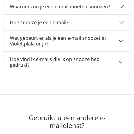
Waarom zou je een e-mail moeten snoozen?
Hoe snooze je een e-mail?
Wat gebeurt er als je een e-mail snoozet in
Violet.plala.or.jp?
Hoe vind ik e-mails die ik op snooze heb
gedrukt?
Gebruikt u een andere e-
maildienst?