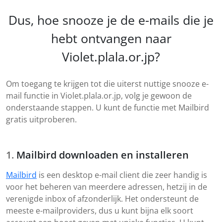
Dus, hoe snooze je de e-mails die je
hebt ontvangen naar
Violet.plala.or.jp?
Om toegang te krijgen tot die uiterst nuttige snooze e-
mail functie in Violet.plala.or.jp, volg je gewoon de
onderstaande stappen. U kunt de functie met Mailbird
gratis uitproberen.
Mailbird downloaden en installeren
Mailbird
is een desktop e-mail client die zeer handig is
voor het beheren van meerdere adressen, hetzij in de
verenigde inbox of afzonderlijk. Het ondersteunt de
meeste e-mailproviders, dus u kunt bijna elk soort