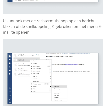
U kunt ook met de rechtermuisknop op een bericht
klikken of de snelkoppeling Z gebruiken om het menu E-
mail te openen: