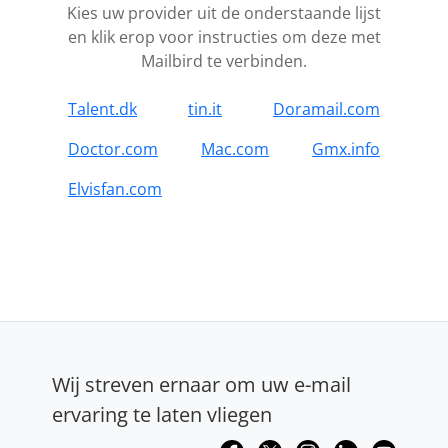
Kies uw provider uit de onderstaande lijst
en klik erop voor instructies om deze met
Mailbird te verbinden.
Talent.dk
tin.it
Doramail.com
Doctor.com
Mac.com
Gmx.info
Elvisfan.com
Wij streven ernaar om uw e-mail
ervaring te laten vliegen