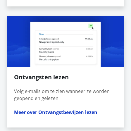
Ontvangsten lezen
Volg e-mails om te zien wanneer ze worden
geopend en gelezen
Meer over Ontvangstbewijzen lezen