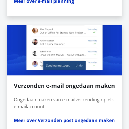
Meer over e-mail planning
Verzonden e-mail ongedaan maken
Ongedaan maken van e-mailverzending op elk
e-mailaccount
Meer over Verzonden post ongedaan maken