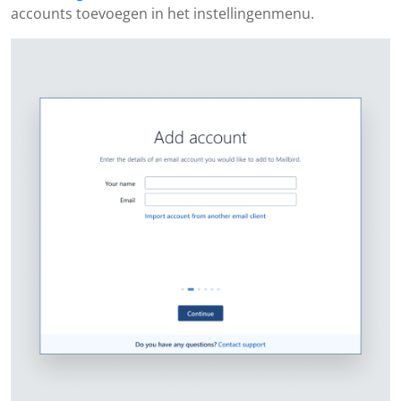
accounts toevoegen in het instellingenmenu.