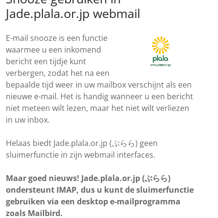
Jade.plala.or.jp webmail
E-mail snooze is een functie
waarmee u een inkomend
bericht een tijdje kunt
verbergen, zodat het na een
bepaalde tijd weer in uw mailbox verschijnt als een
nieuwe e-mail. Het is handig wanneer u een bericht
niet meteen wilt lezen, maar het niet wilt verliezen
in uw inbox.
Helaas biedt Jade.plala.or.jp (ぷらら) geen
sluimerfunctie in zijn webmail interfaces.
Maar goed nieuws! Jade.plala.or.jp (ぷらら)
ondersteunt IMAP, dus u kunt de sluimerfunctie
gebruiken via een desktop e-mailprogramma
zoals Mailbird.