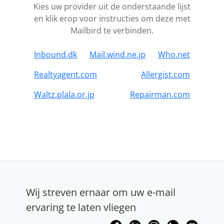
Kies uw provider uit de onderstaande lijst
en klik erop voor instructies om deze met
Mailbird te verbinden.
Inbound.dk
Mail.wind.ne.jp
Who.net
Realtyagent.com
Allergist.com
Waltz.plala.or.jp
Repairman.com
Wij streven ernaar om uw e-mail
ervaring te laten vliegen