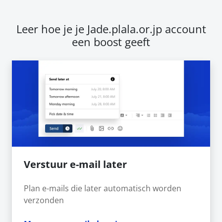
Leer hoe je je Jade.plala.or.jp account
een boost geeft
Verstuur e-mail later
Plan e-mails die later automatisch worden
verzonden