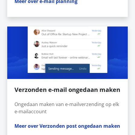
Meer over e-mail planning
Verzonden e-mail ongedaan maken
Ongedaan maken van e-mailverzending op elk
e-mailaccount
Meer over Verzonden post ongedaan maken