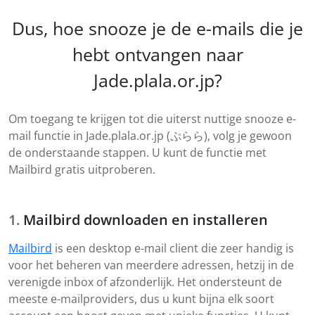
Dus, hoe snooze je de e-mails die je
hebt ontvangen naar
Jade.plala.or.jp?
Om toegang te krijgen tot die uiterst nuttige snooze e-
mail functie in Jade.plala.or.jp (ぷらら), volg je gewoon
de onderstaande stappen. U kunt de functie met
Mailbird gratis uitproberen.
Mailbird downloaden en installeren
Mailbird
is een desktop e-mail client die zeer handig is
voor het beheren van meerdere adressen, hetzij in de
verenigde inbox of afzonderlijk. Het ondersteunt de
meeste e-mailproviders, dus u kunt bijna elk soort