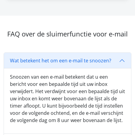
FAQ over de sluimerfunctie voor e-mail
Wat betekent het om een e-mail te snoozen?
Snoozen van een e-mail betekent dat u een
bericht voor een bepaalde tijd uit uw inbox
verwijdert. Het verdwijnt voor een bepaalde tijd uit
uw inbox en komt weer bovenaan de lijst als de
timer afloopt. U kunt bijvoorbeeld de tijd instellen
voor de volgende ochtend, en de e-mail verschijnt
de volgende dag om 8 uur weer bovenaan de lijst.