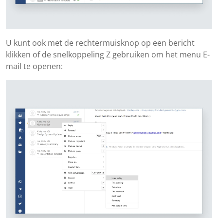
U kunt ook met de rechtermuisknop op een bericht
klikken of de snelkoppeling Z gebruiken om het menu E-
mail te openen: