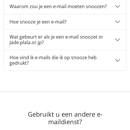
Waarom zou je een e-mail moeten snoozen?
Hoe snooze je een e-mail?
Wat gebeurt er als je een e-mail snoozet in
Jade.plala.or.jp?
Hoe vind ik e-mails die ik op snooze heb
gedrukt?
Gebruikt u een andere e-
maildienst?