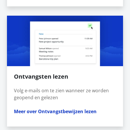
Ontvangsten lezen
Volg e-mails om te zien wanneer ze worden
geopend en gelezen
Meer over Ontvangstbewijzen lezen