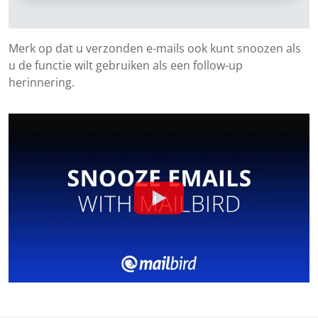
Merk op dat u verzonden e-mails ook kunt snoozen als
u de functie wilt gebruiken als een follow-up
herinnering.