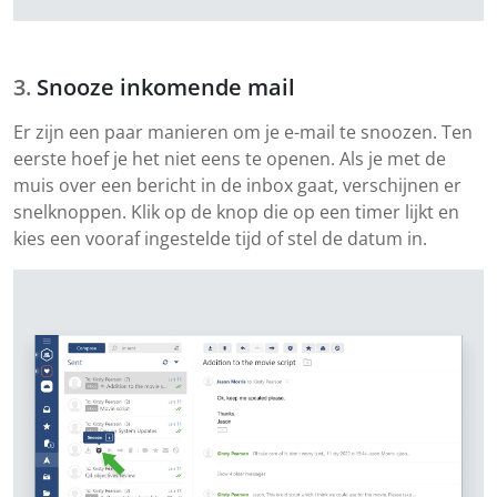
Snooze inkomende mail
Er zijn een paar manieren om je e-mail te snoozen. Ten
eerste hoef je het niet eens te openen. Als je met de
muis over een bericht in de inbox gaat, verschijnen er
snelknoppen. Klik op de knop die op een timer lijkt en
kies een vooraf ingestelde tijd of stel de datum in.