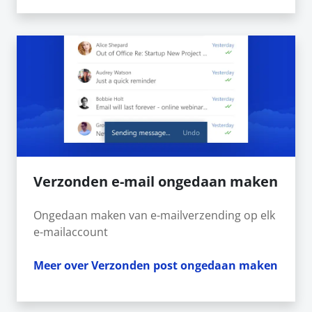
Verzonden e-mail ongedaan maken
Ongedaan maken van e-mailverzending op elk
e-mailaccount
Meer over Verzonden post ongedaan maken