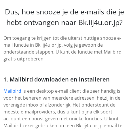
Dus, hoe snooze je de e-mails die je
hebt ontvangen naar Bk.iij4u.or.jp?
Om toegang te krijgen tot die uiterst nuttige snooze e-
mail functie in Bk.iij4u.or.jp, volg je gewoon de
onderstaande stappen. U kunt de functie met Mailbird
gratis uitproberen.
Mailbird downloaden en installeren
Mailbird
is een desktop e-mail client die zeer handig is
voor het beheren van meerdere adressen, hetzij in de
verenigde inbox of afzonderlijk. Het ondersteunt de
meeste e-mailproviders, dus u kunt bijna elk soort
account een boost geven met unieke functies. U kunt
Mailbird zeker gebruiken om een Bk.iij4u.or.jp e-mail te