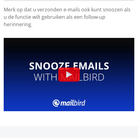
Merk op dat u verzonden e-mails ook kunt snoozen als
u de functie wilt gebruiken als een follow-up
herinnering.