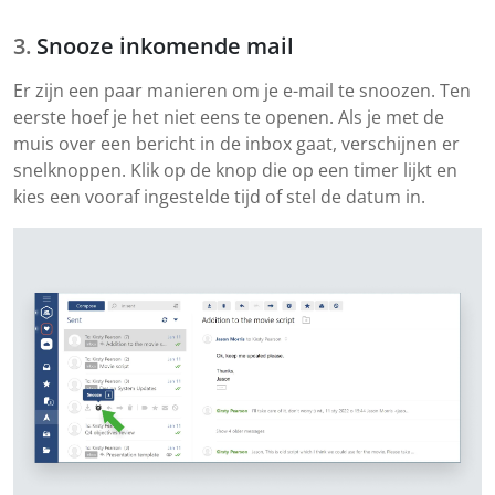
Snooze inkomende mail
Er zijn een paar manieren om je e-mail te snoozen. Ten
eerste hoef je het niet eens te openen. Als je met de
muis over een bericht in de inbox gaat, verschijnen er
snelknoppen. Klik op de knop die op een timer lijkt en
kies een vooraf ingestelde tijd of stel de datum in.