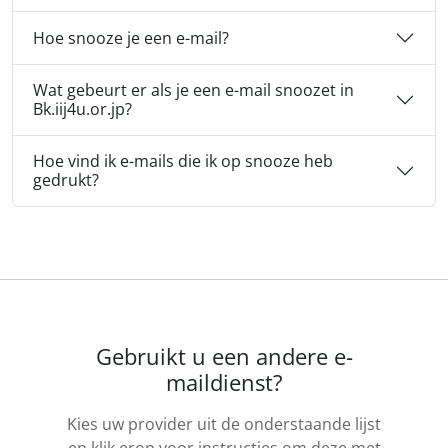
Hoe snooze je een e-mail?
Wat gebeurt er als je een e-mail snoozet in
Bk.iij4u.or.jp?
Hoe vind ik e-mails die ik op snooze heb
gedrukt?
Gebruikt u een andere e-
maildienst?
Kies uw provider uit de onderstaande lijst