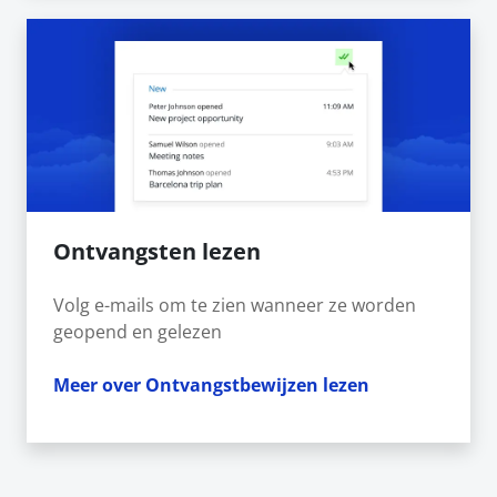
Ontvangsten lezen
Volg e-mails om te zien wanneer ze worden
geopend en gelezen
Meer over Ontvangstbewijzen lezen