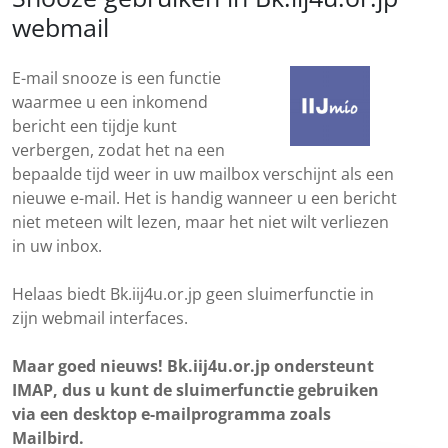
webmail
E-mail snooze is een functie
waarmee u een inkomend
bericht een tijdje kunt
verbergen, zodat het na een
bepaalde tijd weer in uw mailbox verschijnt als een
nieuwe e-mail. Het is handig wanneer u een bericht
niet meteen wilt lezen, maar het niet wilt verliezen
in uw inbox.
Helaas biedt Bk.iij4u.or.jp geen sluimerfunctie in
zijn webmail interfaces.
Maar goed nieuws! Bk.iij4u.or.jp ondersteunt
IMAP, dus u kunt de sluimerfunctie gebruiken
via een desktop e-mailprogramma zoals
Mailbird.