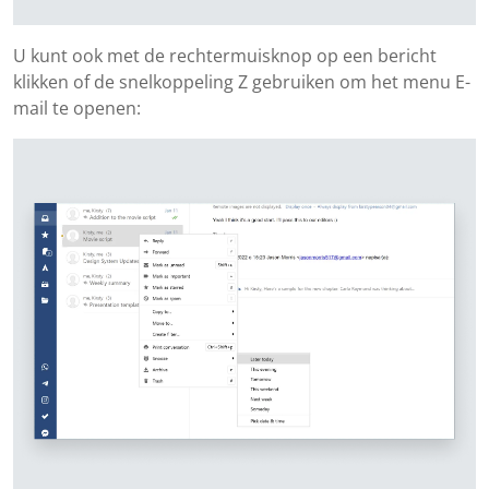
U kunt ook met de rechtermuisknop op een bericht
klikken of de snelkoppeling Z gebruiken om het menu E-
mail te openen: