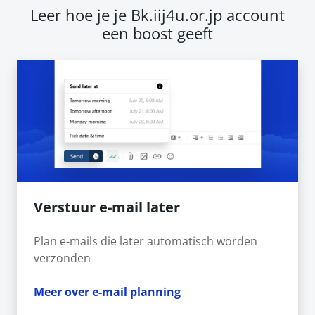
Leer hoe je je Bk.iij4u.or.jp account
een boost geeft
Verstuur e-mail later
Plan e-mails die later automatisch worden
verzonden
Meer over e-mail planning