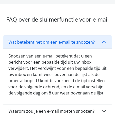
FAQ over de sluimerfunctie voor e-mail
Wat betekent het om een e-mail te snoozen?
Snoozen van een e-mail betekent dat u een
bericht voor een bepaalde tijd uit uw inbox
verwijdert. Het verdwijnt voor een bepaalde tijd uit
uw inbox en komt weer bovenaan de lijst als de
timer afloopt. U kunt bijvoorbeeld de tijd instellen
voor de volgende ochtend, en de e-mail verschijnt
de volgende dag om 8 uur weer bovenaan de lijst.
Waarom zou je een e-mail moeten snoozen?