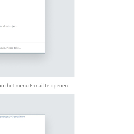
 om het menu E-mail te openen: