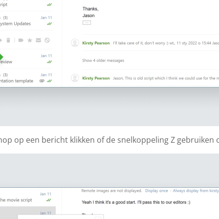
op op een bericht klikken of de snelkoppeling Z gebruiken