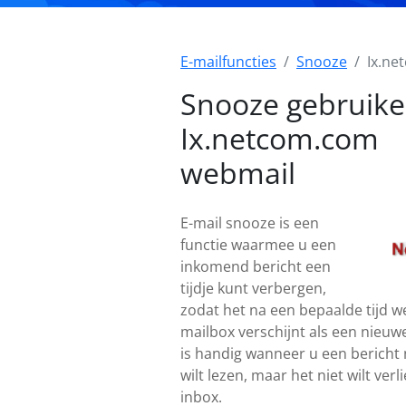
E-mailfuncties
Snooze
Ix.ne
Snooze gebruike
Ix.netcom.com
webmail
E-mail snooze is een
functie waarmee u een
inkomend bericht een
tijdje kunt verbergen,
zodat het na een bepaalde tijd w
mailbox verschijnt als een nieuwe
is handig wanneer u een bericht
wilt lezen, maar het niet wilt verl
inbox.