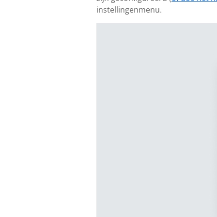
instellingenmenu.