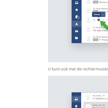
U kunt ook met de rechtermuiskn