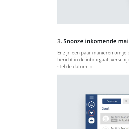
Snooze inkomende mai
Er zijn een paar manieren om je e
bericht in de inbox gaat, verschij
stel de datum in.