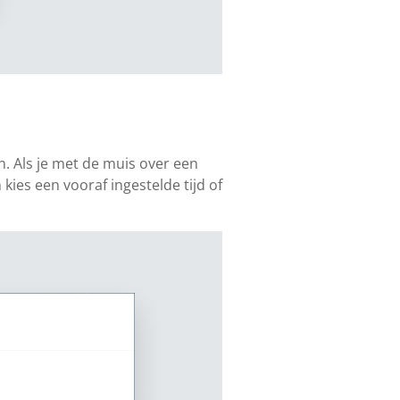
n. Als je met de muis over een
 kies een vooraf ingestelde tijd of