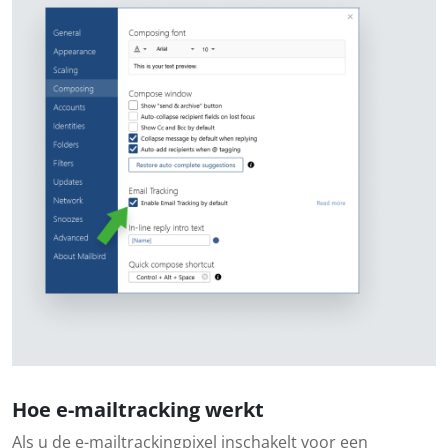
Hoe e-mailtracking werkt
Als u de e-mailtrackingpixel inschakelt voor een