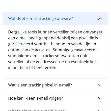
Wat doet e-mail tracking software?
Dergelijke tools kunnen vertellen of een ontvanger
een e-mail heeft geopend dankzij een pixel die is
gereserveerd voor het bijhouden van de tijd en
datum van de activiteit. Sommige geavanceerde
standalone e-mailtrackersoftware kan ook
vertellen of de geadresseerde op eventuele links
in het bericht heeft geklikt.
Wat is een tracking pixel in e-mail?
Hoe kan ik een e-mail volgen?