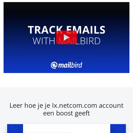
Leer hoe je je Ix.netcom.com account
een boost geeft