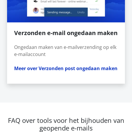
Verzonden e-mail ongedaan maken
Ongedaan maken van e-mailverzending op elk
e-mailaccount
Meer over Verzonden post ongedaan maken
FAQ over tools voor het bijhouden van
geopende e-mails