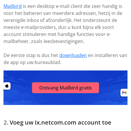
Mailbird
is een desktop e-mail client die zeer handig is
voor het beheren van meerdere adressen, hetzij in de
verenigde inbox of afzonderlijk. Het ondersteunt de
meeste e-mailproviders, dus u kunt bijna elk soort
account stimuleren met handige functies voor e-
mailbeheer, zoals leesbevestigingen.
De eerste stap is dus het
downloaden
en installeren van
de app op uw bureaublad.
Ontvang Mailbird gratis
Voeg uw Ix.netcom.com account toe