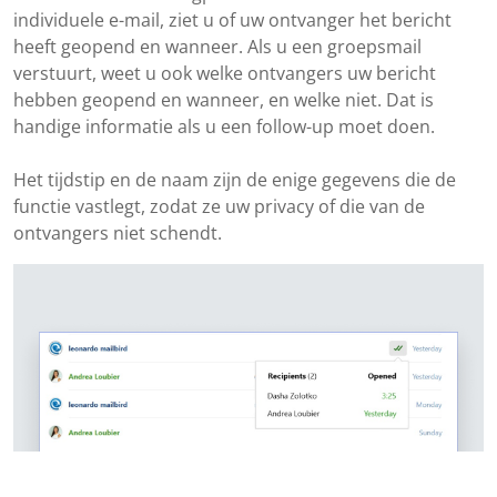
individuele e-mail, ziet u of uw ontvanger het bericht
heeft geopend en wanneer. Als u een groepsmail
verstuurt, weet u ook welke ontvangers uw bericht
hebben geopend en wanneer, en welke niet. Dat is
handige informatie als u een follow-up moet doen.
Het tijdstip en de naam zijn de enige gegevens die de
functie vastlegt, zodat ze uw privacy of die van de
ontvangers niet schendt.