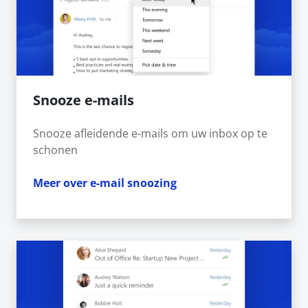
Snooze e-mails
Snooze afleidende e-mails om uw inbox op te
schonen
Meer over e-mail snoozing