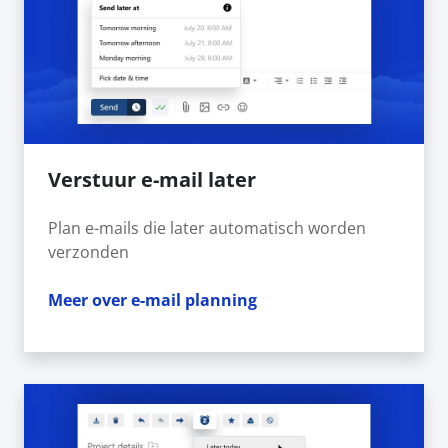
Verstuur e-mail later
Plan e-mails die later automatisch worden
verzonden
Meer over e-mail planning