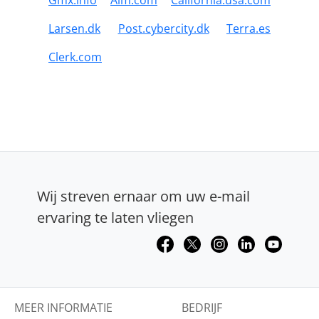
Larsen.dk
Post.cybercity.dk
Terra.es
Clerk.com
Wij streven ernaar om uw e-mail
ervaring te laten vliegen
MEER INFORMATIE
BEDRIJF