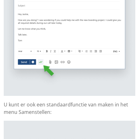
U kunt er ook een standaardfunctie van maken in het
menu Samenstellen: