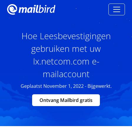
Hoe Leesbevestigingen
gebruiken met uw
Ix.netcom.com e-
mailaccount
Geplaatst November 1, 2022 - Bijgewerkt.
Ontvang Mailbird gratis