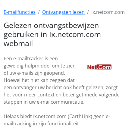
E-mailfuncties
Ontvangsten lezen
Ix.netcom.com
Gelezen ontvangstbewijzen
gebruiken in Ix.netcom.com
webmail
Een e-mailtracker is een
geweldig hulpmiddel om te zien
of uw e-mails zijn geopend.
Hoewel het niet kan zeggen dat
een ontvanger uw bericht ook heeft gelezen, zorgt
het voor meer context en beter getimede volgende
stappen in uw e-mailcommunicatie.
Helaas biedt Ix.netcom.com (EarthLink) geen e-
mailtracking in zijn functionaliteit.