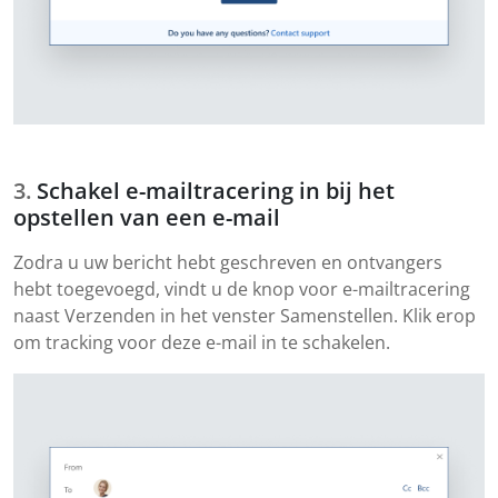
Schakel e-mailtracering in bij het
opstellen van een e-mail
Zodra u uw bericht hebt geschreven en ontvangers
hebt toegevoegd, vindt u de knop voor e-mailtracering
naast Verzenden in het venster Samenstellen. Klik erop
om tracking voor deze e-mail in te schakelen.