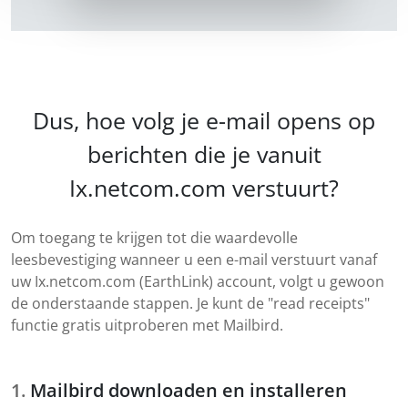
Dus, hoe volg je e-mail opens op
berichten die je vanuit
Ix.netcom.com verstuurt?
Om toegang te krijgen tot die waardevolle
leesbevestiging wanneer u een e-mail verstuurt vanaf
uw Ix.netcom.com (EarthLink) account, volgt u gewoon
de onderstaande stappen. Je kunt de "read receipts"
functie gratis uitproberen met Mailbird.
Mailbird downloaden en installeren