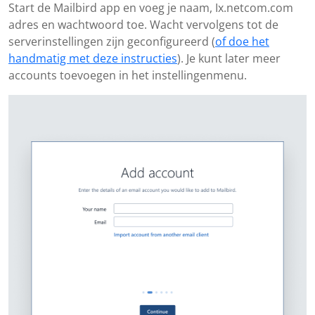
Start de Mailbird app en voeg je naam, Ix.netcom.com
adres en wachtwoord toe. Wacht vervolgens tot de
serverinstellingen zijn geconfigureerd (
of doe het
handmatig met deze instructies
). Je kunt later meer
accounts toevoegen in het instellingenmenu.