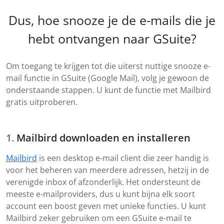
Dus, hoe snooze je de e-mails die je
hebt ontvangen naar GSuite?
Om toegang te krijgen tot die uiterst nuttige snooze e-
mail functie in GSuite (Google Mail), volg je gewoon de
onderstaande stappen. U kunt de functie met Mailbird
gratis uitproberen.
Mailbird downloaden en installeren
Mailbird
is een desktop e-mail client die zeer handig is
voor het beheren van meerdere adressen, hetzij in de
verenigde inbox of afzonderlijk. Het ondersteunt de
meeste e-mailproviders, dus u kunt bijna elk soort
account een boost geven met unieke functies. U kunt
Mailbird zeker gebruiken om een GSuite e-mail te