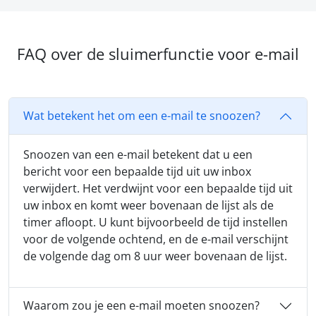
FAQ over de sluimerfunctie voor e-mail
Wat betekent het om een e-mail te snoozen?
Snoozen van een e-mail betekent dat u een
bericht voor een bepaalde tijd uit uw inbox
verwijdert. Het verdwijnt voor een bepaalde tijd uit
uw inbox en komt weer bovenaan de lijst als de
timer afloopt. U kunt bijvoorbeeld de tijd instellen
voor de volgende ochtend, en de e-mail verschijnt
de volgende dag om 8 uur weer bovenaan de lijst.
Waarom zou je een e-mail moeten snoozen?