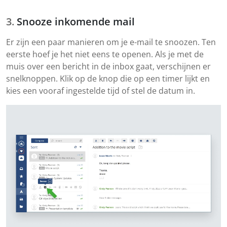
Snooze inkomende mail
Er zijn een paar manieren om je e-mail te snoozen. Ten
eerste hoef je het niet eens te openen. Als je met de
muis over een bericht in de inbox gaat, verschijnen er
snelknoppen. Klik op de knop die op een timer lijkt en
kies een vooraf ingestelde tijd of stel de datum in.