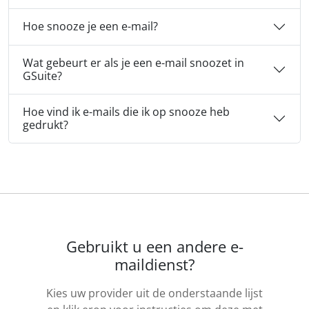
Hoe snooze je een e-mail?
Wat gebeurt er als je een e-mail snoozet in
GSuite?
Hoe vind ik e-mails die ik op snooze heb
gedrukt?
Gebruikt u een andere e-
maildienst?
Kies uw provider uit de onderstaande lijst