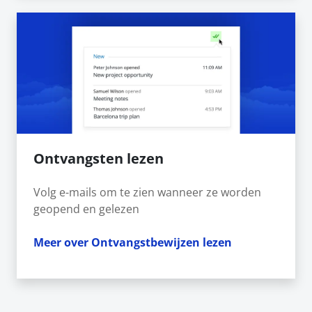
Ontvangsten lezen
Volg e-mails om te zien wanneer ze worden
geopend en gelezen
Meer over Ontvangstbewijzen lezen