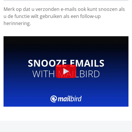
Merk op dat u verzonden e-mails ook kunt snoozen als
u de functie wilt gebruiken als een follow-up
herinnering.