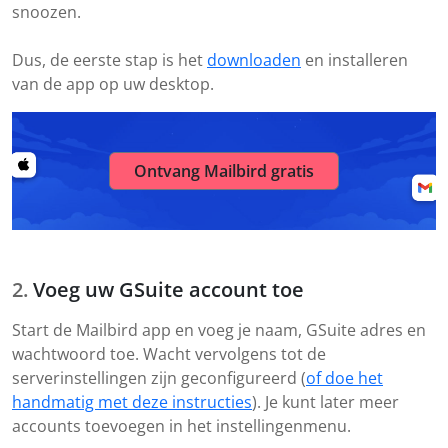
snoozen.
Dus, de eerste stap is het
downloaden
en installeren
van de app op uw desktop.
Ontvang Mailbird gratis
Voeg uw GSuite account toe
Start de Mailbird app en voeg je naam, GSuite adres en
wachtwoord toe. Wacht vervolgens tot de
serverinstellingen zijn geconfigureerd (
of doe het
handmatig met deze instructies
). Je kunt later meer
accounts toevoegen in het instellingenmenu.