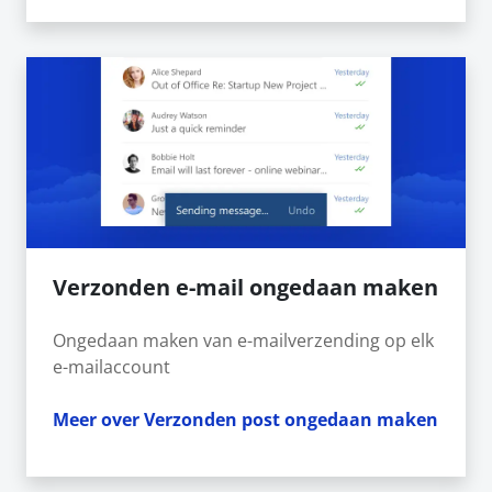
Verzonden e-mail ongedaan maken
Ongedaan maken van e-mailverzending op elk
e-mailaccount
Meer over Verzonden post ongedaan maken