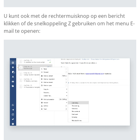
U kunt ook met de rechtermuisknop op een bericht
klikken of de snelkoppeling Z gebruiken om het menu E-
mail te openen: