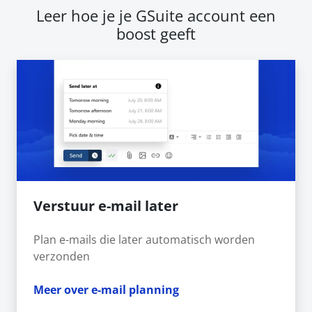
Leer hoe je je GSuite account een
boost geeft
Verstuur e-mail later
Plan e-mails die later automatisch worden
verzonden
Meer over e-mail planning