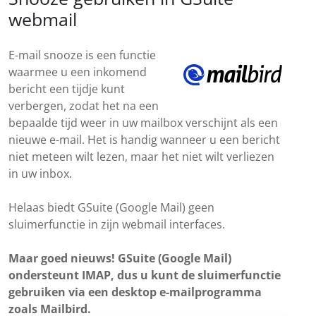
webmail
E-mail snooze is een functie
waarmee u een inkomend
bericht een tijdje kunt
verbergen, zodat het na een
bepaalde tijd weer in uw mailbox verschijnt als een
nieuwe e-mail. Het is handig wanneer u een bericht
niet meteen wilt lezen, maar het niet wilt verliezen
in uw inbox.
Helaas biedt GSuite (Google Mail) geen
sluimerfunctie in zijn webmail interfaces.
Maar goed nieuws! GSuite (Google Mail)
ondersteunt IMAP, dus u kunt de sluimerfunctie
gebruiken via een desktop e-mailprogramma
zoals Mailbird.