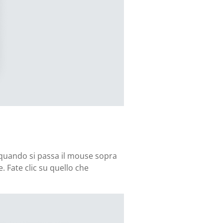
: quando si passa il mouse sopra
. Fate clic su quello che