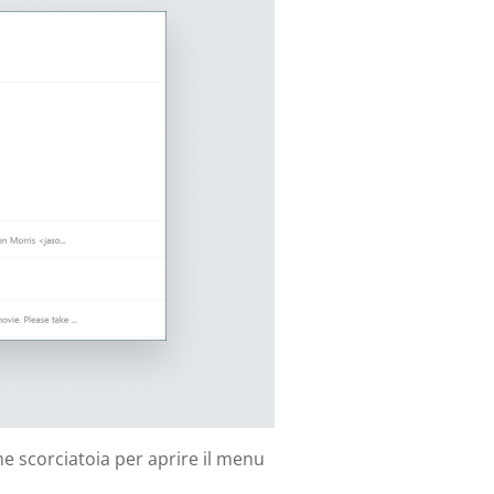
me scorciatoia per aprire il menu