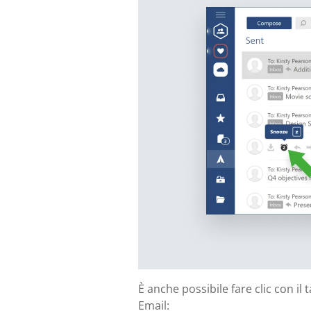
È anche possibile fare clic con i
Email: