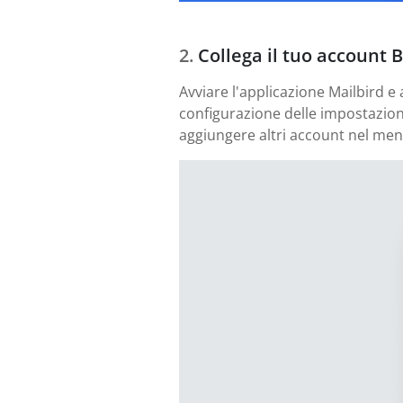
Collega il tuo account Bk
Avviare l'applicazione Mailbird e 
configurazione delle impostazioni
aggiungere altri account nel men