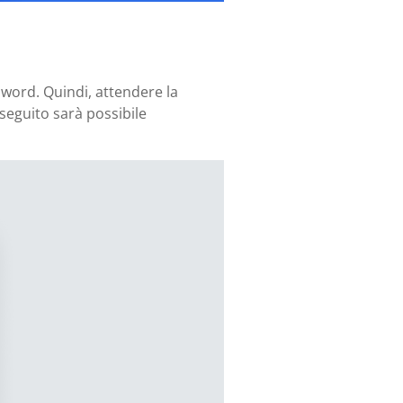
ssword. Quindi, attendere la
n seguito sarà possibile