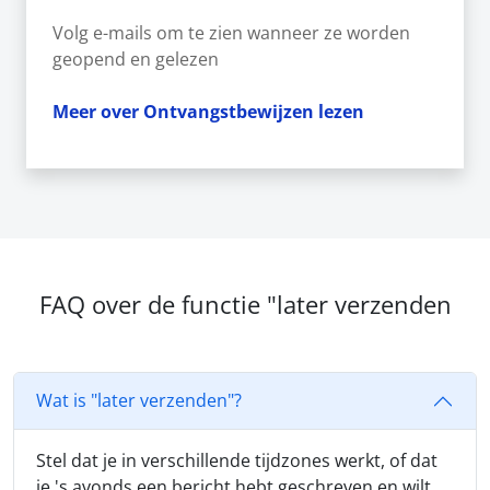
Volg e-mails om te zien wanneer ze worden
geopend en gelezen
Meer over Ontvangstbewijzen lezen
FAQ over de functie "later verzenden
Wat is "later verzenden"?
Stel dat je in verschillende tijdzones werkt, of dat
je 's avonds een bericht hebt geschreven en wilt