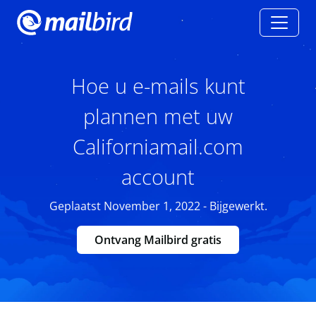
Hoe u e-mails kunt
plannen met uw
Californiamail.com
account
Geplaatst November 1, 2022 - Bijgewerkt.
Ontvang Mailbird gratis