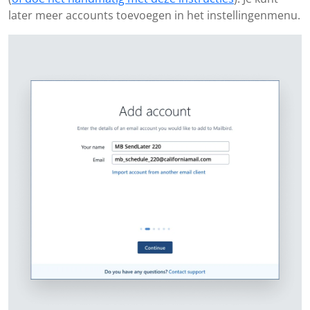
later meer accounts toevoegen in het instellingenmenu.