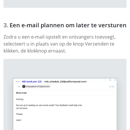
Een e-mail plannen om later te versturen
Zodra u een e-mail opstelt en ontvangers toevoegt,
selecteert u in plaats van op de knop Verzenden te
klikken, de klokknop ernaast.