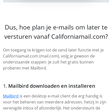
Dus, hoe plan je e-mails om later te
versturen vanaf Californiamail.com?
Om toegang te krijgen tot de send later functie met je
Californiamail.com (mail.com), volg je gewoon de
onderstaande stappen. Je zult het gratis kunnen
proberen met Mailbird.
Mailbird downloaden en installeren
Mailbird
is een desktop e-mail client die erg handig is
voor het beheren van meerdere adressen, hetzij in zijn
verenigde inbox of afzonderlijk. Het ondersteunt de