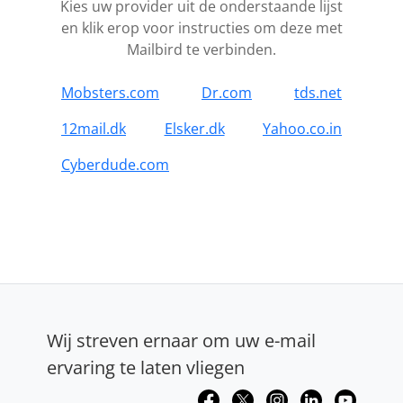
Kies uw provider uit de onderstaande lijst
en klik erop voor instructies om deze met
Mailbird te verbinden.
Mobsters.com
Dr.com
tds.net
12mail.dk
Elsker.dk
Yahoo.co.in
Cyberdude.com
Wij streven ernaar om uw e-mail
ervaring te laten vliegen