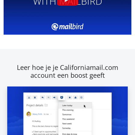
Leer hoe je je Californiamail.com
account een boost geeft