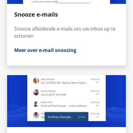
Snooze e-mails
Snooze afleidende e-mails om uw inbox op te
schonen
Meer over e-mail snoozing