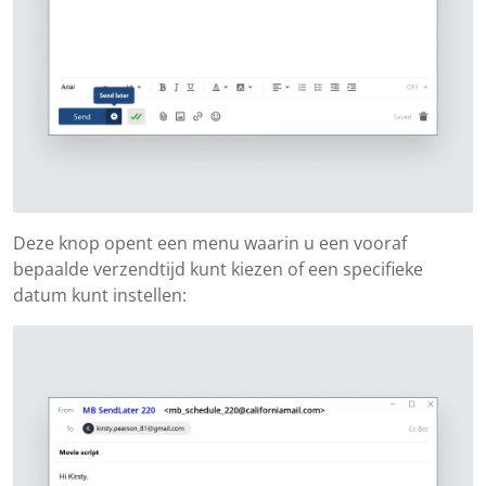
Deze knop opent een menu waarin u een vooraf
bepaalde verzendtijd kunt kiezen of een specifieke
datum kunt instellen: