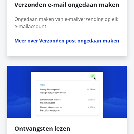
Verzonden e-mail ongedaan maken
Ongedaan maken van e-mailverzending op elk
e-mailaccount
Meer over Verzonden post ongedaan maken
Ontvangsten lezen