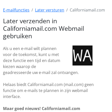
E-mailfuncties
Later versturen
Californiamail.com
Later verzenden in
Californiamail.com Webmail
gebruiken
Als u een e-mail wilt plannen
voor de toekomst, kunt u met
deze functie een tijd en datum
kiezen waarop de
geadresseerde uw e-mail zal ontvangen.
Helaas biedt Californiamail.com (mail.com) geen
functie om e-mails te plannen in zijn webmail
interface.
Maar goed nieuws! Californiamail.com