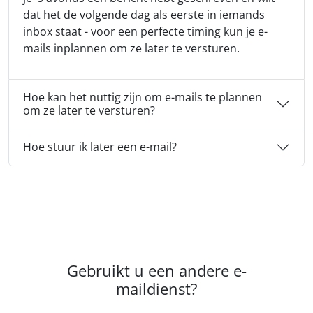
dat het de volgende dag als eerste in iemands
inbox staat - voor een perfecte timing kun je e-
mails inplannen om ze later te versturen.
Hoe kan het nuttig zijn om e-mails te plannen
om ze later te versturen?
Hoe stuur ik later een e-mail?
Gebruikt u een andere e-
maildienst?