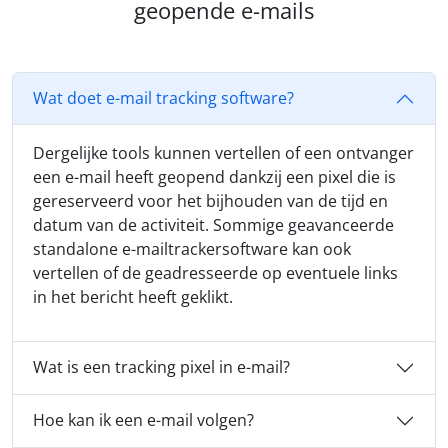
geopende e-mails
Wat doet e-mail tracking software?
Dergelijke tools kunnen vertellen of een ontvanger
een e-mail heeft geopend dankzij een pixel die is
gereserveerd voor het bijhouden van de tijd en
datum van de activiteit. Sommige geavanceerde
standalone e-mailtrackersoftware kan ook
vertellen of de geadresseerde op eventuele links
in het bericht heeft geklikt.
Wat is een tracking pixel in e-mail?
Hoe kan ik een e-mail volgen?