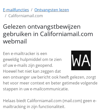
E-mailfuncties
Ontvangsten lezen
Californiamail.com
Gelezen ontvangstbewijzen
gebruiken in Californiamail.com
webmail
Een e-mailtracker is een
geweldig hulpmiddel om te zien
of uw e-mails zijn geopend.
Hoewel het niet kan zeggen dat
een ontvanger uw bericht ook heeft gelezen, zorgt
het voor meer context en beter getimede volgende
stappen in uw e-mailcommunicatie.
Helaas biedt Californiamail.com (mail.com) geen e-
mailtracking in zijn functionaliteit.