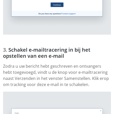
Schakel e-mailtracering in bij het
opstellen van een e-mail
Zodra u uw bericht hebt geschreven en ontvangers
hebt toegevoegd, vindt u de knop voor e-mailtracering
naast Verzenden in het venster Samenstellen. Klik erop
om tracking voor deze e-mail in te schakelen.