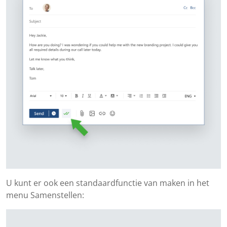
U kunt er ook een standaardfunctie van maken in het
menu Samenstellen: