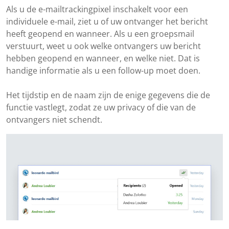
Als u de e-mailtrackingpixel inschakelt voor een
individuele e-mail, ziet u of uw ontvanger het bericht
heeft geopend en wanneer. Als u een groepsmail
verstuurt, weet u ook welke ontvangers uw bericht
hebben geopend en wanneer, en welke niet. Dat is
handige informatie als u een follow-up moet doen.
Het tijdstip en de naam zijn de enige gegevens die de
functie vastlegt, zodat ze uw privacy of die van de
ontvangers niet schendt.