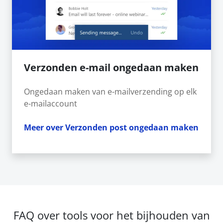
Verzonden e-mail ongedaan maken
Ongedaan maken van e-mailverzending op elk
e-mailaccount
Meer over Verzonden post ongedaan maken
FAQ over tools voor het bijhouden van