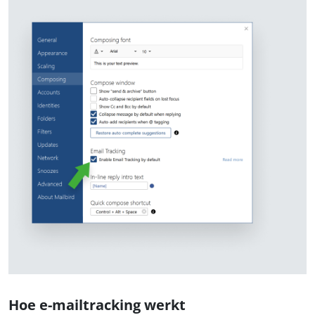
Hoe e-mailtracking werkt