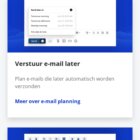
Verstuur e-mail later
Plan e-mails die later automatisch worden
verzonden
Meer over e-mail planning