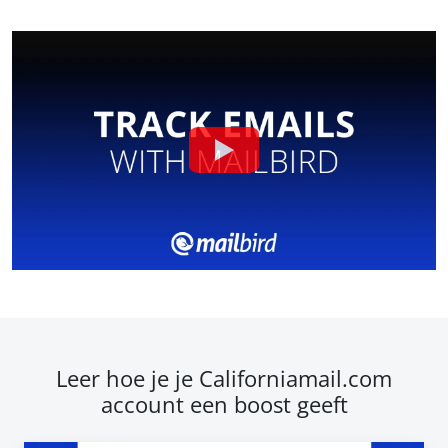
Leer hoe je je Californiamail.com
account een boost geeft