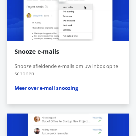
Snooze e-mails
Snooze afleidende e-mails om uw inbox op te
schonen
Meer over e-mail snoozing