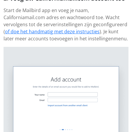
Start de Mailbird app en voeg je naam,
Californiamail.com adres en wachtwoord toe. Wacht
vervolgens tot de serverinstellingen zijn geconfigureerd
(
of doe het handmatig met deze instructies
). Je kunt
later meer accounts toevoegen in het instellingenmenu.