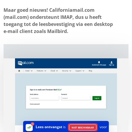
Maar goed nieuws! Californiamail.com
(mail.com) ondersteunt IMAP, dus u heeft
toegang tot de leesbevestiging via een desktop
e-mail client zoals Mailbird.
Lees ontvangst
is
voor
NIET BESCHIKBAAR