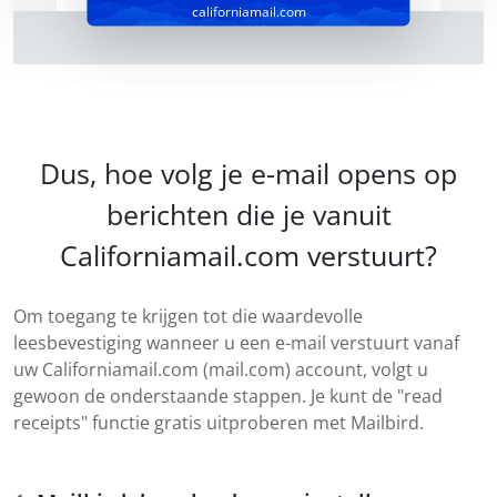
californiamail.com
Dus, hoe volg je e-mail opens op
berichten die je vanuit
Californiamail.com verstuurt?
Om toegang te krijgen tot die waardevolle
leesbevestiging wanneer u een e-mail verstuurt vanaf
uw Californiamail.com (mail.com) account, volgt u
gewoon de onderstaande stappen. Je kunt de "read
receipts" functie gratis uitproberen met Mailbird.