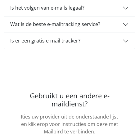
Is het volgen van e-mails legaal?
Wat is de beste e-mailtracking service?
Is er een gratis e-mail tracker?
Gebruikt u een andere e-
maildienst?
Kies uw provider uit de onderstaande lijst
en klik erop voor instructies om deze met
Mailbird te verbinden.