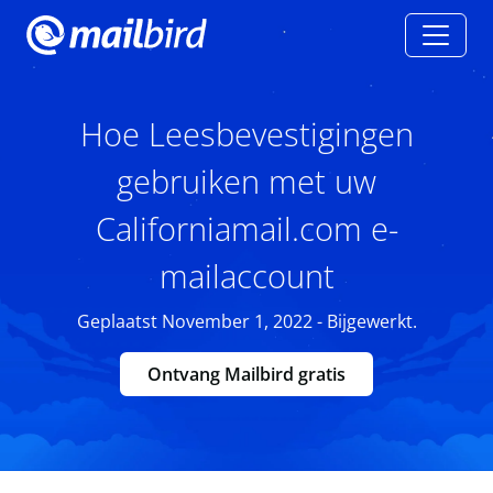
Hoe Leesbevestigingen
gebruiken met uw
Californiamail.com e-
mailaccount
Geplaatst November 1, 2022 - Bijgewerkt.
Ontvang Mailbird gratis