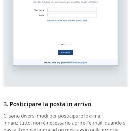
Posticipare la posta in arrivo
Ci sono diversi modi per posticipare le e-mail.
Innanzitutto, non è necessario aprire l'e-mail: quando si
passa il mouse sopra ad un messaggio nella propria