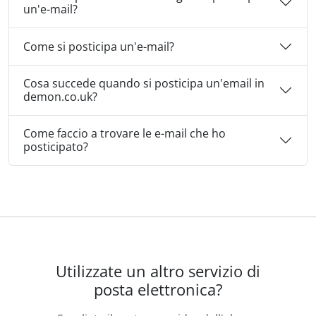
un'e-mail?
Come si posticipa un'e-mail?
Cosa succede quando si posticipa un'email in
demon.co.uk?
Come faccio a trovare le e-mail che ho
posticipato?
Utilizzate un altro servizio di
posta elettronica?