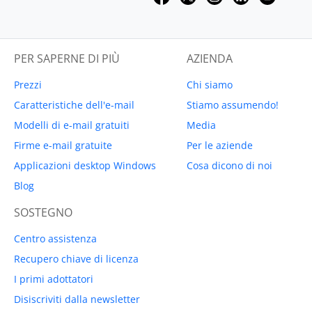
PER SAPERNE DI PIÙ
AZIENDA
Prezzi
Chi siamo
Caratteristiche dell'e-mail
Stiamo assumendo!
Modelli di e-mail gratuiti
Media
Firme e-mail gratuite
Per le aziende
Applicazioni desktop Windows
Cosa dicono di noi
Blog
SOSTEGNO
Centro assistenza
Recupero chiave di licenza
I primi adottatori
Disiscriviti dalla newsletter