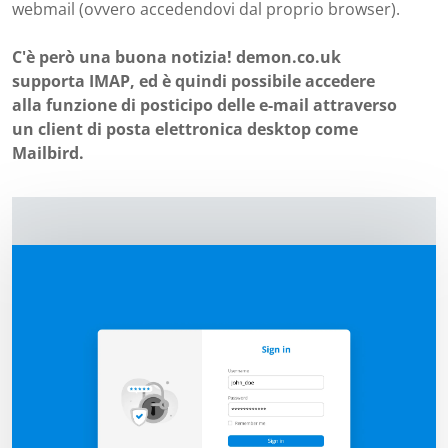
webmail (ovvero accedendovi dal proprio browser).
C'è però una buona notizia! demon.co.uk
supporta IMAP, ed è quindi possibile accedere
alla funzione di posticipo delle e-mail attraverso
un client di posta elettronica desktop come
Mailbird.