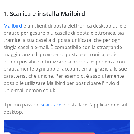
Scarica e installa Mailbird
Mailbird
è un client di posta elettronica desktop utile e
pratice per gestire più caselle di posta elettronica, sia
tramite la sua casella di posta unificata, che per ogni
singla casella e-mail. È compatibile con la stragrande
maggioranza di provider di posta elettronica, ed è
quindi possibile ottimizzare la propria esperienza con
praticamente ogni tipo di account email grazie alle sue
caratteristiche uniche. Per esempio, è assolutamente
possibile utilizzare Mailbird per posticipare l'invio di
un'e-mail demon.co.uk.
Il primo passo è
scaricare
e installare l'applicazione sul
desktop.