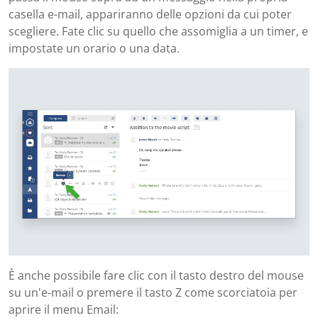
casella e-mail, appariranno delle opzioni da cui poter
scegliere. Fate clic su quello che assomiglia a un timer, e
impostate un orario o una data.
È anche possibile fare clic con il tasto destro del mouse
su un'e-mail o premere il tasto Z come scorciatoia per
aprire il menu Email: