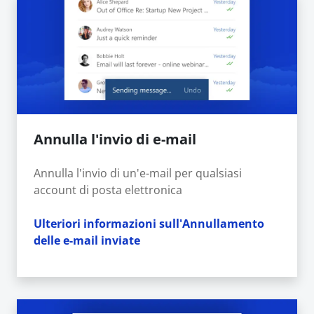
Annulla l'invio di e-mail
Annulla l'invio di un'e-mail per qualsiasi
account di posta elettronica
Ulteriori informazioni sull'Annullamento
delle e-mail inviate