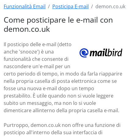
Funzionalità Email
Posticipa E-mail
demon.co.uk
Come posticipare le e-mail con
demon.co.uk
Il posticipo delle e-mail (detto
anche 'snooze') è una
funzionalità che consente di
nascondere un'e-mail per un
certo periodo di tempo, in modo da farla riapparire
nella propria casella di posta elettronica come se
fosse una nuova e-mail dopo un tempo
prestabilito. È utile quando non si vuole leggere
subito un messaggio, ma non lo si vuole
dimenticare allinterno della propria casella e-mail.
Purtroppo, demon.co.uk non offre una funzione di
posticipo all'interno della sua interfaccia di