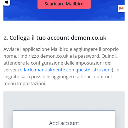
Scaricare Mailbird
Collega il tuo account demon.co.uk
Avviare l'applicazione Mailbird e aggiungere il proprio
nome, l'indirizzo demon.co.uk e la password. Quindi,
attendere la configurazione delle impostazioni del
server (
o farlo manualmente con queste istruzioni
). In
seguito sarà possibile aggiungere altri account nel
menu Impostazioni.