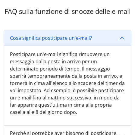
FAQ sulla funzione di snooze delle e-mail
Cosa significa posticipare un'e-mail?
Posticipare un'e-mail significa rimuovere un
messaggio dalla posta in arrivo per un
determinato periodo di tempo. Il messaggio
sparirà temporaneamente dalla posta in arrivo, e
tornerà in cima all'elenco allo scadere del timer da
voi impostato. Ad esempio, è possibile posticipare
un-e-mail fino al mattino successivo, in modo da
far apparire quest'ultima in cima alla propria
casella alle 8 del giorno dopo.
Perché si potrebbe aver bisogno di posticipare