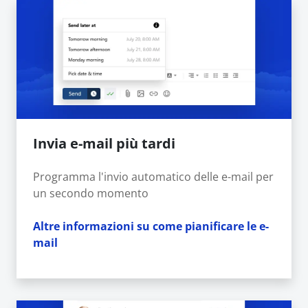
Invia e-mail più tardi
Programma l'invio automatico delle e-mail per
un secondo momento
Altre informazioni su come pianificare le e-
mail