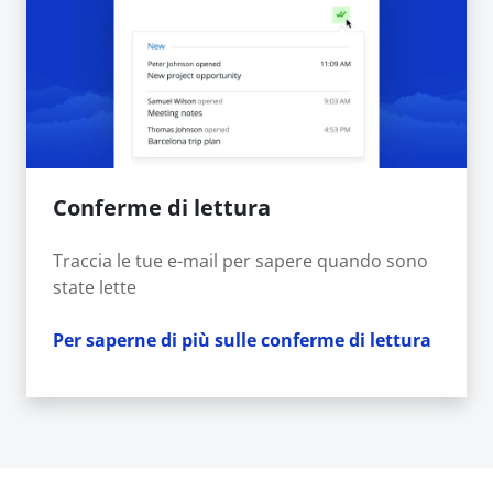
Conferme di lettura
Traccia le tue e-mail per sapere quando sono
state lette
Per saperne di più sulle conferme di lettura