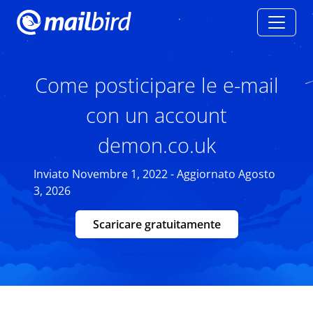
Come posticipare le e-mail
con un account
demon.co.uk
Inviato Novembre 1, 2022 - Aggiornato Agosto
3, 2026
Scaricare gratuitamente