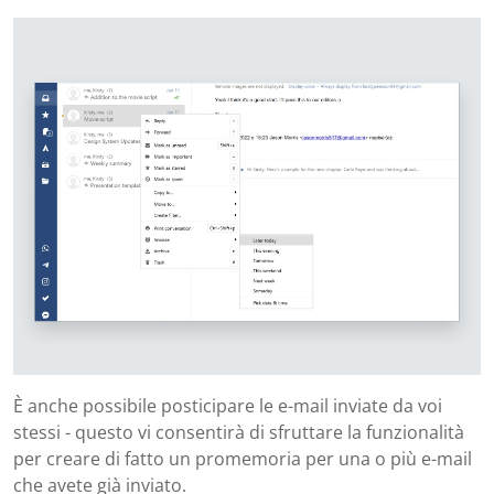
È anche possibile posticipare le e-mail inviate da voi
stessi - questo vi consentirà di sfruttare la funzionalità
per creare di fatto un promemoria per una o più e-mail
che avete già inviato.