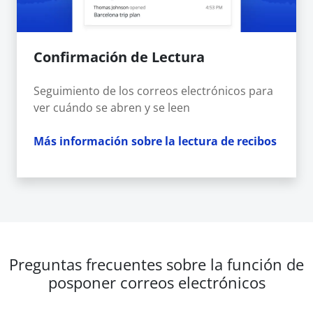
Confirmación de Lectura
Seguimiento de los correos electrónicos para
ver cuándo se abren y se leen
Más información sobre la lectura de recibos
Preguntas frecuentes sobre la función de
posponer correos electrónicos