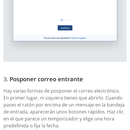
Posponer correo entrante
Hay varias formas de posponer el correo electrónico.
En primer lugar, ni siquiera tienes que abrirlo. Cuando
pases el ratón por encima de un mensaje en la bandeja
de entrada, aparecerán unos botones rápidos. Haz clic
en el que parece un temporizador y elige una hora
predefinida o fija la fecha.