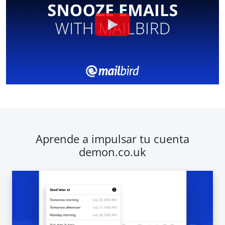
Aprende a impulsar tu cuenta
demon.co.uk