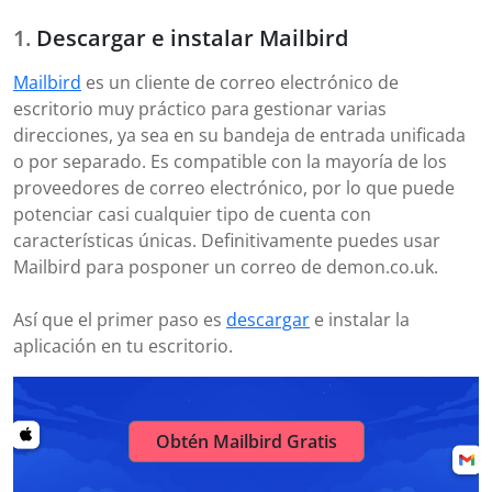
Descargar e instalar Mailbird
Mailbird
es un cliente de correo electrónico de
escritorio muy práctico para gestionar varias
direcciones, ya sea en su bandeja de entrada unificada
o por separado. Es compatible con la mayoría de los
proveedores de correo electrónico, por lo que puede
potenciar casi cualquier tipo de cuenta con
características únicas. Definitivamente puedes usar
Mailbird para posponer un correo de demon.co.uk.
Así que el primer paso es
descargar
e instalar la
aplicación en tu escritorio.
Obtén Mailbird Gratis