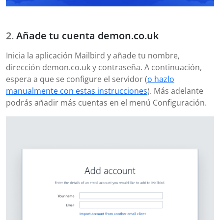
Añade tu cuenta demon.co.uk
Inicia la aplicación Mailbird y añade tu nombre,
dirección demon.co.uk y contraseña. A continuación,
espera a que se configure el servidor (
o hazlo
manualmente con estas instrucciones
). Más adelante
podrás añadir más cuentas en el menú Configuración.