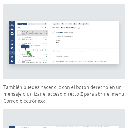
También puedes hacer clic con el botón derecho en un
mensaje o utilizar el acceso directo Z para abrir el menú
Correo electrónico: