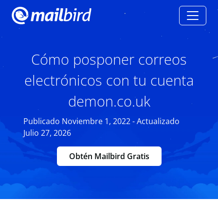
Cómo posponer correos
electrónicos con tu cuenta
demon.co.uk
Publicado Noviembre 1, 2022 - Actualizado
Julio 27, 2026
Obtén Mailbird Gratis