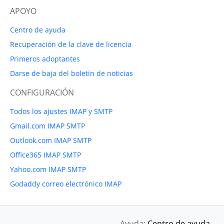
APOYO
Centro de ayuda
Recuperación de la clave de licencia
Primeros adoptantes
Darse de baja del boletín de noticias
CONFIGURACIÓN
Todos los ajustes IMAP y SMTP
Gmail.com IMAP SMTP
Outlook.com IMAP SMTP
Office365 IMAP SMTP
Yahoo.com IMAP SMTP
Godaddy correo electrónico IMAP
Ayuda:
Centro de ayuda