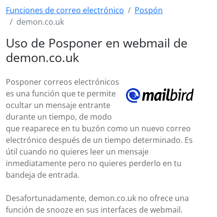
Funciones de correo electrónico
Pospón
demon.co.uk
Uso de Posponer en webmail de
demon.co.uk
Posponer correos electrónicos
es una función que te permite
ocultar un mensaje entrante
durante un tiempo, de modo
que reaparece en tu buzón como un nuevo correo
electrónico después de un tiempo determinado. Es
útil cuando no quieres leer un mensaje
inmediatamente pero no quieres perderlo en tu
bandeja de entrada.
Desafortunadamente, demon.co.uk no ofrece una
función de snooze en sus interfaces de webmail.