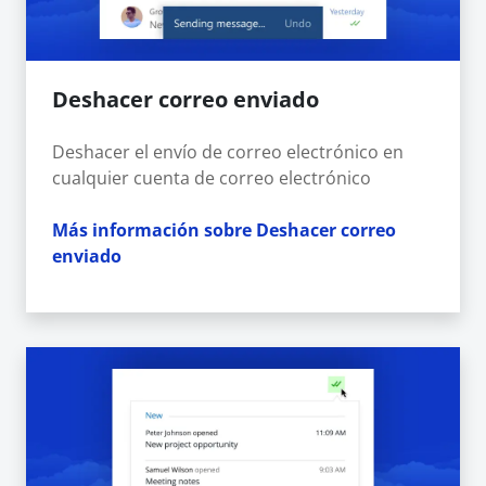
Deshacer correo enviado
Deshacer el envío de correo electrónico en
cualquier cuenta de correo electrónico
Más información sobre Deshacer correo
enviado