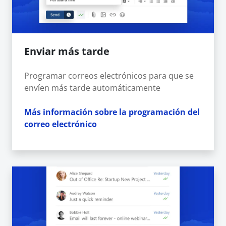
Enviar más tarde
Programar correos electrónicos para que se
envíen más tarde automáticamente
Más información sobre la programación del
correo electrónico