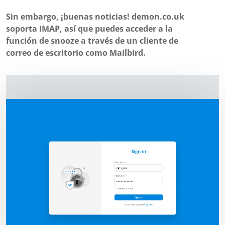
Sin embargo, ¡buenas noticias! demon.co.uk
soporta IMAP, así que puedes acceder a la
función de snooze a través de un cliente de
correo de escritorio como Mailbird.