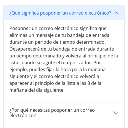
¿Qué significa posponer un correo electrónico?
Posponer un correo electrónico significa que
eliminas un mensaje de tu bandeja de entrada
durante un periodo de tiempo determinado.
Desaparecerá de tu bandeja de entrada durante
un tiempo determinado y volverá al principio de la
lista cuando se agote el temporizador. Por
ejemplo, puedes fijar la hora para la mañana
siguiente y el correo electrónico volverá a
aparecer al principio de la lista a las 8 de la
mañana del día siguiente.
¿Por qué necesitas posponer un correo
electrónico?