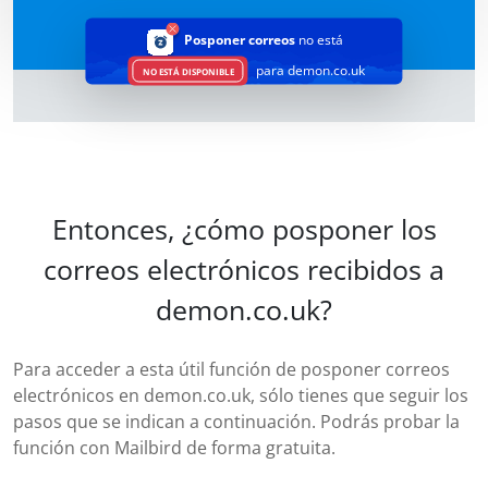
Posponer correos
no está
para demon.co.uk
NO ESTÁ DISPONIBLE
Entonces, ¿cómo posponer los
correos electrónicos recibidos a
demon.co.uk?
Para acceder a esta útil función de posponer correos
electrónicos en demon.co.uk, sólo tienes que seguir los
pasos que se indican a continuación. Podrás probar la
función con Mailbird de forma gratuita.