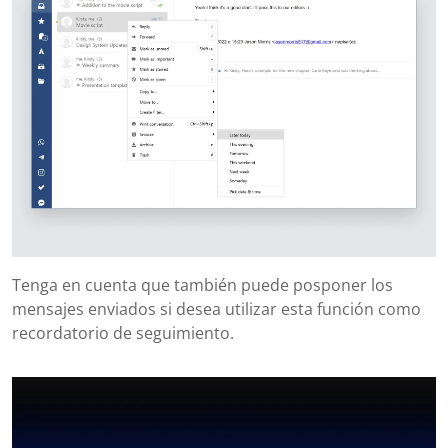
Tenga en cuenta que también puede posponer los
mensajes enviados si desea utilizar esta función como
recordatorio de seguimiento.