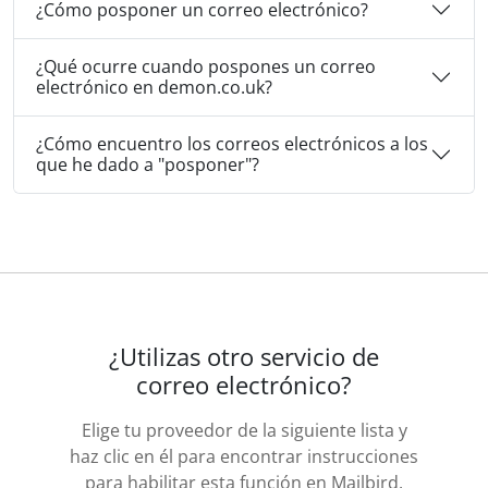
¿Cómo posponer un correo electrónico?
¿Qué ocurre cuando pospones un correo
electrónico en demon.co.uk?
¿Cómo encuentro los correos electrónicos a los
que he dado a "posponer"?
¿Utilizas otro servicio de
correo electrónico?
Elige tu proveedor de la siguiente lista y
haz clic en él para encontrar instrucciones
para habilitar esta función en Mailbird.