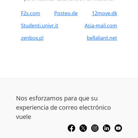
F2s.com
Posteo.de
12move.dk
Studenti.univr.it
Asia-mail.com
zenbox.pl
bellaliant.net
Nos esforzamos para que su
experiencia de correo electrónico
vuele