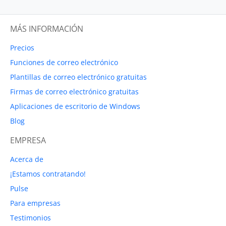
MÁS INFORMACIÓN
Precios
Funciones de correo electrónico
Plantillas de correo electrónico gratuitas
Firmas de correo electrónico gratuitas
Aplicaciones de escritorio de Windows
Blog
EMPRESA
Acerca de
¡Estamos contratando!
Pulse
Para empresas
Testimonios