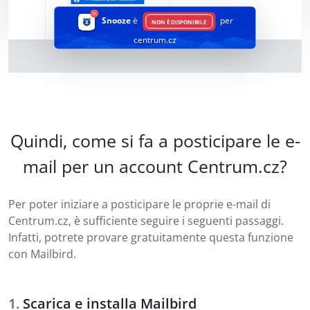
Snooze
è
per
NON È DISPONIBILE
centrum.cz
Quindi, come si fa a posticipare le e-
mail per un account Centrum.cz?
Per poter iniziare a posticipare le proprie e-mail di
Centrum.cz, è sufficiente seguire i seguenti passaggi.
Infatti, potrete provare gratuitamente questa funzione
con Mailbird.
Scarica e installa Mailbird