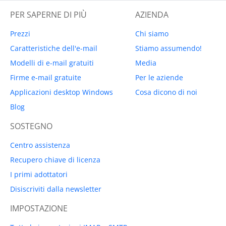
PER SAPERNE DI PIÙ
AZIENDA
Prezzi
Chi siamo
Caratteristiche dell'e-mail
Stiamo assumendo!
Modelli di e-mail gratuiti
Media
Firme e-mail gratuite
Per le aziende
Applicazioni desktop Windows
Cosa dicono di noi
Blog
SOSTEGNO
Centro assistenza
Recupero chiave di licenza
I primi adottatori
Disiscriviti dalla newsletter
IMPOSTAZIONE