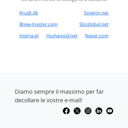
Krudt.dk
Soverin.net
Brew-master.com
Sbcglobal.net
Interia.pl
Humanoid.net
Naver.com
Diamo sempre il massimo per far
decollare le vostre e-mail!