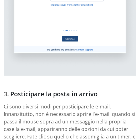
Posticipare la posta in arrivo
Ci sono diversi modi per posticipare le e-mail.
Innanzitutto, non è necessario aprire l'e-mail: quando si
passa il mouse sopra ad un messaggio nella propria
casella e-mail, appariranno delle opzioni da cui poter
scegliere. Fate clic su quello che assomiglia a un timer, e