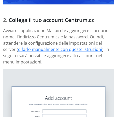
Collega il tuo account Centrum.cz
Avviare l'applicazione Mailbird e aggiungere il proprio
nome, l'indirizzo Centrum.cz e la password. Quindi,
attendere la configurazione delle impostazioni del
server (
o farlo manualmente con queste istruzioni
). In
seguito sarà possibile aggiungere altri account nel
menu Impostazioni.