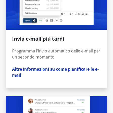
Invia e-mail più tardi
Programma l'invio automatico delle e-mail per
un secondo momento
Altre informazioni su come pianificare le e-
mail