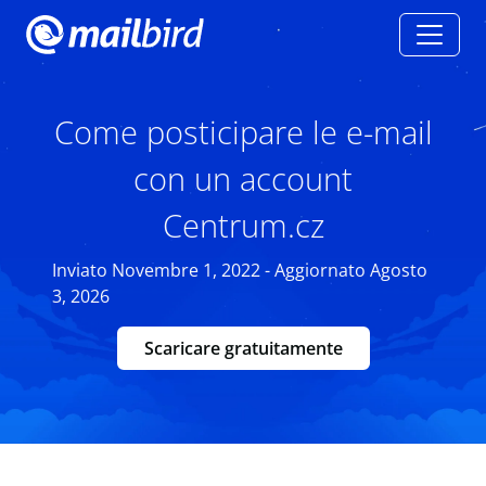
Come posticipare le e-mail
con un account
Centrum.cz
Inviato Novembre 1, 2022 - Aggiornato Agosto
3, 2026
Scaricare gratuitamente