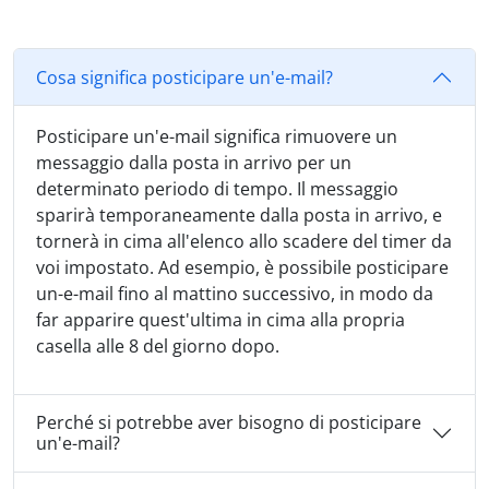
Cosa significa posticipare un'e-mail?
Posticipare un'e-mail significa rimuovere un
messaggio dalla posta in arrivo per un
determinato periodo di tempo. Il messaggio
sparirà temporaneamente dalla posta in arrivo, e
tornerà in cima all'elenco allo scadere del timer da
voi impostato. Ad esempio, è possibile posticipare
un-e-mail fino al mattino successivo, in modo da
far apparire quest'ultima in cima alla propria
casella alle 8 del giorno dopo.
Perché si potrebbe aver bisogno di posticipare
un'e-mail?