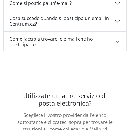
Come si posticipa un'e-mail?
Cosa succede quando si posticipa un'email in
Centrum.cz?
Come faccio a trovare le e-mail che ho
posticipato?
Utilizzate un altro servizio di
posta elettronica?
Scegliete il vostro provider dall'elenco
sottostante e cliccateci sopra per trovare le
istruzioni su come collegarlo a Mailbird.