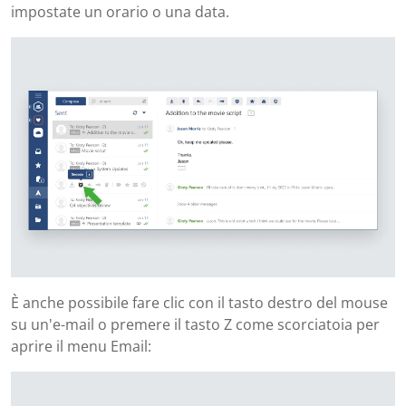
impostate un orario o una data.
È anche possibile fare clic con il tasto destro del mouse
su un'e-mail o premere il tasto Z come scorciatoia per
aprire il menu Email: