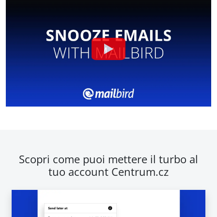
Scopri come puoi mettere il turbo al
tuo account Centrum.cz