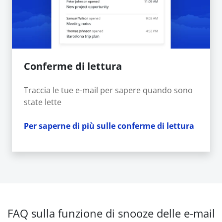
Conferme di lettura
Traccia le tue e-mail per sapere quando sono
state lette
Per saperne di più sulle conferme di lettura
FAQ sulla funzione di snooze delle e-mail