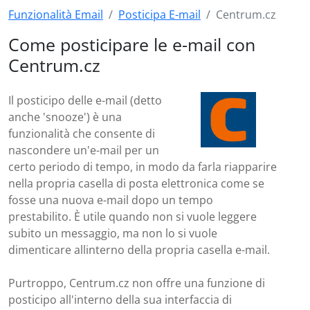
Funzionalità Email
Posticipa E-mail
Centrum.cz
Come posticipare le e-mail con
Centrum.cz
Il posticipo delle e-mail (detto
anche 'snooze') è una
funzionalità che consente di
nascondere un'e-mail per un
certo periodo di tempo, in modo da farla riapparire
nella propria casella di posta elettronica come se
fosse una nuova e-mail dopo un tempo
prestabilito. È utile quando non si vuole leggere
subito un messaggio, ma non lo si vuole
dimenticare allinterno della propria casella e-mail.
Purtroppo, Centrum.cz non offre una funzione di
posticipo all'interno della sua interfaccia di