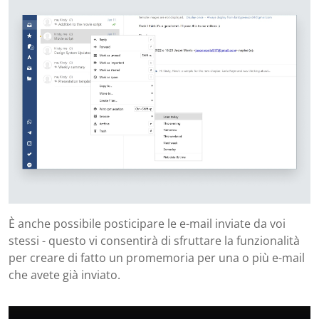
È anche possibile posticipare le e-mail inviate da voi
stessi - questo vi consentirà di sfruttare la funzionalità
per creare di fatto un promemoria per una o più e-mail
che avete già inviato.