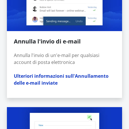
Annulla l'invio di e-mail
Annulla l'invio di un'e-mail per qualsiasi
account di posta elettronica
Ulteriori informazioni sull'Annullamento
delle e-mail inviate