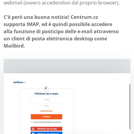
webmail (ovvero accedendovi dal proprio browser).
C'è però una buona notizia! Centrum.cz
supporta IMAP, ed è quindi possibile accedere
alla funzione di posticipo delle e-mail attraverso
un client di posta elettronica desktop come
Mailbird.