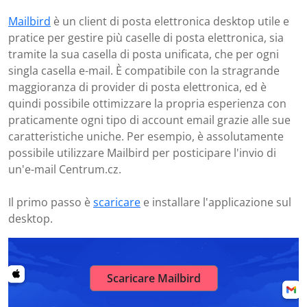
Mailbird
è un client di posta elettronica desktop utile e
pratice per gestire più caselle di posta elettronica, sia
tramite la sua casella di posta unificata, che per ogni
singla casella e-mail. È compatibile con la stragrande
maggioranza di provider di posta elettronica, ed è
quindi possibile ottimizzare la propria esperienza con
praticamente ogni tipo di account email grazie alle sue
caratteristiche uniche. Per esempio, è assolutamente
possibile utilizzare Mailbird per posticipare l'invio di
un'e-mail Centrum.cz.
Il primo passo è
scaricare
e installare l'applicazione sul
desktop.
Scaricare Mailbird