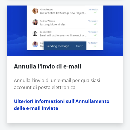
Annulla l'invio di e-mail
Annulla l'invio di un'e-mail per qualsiasi
account di posta elettronica
Ulteriori informazioni sull'Annullamento
delle e-mail inviate