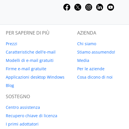
PER SAPERNE DI PIÙ
AZIENDA
Prezzi
Chi siamo
Caratteristiche dell'e-mail
Stiamo assumendo!
Modelli di e-mail gratuiti
Media
Firme e-mail gratuite
Per le aziende
Applicazioni desktop Windows
Cosa dicono di noi
Blog
SOSTEGNO
Centro assistenza
Recupero chiave di licenza
I primi adottatori