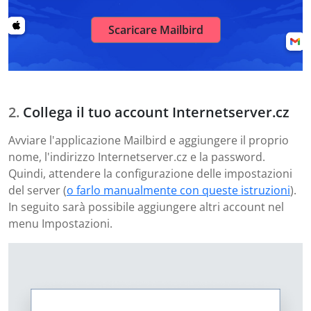
Scaricare Mailbird
Collega il tuo account Internetserver.cz
Avviare l'applicazione Mailbird e aggiungere il proprio
nome, l'indirizzo Internetserver.cz e la password.
Quindi, attendere la configurazione delle impostazioni
del server (
o farlo manualmente con queste istruzioni
).
In seguito sarà possibile aggiungere altri account nel
menu Impostazioni.