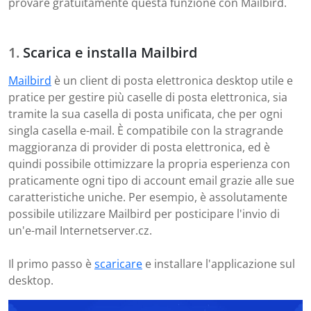
provare gratuitamente questa funzione con Mailbird.
Scarica e installa Mailbird
Mailbird
è un client di posta elettronica desktop utile e
pratice per gestire più caselle di posta elettronica, sia
tramite la sua casella di posta unificata, che per ogni
singla casella e-mail. È compatibile con la stragrande
maggioranza di provider di posta elettronica, ed è
quindi possibile ottimizzare la propria esperienza con
praticamente ogni tipo di account email grazie alle sue
caratteristiche uniche. Per esempio, è assolutamente
possibile utilizzare Mailbird per posticipare l'invio di
un'e-mail Internetserver.cz.
Il primo passo è
scaricare
e installare l'applicazione sul
desktop.