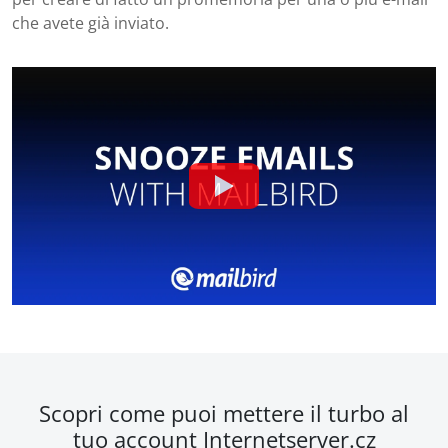
che avete già inviato.
Scopri come puoi mettere il turbo al
tuo account Internetserver.cz