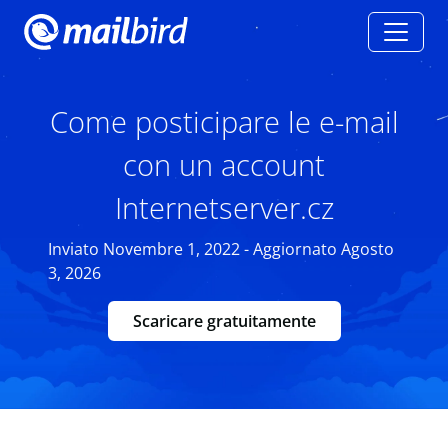
Come posticipare le e-mail
con un account
Internetserver.cz
Inviato Novembre 1, 2022 - Aggiornato Agosto
3, 2026
Scaricare gratuitamente