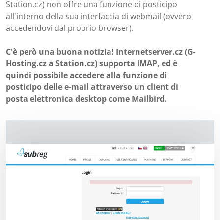
Station.cz) non offre una funzione di posticipo
all'interno della sua interfaccia di webmail (ovvero
accedendovi dal proprio browser).
C'è però una buona notizia! Internetserver.cz (G-
Hosting.cz a Station.cz) supporta IMAP, ed è
quindi possibile accedere alla funzione di
posticipo delle e-mail attraverso un client di
posta elettronica desktop come Mailbird.