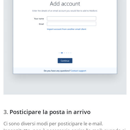
Posticipare la posta in arrivo
Ci sono diversi modi per posticipare le e-mail.