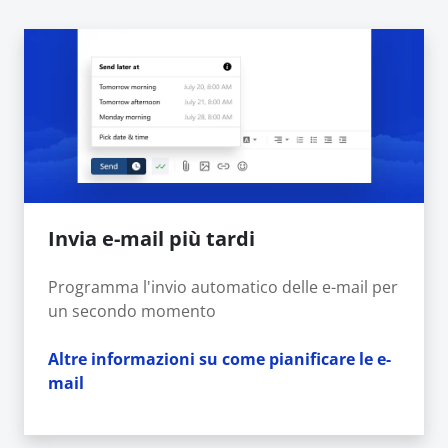
Invia e-mail più tardi
Programma l'invio automatico delle e-mail per
un secondo momento
Altre informazioni su come pianificare le e-
mail