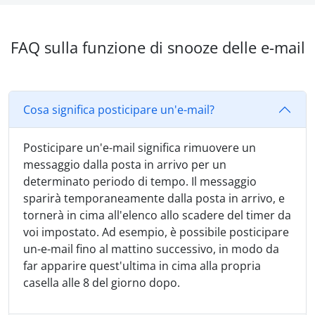
FAQ sulla funzione di snooze delle e-mail
Cosa significa posticipare un'e-mail?
Posticipare un'e-mail significa rimuovere un
messaggio dalla posta in arrivo per un
determinato periodo di tempo. Il messaggio
sparirà temporaneamente dalla posta in arrivo, e
tornerà in cima all'elenco allo scadere del timer da
voi impostato. Ad esempio, è possibile posticipare
un-e-mail fino al mattino successivo, in modo da
far apparire quest'ultima in cima alla propria
casella alle 8 del giorno dopo.