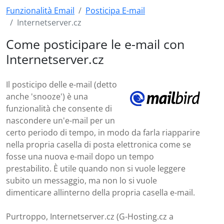
Funzionalità Email
Posticipa E-mail
Internetserver.cz
Come posticipare le e-mail con
Internetserver.cz
Il posticipo delle e-mail (detto
anche 'snooze') è una
funzionalità che consente di
nascondere un'e-mail per un
certo periodo di tempo, in modo da farla riapparire
nella propria casella di posta elettronica come se
fosse una nuova e-mail dopo un tempo
prestabilito. È utile quando non si vuole leggere
subito un messaggio, ma non lo si vuole
dimenticare allinterno della propria casella e-mail.
Purtroppo, Internetserver.cz (G-Hosting.cz a