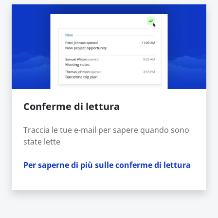
Conferme di lettura
Traccia le tue e-mail per sapere quando sono
state lette
Per saperne di più sulle conferme di lettura