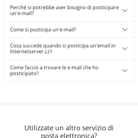
Perché si potrebbe aver bisogno di posticipare
un'e-mail?
Come si posticipa un'e-mail?
Cosa succede quando si posticipa un'email in
Internetserver.cz?
Come faccio a trovare le e-mail che ho
posticipato?
Utilizzate un altro servizio di
posta elettronica?