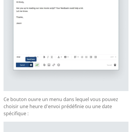
Ce bouton ouvre un menu dans lequel vous pouvez
choisir une heure d'envoi prédéfinie ou une date
spécifique :