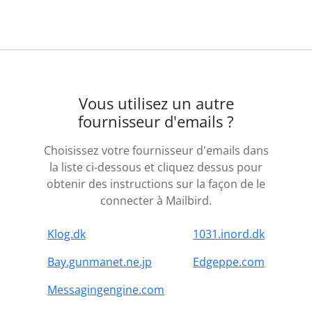
Vous utilisez un autre
fournisseur d'emails ?
Choisissez votre fournisseur d'emails dans
la liste ci-dessous et cliquez dessus pour
obtenir des instructions sur la façon de le
connecter à Mailbird.
Klog.dk
1031.inord.dk
Bay.gunmanet.ne.jp
Edgeppe.com
Messagingengine.com