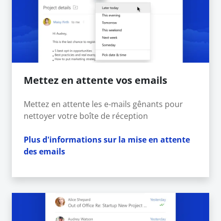
Mettez en attente vos emails
Mettez en attente les e-mails gênants pour
nettoyer votre boîte de réception
Plus d'informations sur la mise en attente
des emails