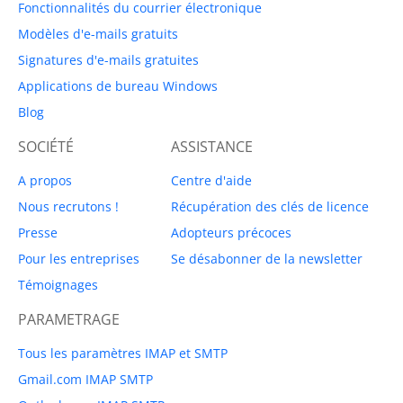
Fonctionnalités du courrier électronique
Modèles d'e-mails gratuits
Signatures d'e-mails gratuites
Applications de bureau Windows
Blog
SOCIÉTÉ
ASSISTANCE
A propos
Centre d'aide
Nous recrutons !
Récupération des clés de licence
Presse
Adopteurs précoces
Pour les entreprises
Se désabonner de la newsletter
Témoignages
PARAMETRAGE
Tous les paramètres IMAP et SMTP
Gmail.com IMAP SMTP