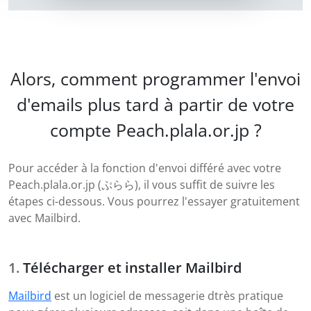
Alors, comment programmer l'envoi
d'emails plus tard à partir de votre
compte Peach.plala.or.jp ?
Pour accéder à la fonction d'envoi différé avec votre
Peach.plala.or.jp (ぷらら), il vous suffit de suivre les
étapes ci-dessous. Vous pourrez l'essayer gratuitement
avec Mailbird.
Télécharger et installer Mailbird
Mailbird
est un logiciel de messagerie dtrès pratique