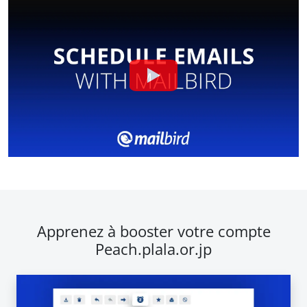
Apprenez à booster votre compte
Peach.plala.or.jp