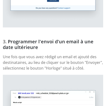
Programmer l'envoi d'un email à une
date ultérieure
Une fois que vous avez rédigé un email et ajouté des
destinataires, au lieu de cliquer sur le bouton "Envoyer",
sélectionnez le bouton "Horloge" situé à côté.