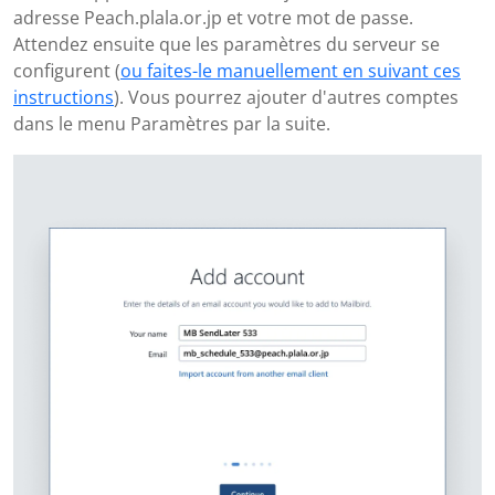
adresse Peach.plala.or.jp et votre mot de passe.
Attendez ensuite que les paramètres du serveur se
configurent (
ou faites-le manuellement en suivant ces
instructions
). Vous pourrez ajouter d'autres comptes
dans le menu Paramètres par la suite.