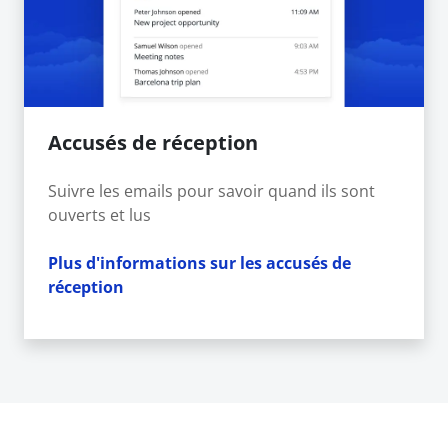
Accusés de réception
Suivre les emails pour savoir quand ils sont
ouverts et lus
Plus d'informations sur les accusés de
réception