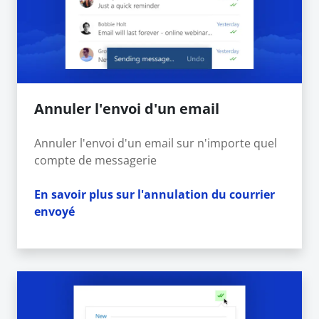
Annuler l'envoi d'un email
Annuler l'envoi d'un email sur n'importe quel
compte de messagerie
En savoir plus sur l'annulation du courrier
envoyé