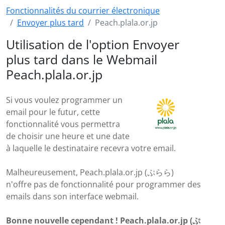
Fonctionnalités du courrier électronique
Envoyer plus tard
Peach.plala.or.jp
Utilisation de l'option Envoyer
plus tard dans le Webmail
Peach.plala.or.jp
Si vous voulez programmer un
email pour le futur, cette
fonctionnalité vous permettra
de choisir une heure et une date
à laquelle le destinataire recevra votre email.
Malheureusement, Peach.plala.or.jp (ぷらら)
n'offre pas de fonctionnalité pour programmer des
emails dans son interface webmail.
Bonne nouvelle cependant ! Peach.plala.or.jp (ぷ