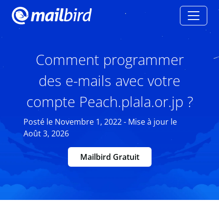
Comment programmer
des e-mails avec votre
compte Peach.plala.or.jp ?
Posté le Novembre 1, 2022 - Mise à jour le
Août 3, 2026
Mailbird Gratuit