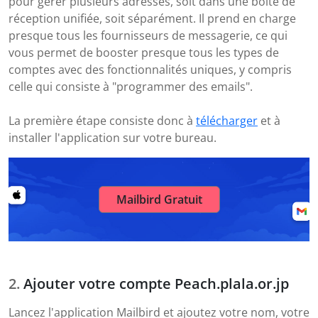
pour gérer plusieurs adresses, soit dans une boîte de
réception unifiée, soit séparément. Il prend en charge
presque tous les fournisseurs de messagerie, ce qui
vous permet de booster presque tous les types de
comptes avec des fonctionnalités uniques, y compris
celle qui consiste à "programmer des emails".
La première étape consiste donc à
télécharger
et à
installer l'application sur votre bureau.
Mailbird Gratuit
Ajouter votre compte Peach.plala.or.jp
Lancez l'application Mailbird et ajoutez votre nom, votre