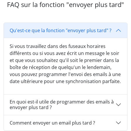
FAQ sur la fonction "envoyer plus tard"
Qu'est-ce que la fonction "envoyer plus tard" ?
Si vous travaillez dans des fuseaux horaires
différents ou si vous avez écrit un message le soir
et que vous souhaitez qu'il soit le premier dans la
boîte de réception de quelqu'un le lendemain,
vous pouvez programmer l'envoi des emails à une
date ultérieure pour une synchronisation parfaite.
En quoi est-il utile de programmer des emails à
envoyer plus tard ?
Comment envoyer un email plus tard ?