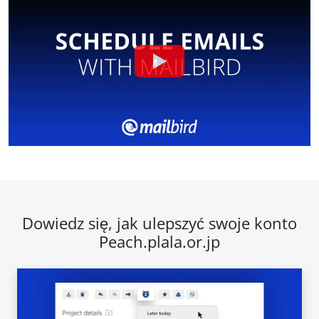
Dowiedz się, jak ulepszyć swoje konto
Peach.plala.or.jp