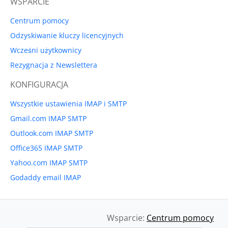
WSPARCIE
Centrum pomocy
Odzyskiwanie kluczy licencyjnych
Wcześni użytkownicy
Rezygnacja z Newslettera
KONFIGURACJA
Wszystkie ustawienia IMAP i SMTP
Gmail.com IMAP SMTP
Outlook.com IMAP SMTP
Office365 IMAP SMTP
Yahoo.com IMAP SMTP
Godaddy email IMAP
Wsparcie:
Centrum pomocy