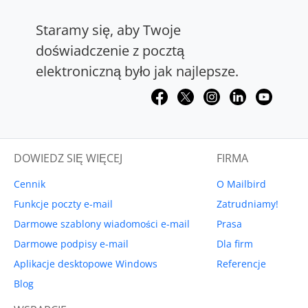
Staramy się, aby Twoje
doświadczenie z pocztą
elektroniczną było jak najlepsze.
DOWIEDZ SIĘ WIĘCEJ
FIRMA
Cennik
O Mailbird
Funkcje poczty e-mail
Zatrudniamy!
Darmowe szablony wiadomości e-mail
Prasa
Darmowe podpisy e-mail
Dla firm
Aplikacje desktopowe Windows
Referencje
Blog