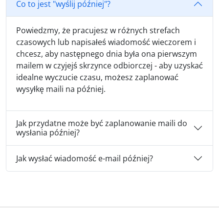
Co to jest "wyślij później"?
Powiedzmy, że pracujesz w różnych strefach
czasowych lub napisałeś wiadomość wieczorem i
chcesz, aby następnego dnia była ona pierwszym
mailem w czyjejś skrzynce odbiorczej - aby uzyskać
idealne wyczucie czasu, możesz zaplanować
wysyłkę maili na później.
Jak przydatne może być zaplanowanie maili do
wysłania później?
Jak wysłać wiadomość e-mail później?