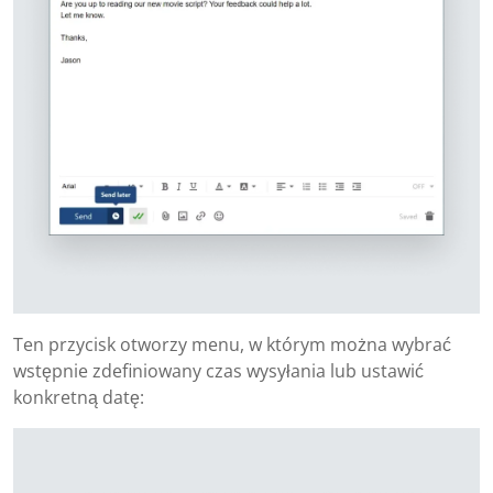
Ten przycisk otworzy menu, w którym można wybrać
wstępnie zdefiniowany czas wysyłania lub ustawić
konkretną datę: