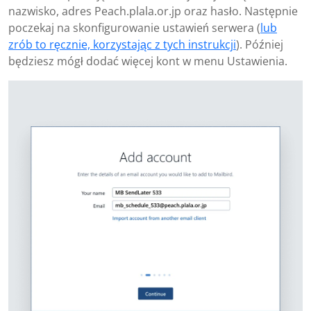
nazwisko, adres Peach.plala.or.jp oraz hasło. Następnie
poczekaj na skonfigurowanie ustawień serwera (
lub
zrób to ręcznie, korzystając z tych instrukcji
). Później
będziesz mógł dodać więcej kont w menu Ustawienia.