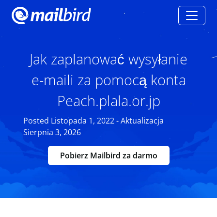
Jak zaplanować wysyłanie
e-maili za pomocą konta
Peach.plala.or.jp
Posted Listopada 1, 2022 - Aktualizacja
Sierpnia 3, 2026
Pobierz Mailbird za darmo