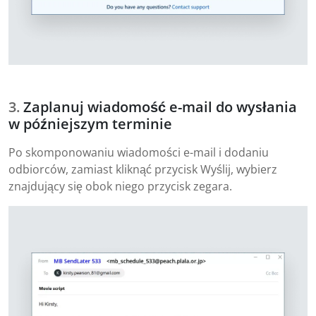
Zaplanuj wiadomość e-mail do wysłania
w późniejszym terminie
Po skomponowaniu wiadomości e-mail i dodaniu
odbiorców, zamiast kliknąć przycisk Wyślij, wybierz
znajdujący się obok niego przycisk zegara.