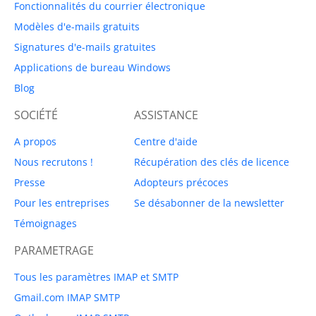
Fonctionnalités du courrier électronique
Modèles d'e-mails gratuits
Signatures d'e-mails gratuites
Applications de bureau Windows
Blog
SOCIÉTÉ
ASSISTANCE
A propos
Centre d'aide
Nous recrutons !
Récupération des clés de licence
Presse
Adopteurs précoces
Pour les entreprises
Se désabonner de la newsletter
Témoignages
PARAMETRAGE
Tous les paramètres IMAP et SMTP
Gmail.com IMAP SMTP