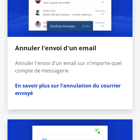
Annuler l'envoi d'un email
Annuler l'envoi d'un email sur n'importe quel
compte de messagerie
En savoir plus sur l'annulation du courrier
envoyé