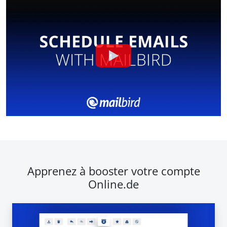
Apprenez à booster votre compte
Online.de