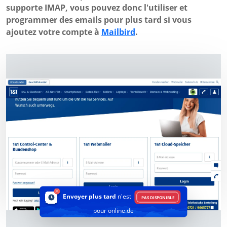
supporte IMAP, vous pouvez donc l'utiliser et
programmer des emails pour plus tard si vous
ajoutez votre compte à
Mailbird
.
Envoyer plus tard
n'est
PAS DISPONIBLE
pour online.de