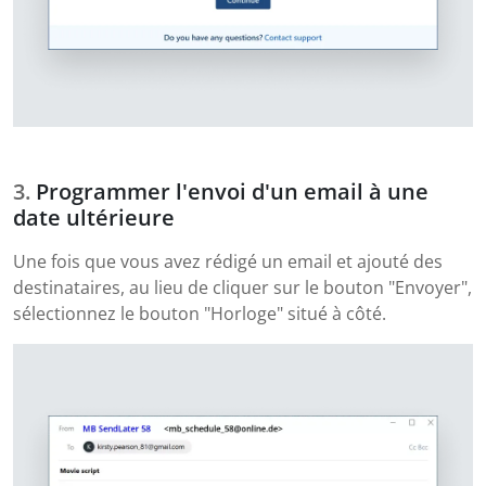
Programmer l'envoi d'un email à une
date ultérieure
Une fois que vous avez rédigé un email et ajouté des
destinataires, au lieu de cliquer sur le bouton "Envoyer",
sélectionnez le bouton "Horloge" situé à côté.