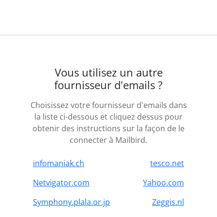
Vous utilisez un autre
fournisseur d'emails ?
Choisissez votre fournisseur d'emails dans
la liste ci-dessous et cliquez dessus pour
obtenir des instructions sur la façon de le
connecter à Mailbird.
infomaniak.ch
tesco.net
Netvigator.com
Yahoo.com
Symphony.plala.or.jp
Zeggis.nl