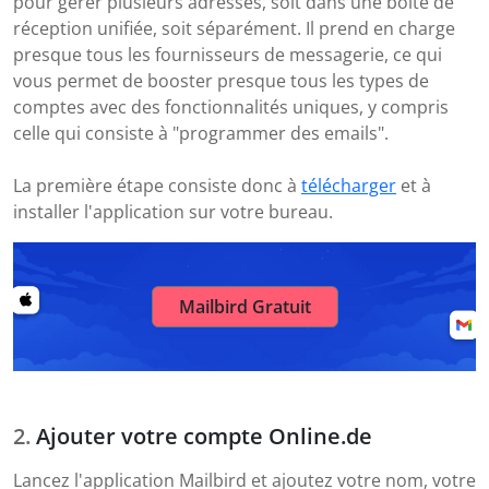
pour gérer plusieurs adresses, soit dans une boîte de
réception unifiée, soit séparément. Il prend en charge
presque tous les fournisseurs de messagerie, ce qui
vous permet de booster presque tous les types de
comptes avec des fonctionnalités uniques, y compris
celle qui consiste à "programmer des emails".
La première étape consiste donc à
télécharger
et à
installer l'application sur votre bureau.
Mailbird Gratuit
Ajouter votre compte Online.de
Lancez l'application Mailbird et ajoutez votre nom, votre