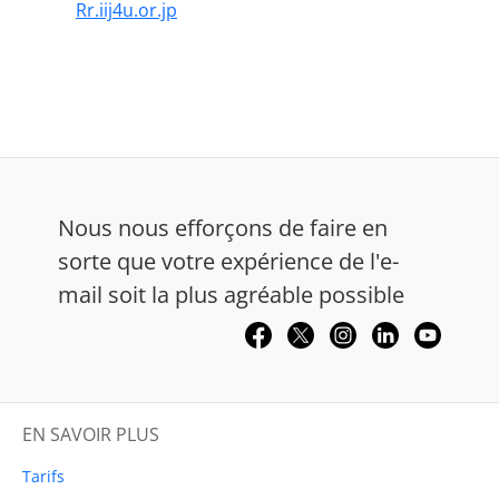
Rr.iij4u.or.jp
Nous nous efforçons de faire en
sorte que votre expérience de l'e-
mail soit la plus agréable possible
EN SAVOIR PLUS
Tarifs