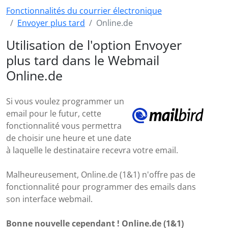
Fonctionnalités du courrier électronique
Envoyer plus tard
Online.de
Utilisation de l'option Envoyer
plus tard dans le Webmail
Online.de
Si vous voulez programmer un
email pour le futur, cette
fonctionnalité vous permettra
de choisir une heure et une date
à laquelle le destinataire recevra votre email.
Malheureusement, Online.de (1&1) n'offre pas de
fonctionnalité pour programmer des emails dans
son interface webmail.
Bonne nouvelle cependant ! Online.de (1&1)