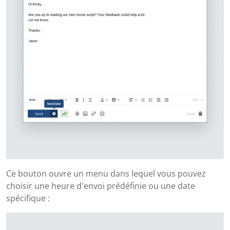
Ce bouton ouvre un menu dans lequel vous pouvez
choisir une heure d'envoi prédéfinie ou une date
spécifique :