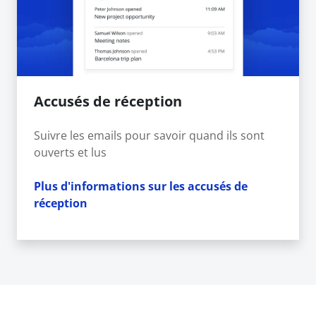
Accusés de réception
Suivre les emails pour savoir quand ils sont
ouverts et lus
Plus d'informations sur les accusés de
réception