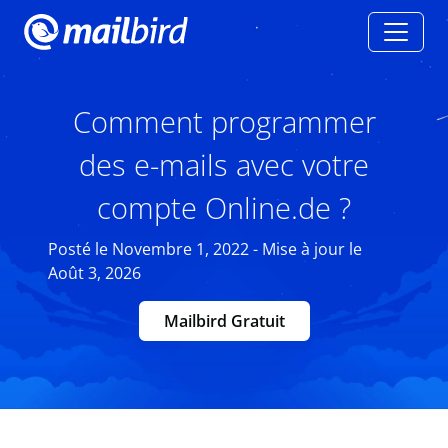
Comment programmer
des e-mails avec votre
compte Online.de ?
Posté le Novembre 1, 2022 - Mise à jour le
Août 3, 2026
Mailbird Gratuit