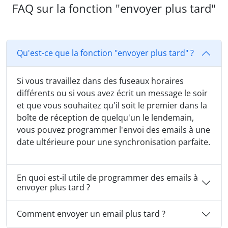
FAQ sur la fonction "envoyer plus tard"
Qu'est-ce que la fonction "envoyer plus tard" ?
Si vous travaillez dans des fuseaux horaires
différents ou si vous avez écrit un message le soir
et que vous souhaitez qu'il soit le premier dans la
boîte de réception de quelqu'un le lendemain,
vous pouvez programmer l'envoi des emails à une
date ultérieure pour une synchronisation parfaite.
En quoi est-il utile de programmer des emails à
envoyer plus tard ?
Comment envoyer un email plus tard ?