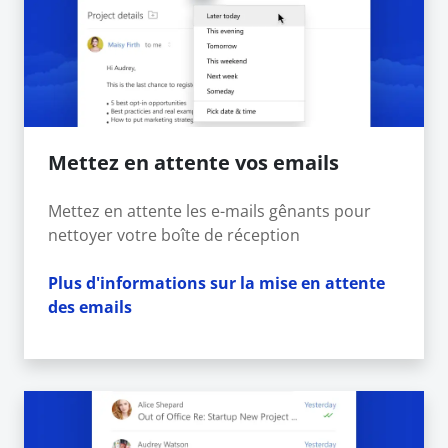
Mettez en attente vos emails
Mettez en attente les e-mails gênants pour
nettoyer votre boîte de réception
Plus d'informations sur la mise en attente
des emails