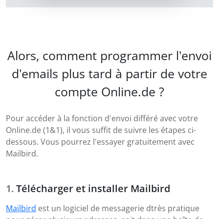
Alors, comment programmer l'envoi
d'emails plus tard à partir de votre
compte Online.de ?
Pour accéder à la fonction d'envoi différé avec votre
Online.de (1&1), il vous suffit de suivre les étapes ci-
dessous. Vous pourrez l'essayer gratuitement avec
Mailbird.
Télécharger et installer Mailbird
Mailbird
est un logiciel de messagerie dtrès pratique