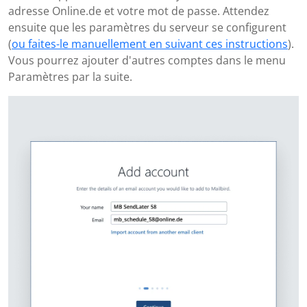
adresse Online.de et votre mot de passe. Attendez
ensuite que les paramètres du serveur se configurent
(
ou faites-le manuellement en suivant ces instructions
).
Vous pourrez ajouter d'autres comptes dans le menu
Paramètres par la suite.