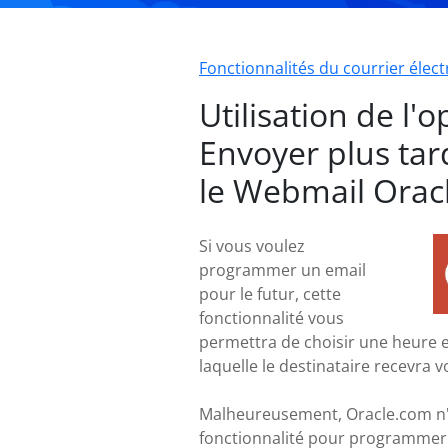
Fonctionnalités du courrier élec
Utilisation de l'o
Envoyer plus tar
le Webmail Orac
Si vous voulez
programmer un email
pour le futur, cette
fonctionnalité vous
permettra de choisir une heure e
laquelle le destinataire recevra v
Malheureusement, Oracle.com n'
fonctionnalité pour programmer