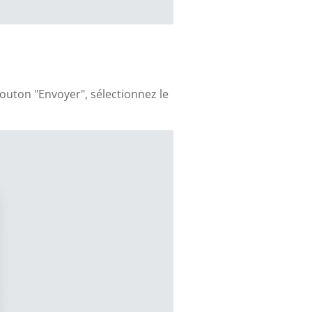
bouton "Envoyer", sélectionnez le