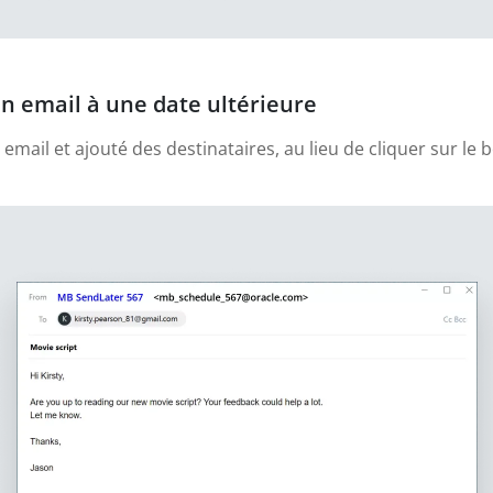
n email à une date ultérieure
email et ajouté des destinataires, au lieu de cliquer sur le 