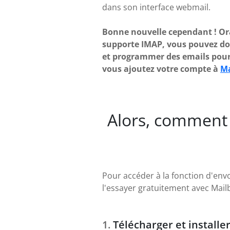
dans son interface webmail.
Bonne nouvelle cependant ! O
supporte IMAP, vous pouvez don
et programmer des emails pour 
vous ajoutez votre compte à
Ma
Alors, comment 
Pour accéder à la fonction d'envo
l'essayer gratuitement avec Mailb
Télécharger et installe