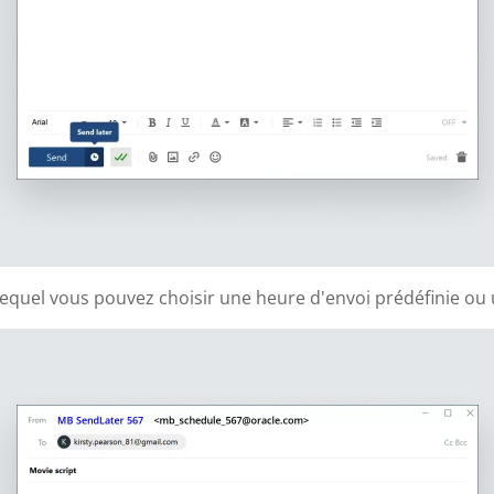
quel vous pouvez choisir une heure d'envoi prédéfinie ou u