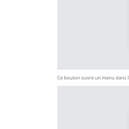
Ce bouton ouvre un menu dans le