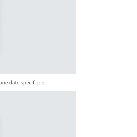
ne date spécifique :