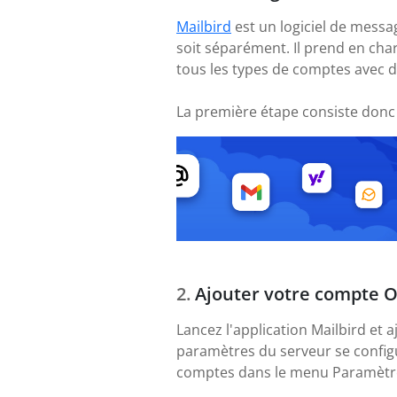
Mailbird
est un logiciel de messa
soit séparément. Il prend en ch
tous les types de comptes avec d
La première étape consiste donc
Ajouter votre compte 
Lancez l'application Mailbird et
paramètres du serveur se config
comptes dans le menu Paramètres