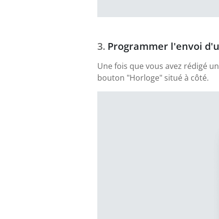
Programmer l'envoi d'u
Une fois que vous avez rédigé un 
bouton "Horloge" situé à côté.