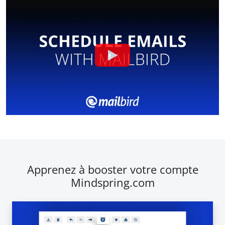
Apprenez à booster votre compte
Mindspring.com