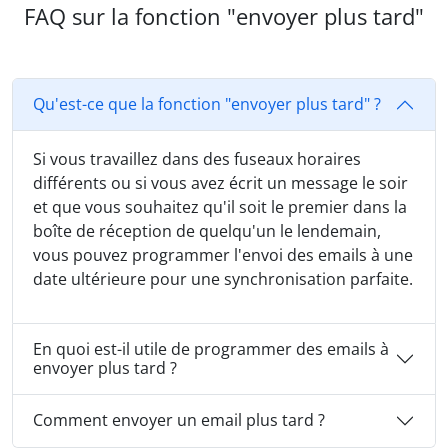
FAQ sur la fonction "envoyer plus tard"
Qu'est-ce que la fonction "envoyer plus tard" ?
Si vous travaillez dans des fuseaux horaires
différents ou si vous avez écrit un message le soir
et que vous souhaitez qu'il soit le premier dans la
boîte de réception de quelqu'un le lendemain,
vous pouvez programmer l'envoi des emails à une
date ultérieure pour une synchronisation parfaite.
En quoi est-il utile de programmer des emails à
envoyer plus tard ?
Comment envoyer un email plus tard ?