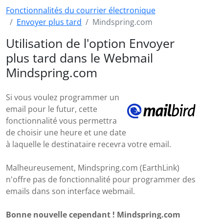
Fonctionnalités du courrier électronique
Envoyer plus tard
Mindspring.com
Utilisation de l'option Envoyer
plus tard dans le Webmail
Mindspring.com
Si vous voulez programmer un
email pour le futur, cette
fonctionnalité vous permettra
de choisir une heure et une date
à laquelle le destinataire recevra votre email.
Malheureusement, Mindspring.com (EarthLink)
n'offre pas de fonctionnalité pour programmer des
emails dans son interface webmail.
Bonne nouvelle cependant ! Mindspring.com