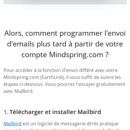
Alors, comment programmer l'envoi
d'emails plus tard à partir de votre
compte Mindspring.com ?
Pour accéder à la fonction d'envoi différé avec votre
Mindspring.com (EarthLink), il vous suffit de suivre les
étapes ci-dessous. Vous pourrez l'essayer gratuitement
avec Mailbird.
Télécharger et installer Mailbird
Mailbird
est un logiciel de messagerie dtrès pratique