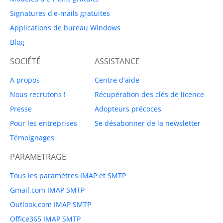
Signatures d'e-mails gratuites
Applications de bureau Windows
Blog
SOCIÉTÉ
ASSISTANCE
A propos
Centre d'aide
Nous recrutons !
Récupération des clés de licence
Presse
Adopteurs précoces
Pour les entreprises
Se désabonner de la newsletter
Témoignages
PARAMETRAGE
Tous les paramètres IMAP et SMTP
Gmail.com IMAP SMTP
Outlook.com IMAP SMTP
Office365 IMAP SMTP