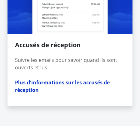
Accusés de réception
Suivre les emails pour savoir quand ils sont
ouverts et lus
Plus d'informations sur les accusés de
réception