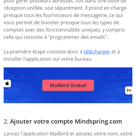
pour gérer plusieurs adresses, soit dans une boîte de
réception unifiée, soit séparément. Il prend en charge
presque tous les fournisseurs de messagerie, ce qui
vous permet de booster presque tous les types de
comptes avec des fonctionnalités uniques, y compris
celle qui consiste à "programmer des emails".
La première étape consiste donc à
télécharger
et à
installer l'application sur votre bureau.
Mailbird Gratuit
Ajouter votre compte Mindspring.com
Lancez l'application Mailbird et ajoutez votre nom, votre