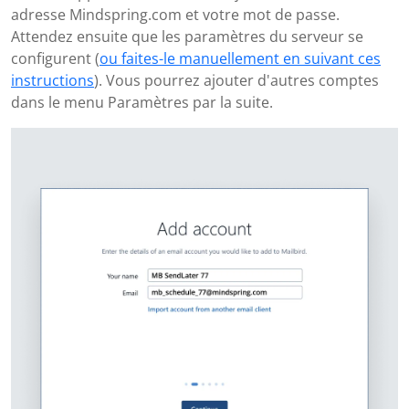
adresse Mindspring.com et votre mot de passe.
Attendez ensuite que les paramètres du serveur se
configurent (
ou faites-le manuellement en suivant ces
instructions
). Vous pourrez ajouter d'autres comptes
dans le menu Paramètres par la suite.