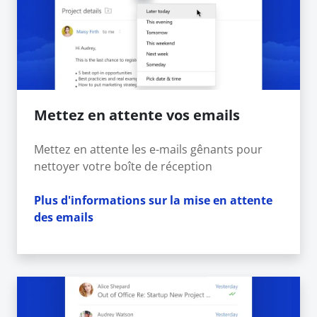
Mettez en attente vos emails
Mettez en attente les e-mails gênants pour
nettoyer votre boîte de réception
Plus d'informations sur la mise en attente
des emails