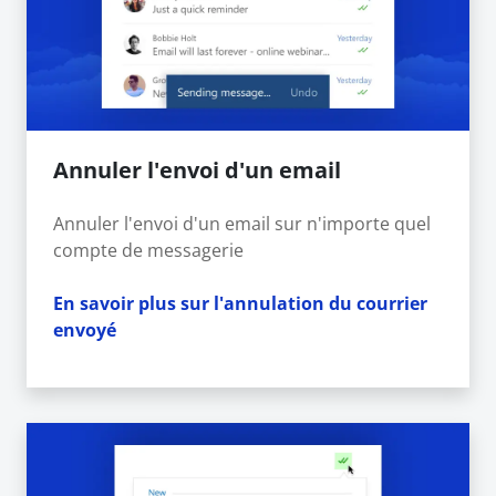
Annuler l'envoi d'un email
Annuler l'envoi d'un email sur n'importe quel
compte de messagerie
En savoir plus sur l'annulation du courrier
envoyé