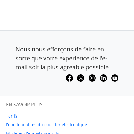
Nous nous efforçons de faire en
sorte que votre expérience de l'e-
mail soit la plus agréable possible
EN SAVOIR PLUS
Tarifs
Fonctionnalités du courrier électronique
Modèles d'e-mails gratuits