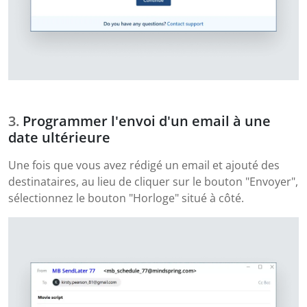
Programmer l'envoi d'un email à une
date ultérieure
Une fois que vous avez rédigé un email et ajouté des
destinataires, au lieu de cliquer sur le bouton "Envoyer",
sélectionnez le bouton "Horloge" situé à côté.