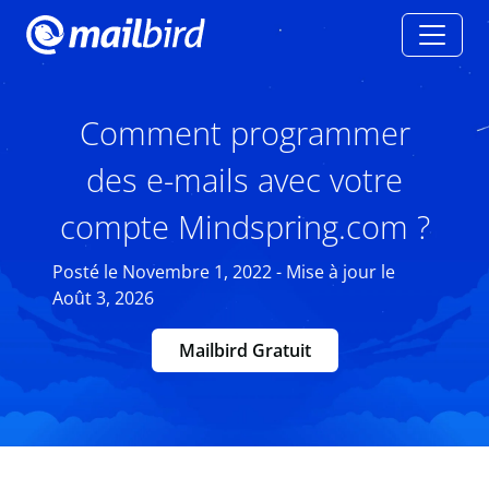
Comment programmer
des e-mails avec votre
compte Mindspring.com ?
Posté le Novembre 1, 2022 - Mise à jour le
Août 3, 2026
Mailbird Gratuit