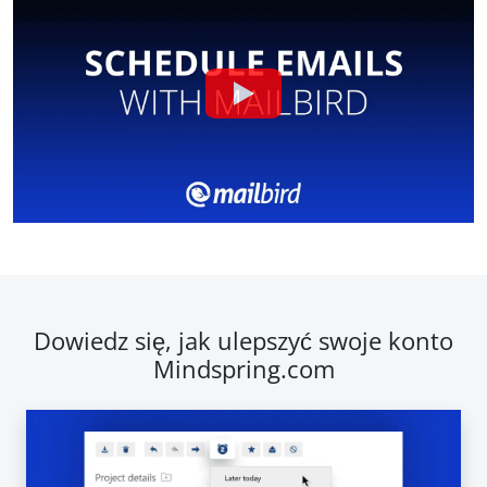
Dowiedz się, jak ulepszyć swoje konto
Mindspring.com