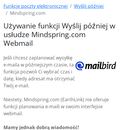
Funkcje poczty elektronicznej
Wyślij później
Mindspring.com
Używanie funkcji Wyślij później w
usłudze Mindspring.com
Webmail
Jeśli chcesz zaplanować wysyłkę
e-maila w późniejszym czasie, ta
funkcja pozwoli Ci wybrać czas i
datę, kiedy adresat ma otrzymać
Twój e-mail.
Niestety, Mindspring.com (EarthLink) nie oferuje
funkcji planowania e-maili w swoim interfejsie
webmail.
Mamy jednak dobrą wiadomość!