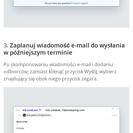
Zaplanuj wiadomość e-mail do wysłania
w późniejszym terminie
Po skomponowaniu wiadomości e-mail i dodaniu
odbiorców, zamiast kliknąć przycisk Wyślij, wybierz
znajdujący się obok niego przycisk zegara.