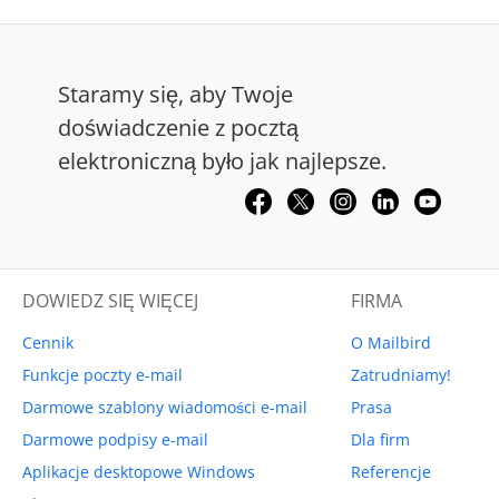
Staramy się, aby Twoje
doświadczenie z pocztą
elektroniczną było jak najlepsze.
DOWIEDZ SIĘ WIĘCEJ
FIRMA
Cennik
O Mailbird
Funkcje poczty e-mail
Zatrudniamy!
Darmowe szablony wiadomości e-mail
Prasa
Darmowe podpisy e-mail
Dla firm
Aplikacje desktopowe Windows
Referencje