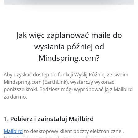
Jak więc zaplanować maile do
wysłania później od
Mindspring.com?
Aby uzyskać dostęp do funkcji Wyślij Później ze swoim
Mindspring.com (EarthLink), wystarczy wykonać
poniższe kroki. Będziesz mógł wypróbować ją z Mailbird
za darmo.
Pobierz i zainstaluj Mailbird
Mailbird
to desktopowy klient poczty elektronicznej,