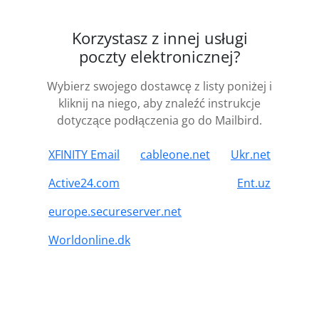
Korzystasz z innej usługi
poczty elektronicznej?
Wybierz swojego dostawcę z listy poniżej i
kliknij na niego, aby znaleźć instrukcje
dotyczące podłączenia go do Mailbird.
XFINITY Email
cableone.net
Ukr.net
Active24.com
Ent.uz
europe.secureserver.net
Worldonline.dk