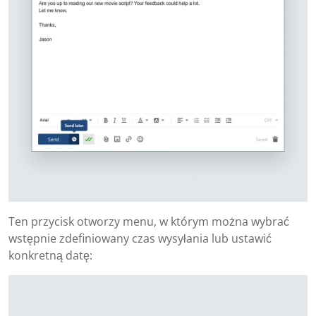
Ten przycisk otworzy menu, w którym można wybrać
wstępnie zdefiniowany czas wysyłania lub ustawić
konkretną datę: