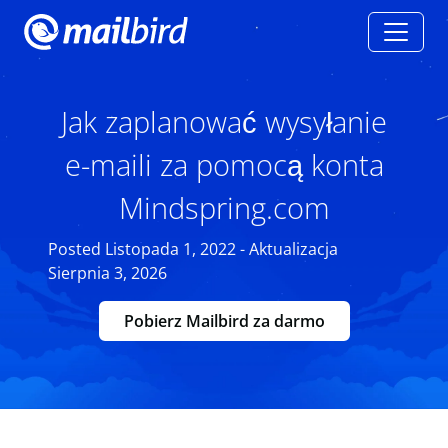
Jak zaplanować wysyłanie
e-maili za pomocą konta
Mindspring.com
Posted Listopada 1, 2022 - Aktualizacja
Sierpnia 3, 2026
Pobierz Mailbird za darmo