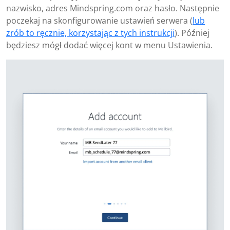
nazwisko, adres Mindspring.com oraz hasło. Następnie
poczekaj na skonfigurowanie ustawień serwera (
lub
zrób to ręcznie, korzystając z tych instrukcji
). Później
będziesz mógł dodać więcej kont w menu Ustawienia.