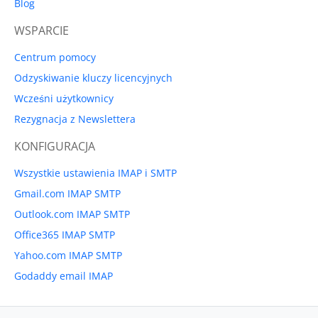
Blog
WSPARCIE
Centrum pomocy
Odzyskiwanie kluczy licencyjnych
Wcześni użytkownicy
Rezygnacja z Newslettera
KONFIGURACJA
Wszystkie ustawienia IMAP i SMTP
Gmail.com IMAP SMTP
Outlook.com IMAP SMTP
Office365 IMAP SMTP
Yahoo.com IMAP SMTP
Godaddy email IMAP