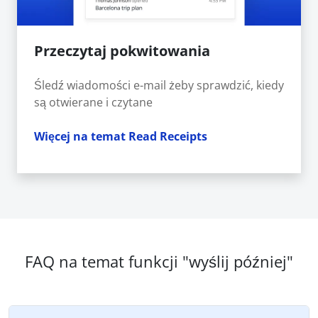
Przeczytaj pokwitowania
Śledź wiadomości e-mail żeby sprawdzić, kiedy
są otwierane i czytane
Więcej na temat Read Receipts
FAQ na temat funkcji "wyślij później"