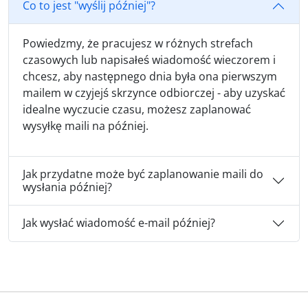
Co to jest "wyślij później"?
Powiedzmy, że pracujesz w różnych strefach
czasowych lub napisałeś wiadomość wieczorem i
chcesz, aby następnego dnia była ona pierwszym
mailem w czyjejś skrzynce odbiorczej - aby uzyskać
idealne wyczucie czasu, możesz zaplanować
wysyłkę maili na później.
Jak przydatne może być zaplanowanie maili do
wysłania później?
Jak wysłać wiadomość e-mail później?