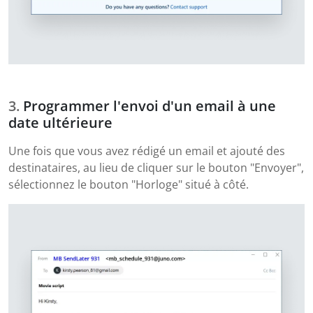
Programmer l'envoi d'un email à une
date ultérieure
Une fois que vous avez rédigé un email et ajouté des
destinataires, au lieu de cliquer sur le bouton "Envoyer",
sélectionnez le bouton "Horloge" situé à côté.