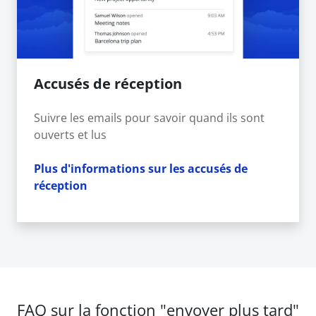
Accusés de réception
Suivre les emails pour savoir quand ils sont
ouverts et lus
Plus d'informations sur les accusés de
réception
FAQ sur la fonction "envoyer plus tard"