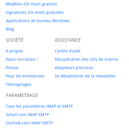
Modèles d'e-mails gratuits
Signatures d'e-mails gratuites
Applications de bureau Windows
Blog
SOCIÉTÉ
ASSISTANCE
A propos
Centre d'aide
Nous recrutons !
Récupération des clés de licence
Presse
Adopteurs précoces
Pour les entreprises
Se désabonner de la newsletter
Témoignages
PARAMETRAGE
Tous les paramètres IMAP et SMTP
Gmail.com IMAP SMTP
Outlook.com IMAP SMTP