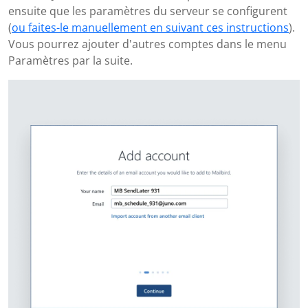
ensuite que les paramètres du serveur se configurent
(
ou faites-le manuellement en suivant ces instructions
).
Vous pourrez ajouter d'autres comptes dans le menu
Paramètres par la suite.