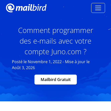
Comment programmer
des e-mails avec votre
compte Juno.com ?
Posté le Novembre 1, 2022 - Mise à jour le
Août 3, 2026
Mailbird Gratuit