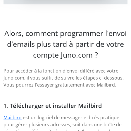
Alors, comment programmer l'envoi
d'emails plus tard à partir de votre
compte Juno.com ?
Pour accéder à la fonction d'envoi différé avec votre
Juno.com, il vous suffit de suivre les étapes ci-dessous.
Vous pourrez l'essayer gratuitement avec Mailbird.
Télécharger et installer Mailbird
Mailbird
est un logiciel de messagerie dtrès pratique
pour gérer plusieurs adresses, soit dans une boîte de