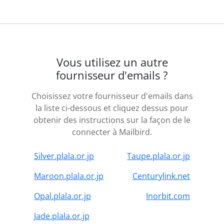
Vous utilisez un autre
fournisseur d'emails ?
Choisissez votre fournisseur d'emails dans
la liste ci-dessous et cliquez dessus pour
obtenir des instructions sur la façon de le
connecter à Mailbird.
Silver.plala.or.jp
Taupe.plala.or.jp
Maroon.plala.or.jp
Centurylink.net
Opal.plala.or.jp
Inorbit.com
Jade.plala.or.jp