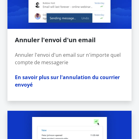
Annuler l'envoi d'un email
Annuler l'envoi d'un email sur n'importe quel
compte de messagerie
En savoir plus sur l'annulation du courrier
envoyé