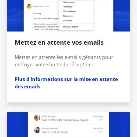
Mettez en attente vos emails
Mettez en attente les e-mails gênants pour
nettoyer votre boîte de réception
Plus d'informations sur la mise en attente
des emails