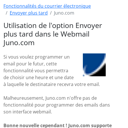
Fonctionnalités du courrier électronique
Envoyer plus tard
Juno.com
Utilisation de l'option Envoyer
plus tard dans le Webmail
Juno.com
Si vous voulez programmer un
email pour le futur, cette
fonctionnalité vous permettra
de choisir une heure et une date
à laquelle le destinataire recevra votre email.
Malheureusement, Juno.com n'offre pas de
fonctionnalité pour programmer des emails dans
son interface webmail.
Bonne nouvelle cependant ! Juno.com supporte