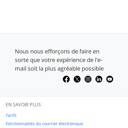
Nous nous efforçons de faire en
sorte que votre expérience de l'e-
mail soit la plus agréable possible
EN SAVOIR PLUS
Tarifs
Fonctionnalités du courrier électronique