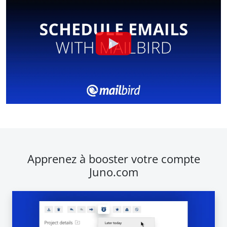
Apprenez à booster votre compte
Juno.com