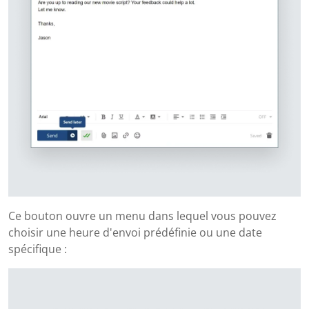
Ce bouton ouvre un menu dans lequel vous pouvez
choisir une heure d'envoi prédéfinie ou une date
spécifique :