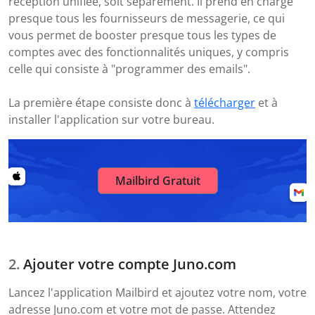
réception unifiée, soit séparément. Il prend en charge
presque tous les fournisseurs de messagerie, ce qui
vous permet de booster presque tous les types de
comptes avec des fonctionnalités uniques, y compris
celle qui consiste à "programmer des emails".
La première étape consiste donc à
télécharger
et à
installer l'application sur votre bureau.
Mailbird Gratuit
Ajouter votre compte Juno.com
Lancez l'application Mailbird et ajoutez votre nom, votre
adresse Juno.com et votre mot de passe. Attendez