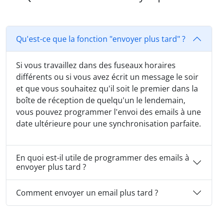
Qu'est-ce que la fonction "envoyer plus tard" ?
Si vous travaillez dans des fuseaux horaires
différents ou si vous avez écrit un message le soir
et que vous souhaitez qu'il soit le premier dans la
boîte de réception de quelqu'un le lendemain,
vous pouvez programmer l'envoi des emails à une
date ultérieure pour une synchronisation parfaite.
En quoi est-il utile de programmer des emails à
envoyer plus tard ?
Comment envoyer un email plus tard ?