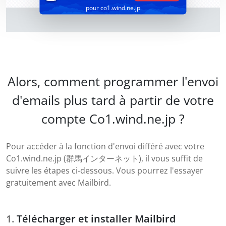
pour co1.wind.ne.jp
Alors, comment programmer l'envoi
d'emails plus tard à partir de votre
compte Co1.wind.ne.jp ?
Pour accéder à la fonction d'envoi différé avec votre
Co1.wind.ne.jp (群馬インターネット), il vous suffit de
suivre les étapes ci-dessous. Vous pourrez l'essayer
gratuitement avec Mailbird.
Télécharger et installer Mailbird