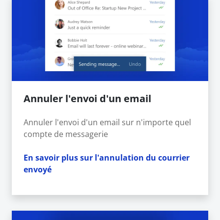
Annuler l'envoi d'un email
Annuler l'envoi d'un email sur n'importe quel
compte de messagerie
En savoir plus sur l'annulation du courrier
envoyé