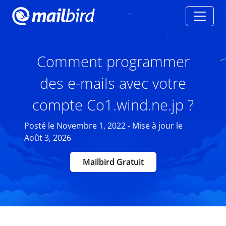
Comment programmer
des e-mails avec votre
compte Co1.wind.ne.jp ?
Posté le Novembre 1, 2022 - Mise à jour le
Août 3, 2026
Mailbird Gratuit