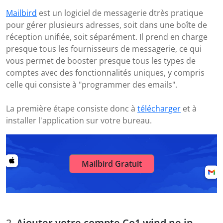
Mailbird
est un logiciel de messagerie dtrès pratique
pour gérer plusieurs adresses, soit dans une boîte de
réception unifiée, soit séparément. Il prend en charge
presque tous les fournisseurs de messagerie, ce qui
vous permet de booster presque tous les types de
comptes avec des fonctionnalités uniques, y compris
celle qui consiste à "programmer des emails".
La première étape consiste donc à
télécharger
et à
installer l'application sur votre bureau.
Mailbird Gratuit
Ajouter votre compte Co1.wind.ne.jp