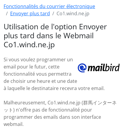
Fonctionnalités du courrier électronique
Envoyer plus tard
Co1.wind.ne.jp
Utilisation de l'option Envoyer
plus tard dans le Webmail
Co1.wind.ne.jp
Si vous voulez programmer un
email pour le futur, cette
fonctionnalité vous permettra
de choisir une heure et une date
à laquelle le destinataire recevra votre email.
Malheureusement, Co1.wind.ne.jp (群馬インターネ
ット) n'offre pas de fonctionnalité pour
programmer des emails dans son interface
webmail.