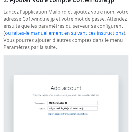
Lancez l'application Mailbird et ajoutez votre nom, votre
adresse Co1.wind.ne.jp et votre mot de passe. Attendez
ensuite que les paramètres du serveur se configurent
(
ou faites-le manuellement en suivant ces instructions
).
Vous pourrez ajouter d'autres comptes dans le menu
Paramètres par la suite.