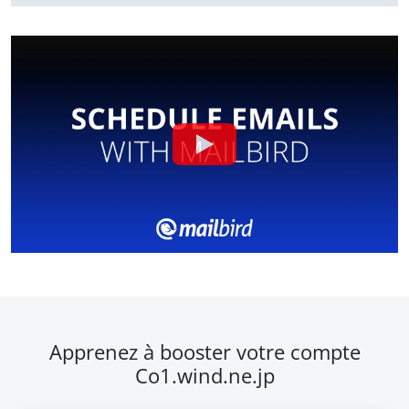
Apprenez à booster votre compte
Co1.wind.ne.jp