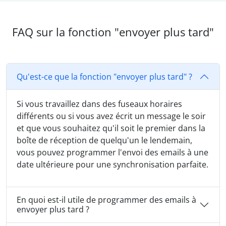
FAQ sur la fonction "envoyer plus tard"
Qu'est-ce que la fonction "envoyer plus tard" ?
Si vous travaillez dans des fuseaux horaires
différents ou si vous avez écrit un message le soir
et que vous souhaitez qu'il soit le premier dans la
boîte de réception de quelqu'un le lendemain,
vous pouvez programmer l'envoi des emails à une
date ultérieure pour une synchronisation parfaite.
En quoi est-il utile de programmer des emails à
envoyer plus tard ?