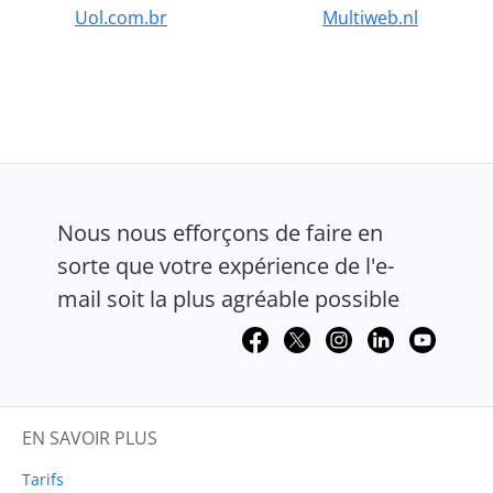
Uol.com.br
Multiweb.nl
Nous nous efforçons de faire en
sorte que votre expérience de l'e-
mail soit la plus agréable possible
EN SAVOIR PLUS
Tarifs