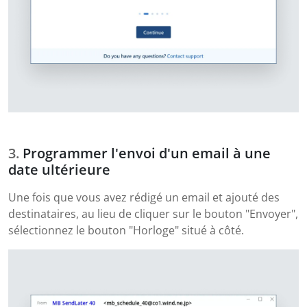
Programmer l'envoi d'un email à une
date ultérieure
Une fois que vous avez rédigé un email et ajouté des
destinataires, au lieu de cliquer sur le bouton "Envoyer",
sélectionnez le bouton "Horloge" situé à côté.