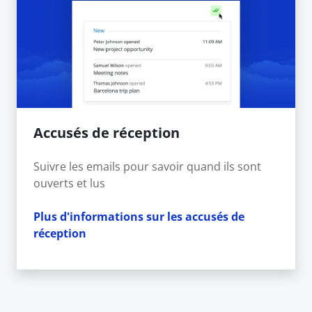
Accusés de réception
Suivre les emails pour savoir quand ils sont
ouverts et lus
Plus d'informations sur les accusés de
réception