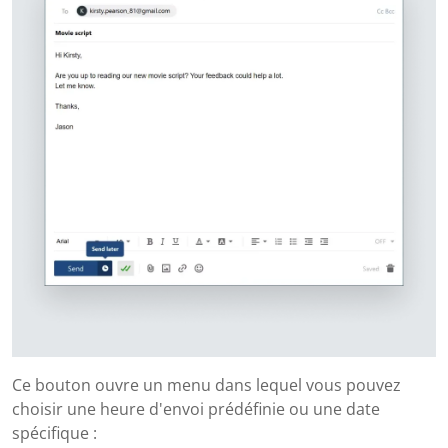
Ce bouton ouvre un menu dans lequel vous pouvez
choisir une heure d'envoi prédéfinie ou une date
spécifique :