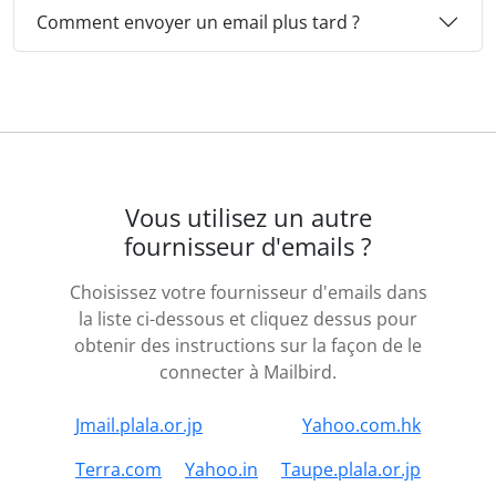
Comment envoyer un email plus tard ?
Vous utilisez un autre
fournisseur d'emails ?
Choisissez votre fournisseur d'emails dans
la liste ci-dessous et cliquez dessus pour
obtenir des instructions sur la façon de le
connecter à Mailbird.
Jmail.plala.or.jp
Yahoo.com.hk
Terra.com
Yahoo.in
Taupe.plala.or.jp