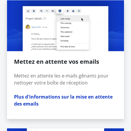
Mettez en attente vos emails
Mettez en attente les e-mails gênants pour
nettoyer votre boîte de réception
Plus d'informations sur la mise en attente
des emails