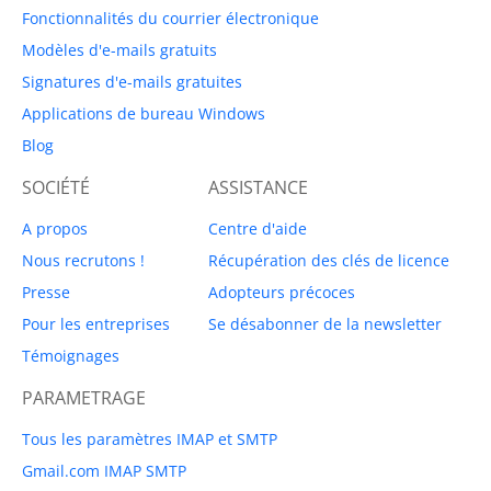
Fonctionnalités du courrier électronique
Modèles d'e-mails gratuits
Signatures d'e-mails gratuites
Applications de bureau Windows
Blog
SOCIÉTÉ
ASSISTANCE
A propos
Centre d'aide
Nous recrutons !
Récupération des clés de licence
Presse
Adopteurs précoces
Pour les entreprises
Se désabonner de la newsletter
Témoignages
PARAMETRAGE
Tous les paramètres IMAP et SMTP
Gmail.com IMAP SMTP