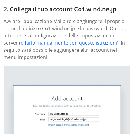
Collega il tuo account Co1.wind.ne.jp
Avviare l'applicazione Mailbird e aggiungere il proprio
nome, l'indirizzo Co1.wind.ne.jp e la password. Quindi,
attendere la configurazione delle impostazioni del
server (
o farlo manualmente con queste istruzioni
). In
seguito sarà possibile aggiungere altri account nel
menu Impostazioni.