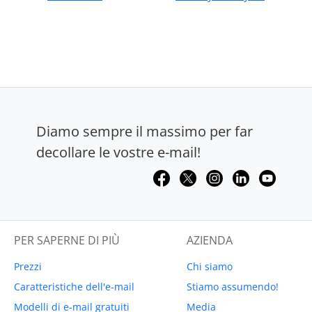
Diamo sempre il massimo per far
decollare le vostre e-mail!
PER SAPERNE DI PIÙ
AZIENDA
Prezzi
Chi siamo
Caratteristiche dell'e-mail
Stiamo assumendo!
Modelli di e-mail gratuiti
Media