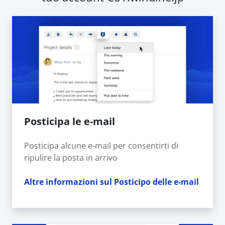
Posticipa le e-mail
Posticipa alcune e-mail per consentirti di
ripulire la posta in arrivo
Altre informazioni sul Posticipo delle e-mail