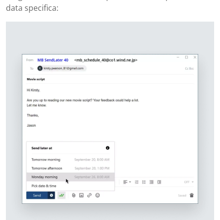
data specifica: