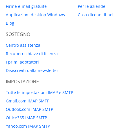
Firme e-mail gratuite
Per le aziende
Applicazioni desktop Windows
Cosa dicono di noi
Blog
SOSTEGNO
Centro assistenza
Recupero chiave di licenza
I primi adottatori
Disiscriviti dalla newsletter
IMPOSTAZIONE
Tutte le impostazioni IMAP e SMTP
Gmail.com IMAP SMTP
Outlook.com IMAP SMTP
Office365 IMAP SMTP
Yahoo.com IMAP SMTP