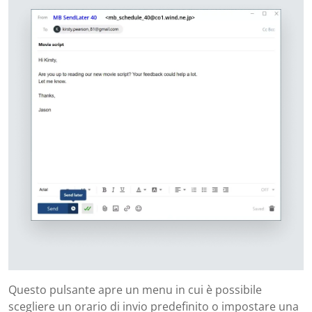
Questo pulsante apre un menu in cui è possibile
scegliere un orario di invio predefinito o impostare una