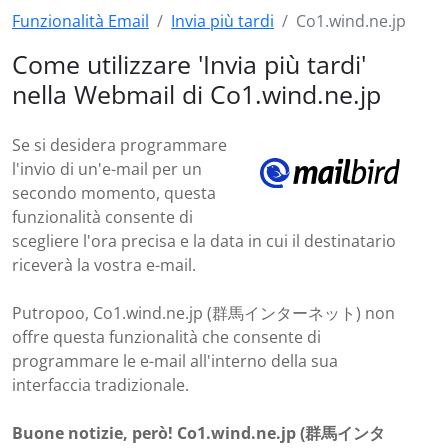
Funzionalità Email
Invia più tardi
Co1.wind.ne.jp
Come utilizzare 'Invia più tardi'
nella Webmail di Co1.wind.ne.jp
Se si desidera programmare
l'invio di un'e-mail per un
secondo momento, questa
funzionalità consente di
scegliere l'ora precisa e la data in cui il destinatario
riceverà la vostra e-mail.
Putropoo, Co1.wind.ne.jp (群馬インターネット) non
offre questa funzionalità che consente di
programmare le e-mail all'interno della sua
interfaccia tradizionale.
Buone notizie, però! Co1.wind.ne.jp (群馬インタ