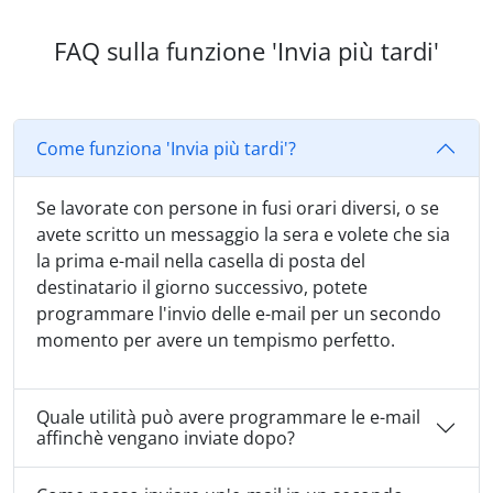
FAQ sulla funzione 'Invia più tardi'
Come funziona 'Invia più tardi'?
Se lavorate con persone in fusi orari diversi, o se
avete scritto un messaggio la sera e volete che sia
la prima e-mail nella casella di posta del
destinatario il giorno successivo, potete
programmare l'invio delle e-mail per un secondo
momento per avere un tempismo perfetto.
Quale utilità può avere programmare le e-mail
affinchè vengano inviate dopo?