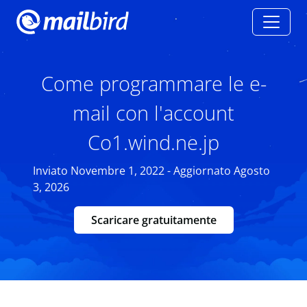
Come programmare le e-
mail con l'account
Co1.wind.ne.jp
Inviato Novembre 1, 2022 - Aggiornato Agosto
3, 2026
Scaricare gratuitamente