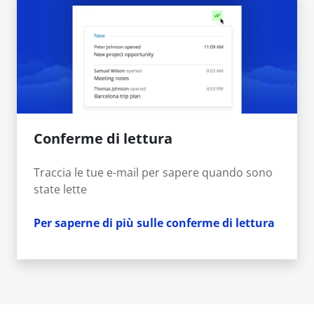
Conferme di lettura
Traccia le tue e-mail per sapere quando sono
state lette
Per saperne di più sulle conferme di lettura