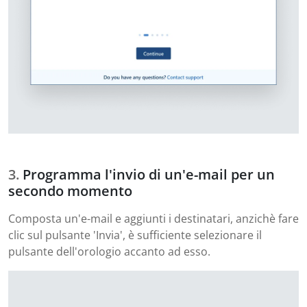
Programma l'invio di un'e-mail per un
secondo momento
Composta un'e-mail e aggiunti i destinatari, anzichè fare
clic sul pulsante 'Invia', è sufficiente selezionare il
pulsante dell'orologio accanto ad esso.