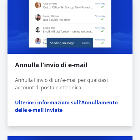
Annulla l'invio di e-mail
Annulla l'invio di un'e-mail per qualsiasi
account di posta elettronica
Ulteriori informazioni sull'Annullamento
delle e-mail inviate