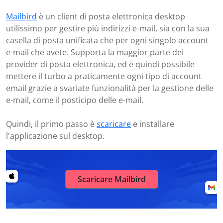
Mailbird
è un client di posta elettronica desktop
utilissimo per gestire più indirizzi e-mail, sia con la sua
casella di posta unificata che per ogni singolo account
e-mail che avete. Supporta la maggior parte dei
provider di posta elettronica, ed è quindi possibile
mettere il turbo a praticamente ogni tipo di account
email grazie a svariate funzionalità per la gestione delle
e-mail, come il posticipo delle e-mail.
Quindi, il primo passo è
scaricare
e installare
l'applicazione sul desktop.
Scaricare Mailbird