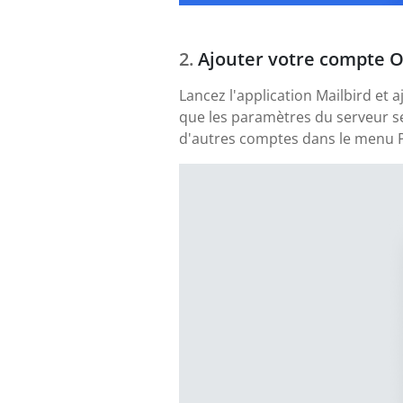
Ajouter votre compte 
Lancez l'application Mailbird et
que les paramètres du serveur se
d'autres comptes dans le menu P