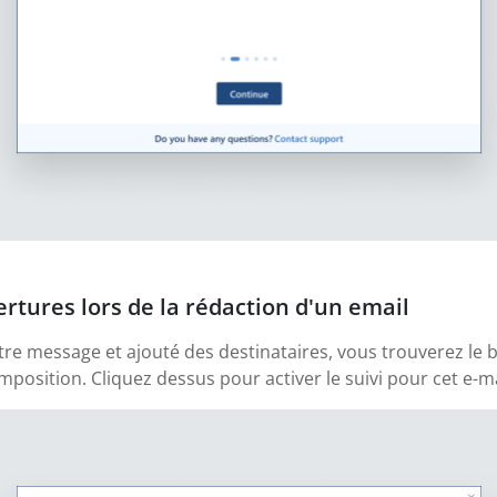
ertures lors de la rédaction d'un email
tre message et ajouté des destinataires, vous trouverez le b
position. Cliquez dessus pour activer le suivi pour cet e-ma