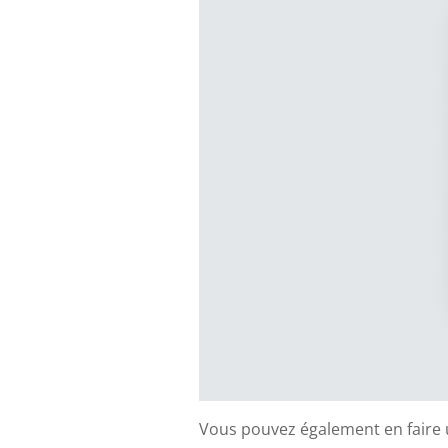
Vous pouvez également en faire 