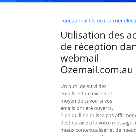
Fonctionnalités du courrier élec
Utilisation des a
de réception dan
webmail
Ozemail.com.au
Un outil de suivi des
emails est un excellent
moyen de savoir si vos
emails ont été ouverts.
Bien qu'il ne puisse pas affirmer
destinataire a lu votre message, 
mieux contextualiser et de mieux 