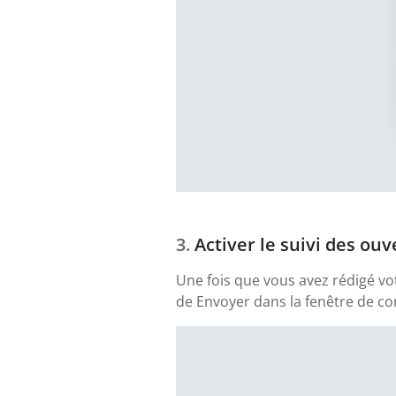
Activer le suivi des ouv
Une fois que vous avez rédigé vo
de Envoyer dans la fenêtre de com