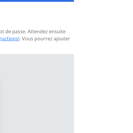
ot de passe. Attendez ensuite
tructions
). Vous pourrez ajouter