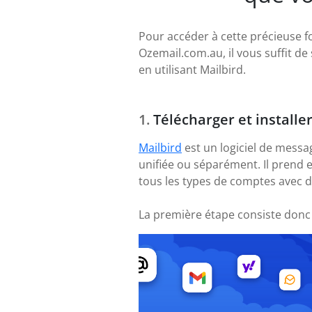
Pour accéder à cette précieuse f
Ozemail.com.au, il vous suffit de
en utilisant Mailbird.
Télécharger et installe
Mailbird
est un logiciel de messa
unifiée ou séparément. Il prend 
tous les types de comptes avec 
La première étape consiste donc