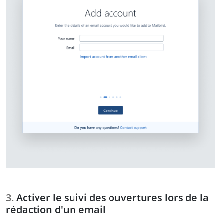
Activer le suivi des ouvertures lors de la
rédaction d'un email