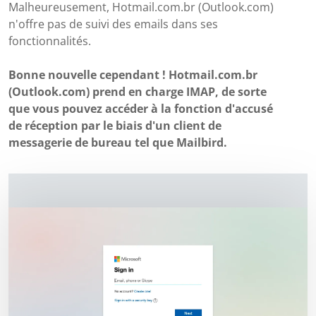
Malheureusement, Hotmail.com.br (Outlook.com)
n'offre pas de suivi des emails dans ses
fonctionnalités.
Bonne nouvelle cependant ! Hotmail.com.br
(Outlook.com) prend en charge IMAP, de sorte
que vous pouvez accéder à la fonction d'accusé
de réception par le biais d'un client de
messagerie de bureau tel que Mailbird.