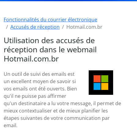
Fonctionnalités du courrier électronique
Accusés de réception
Hotmail.com.br
Utilisation des accusés de
réception dans le webmail
Hotmail.com.br
Un outil de suivi des emails est
un excellent moyen de savoir si
vos emails ont été ouverts. Bien
qu'il ne puisse pas affirmer
qu'un destinataire a lu votre message, il permet de
mieux contextualiser et de mieux planifier les
étapes suivantes de votre communication par
email.