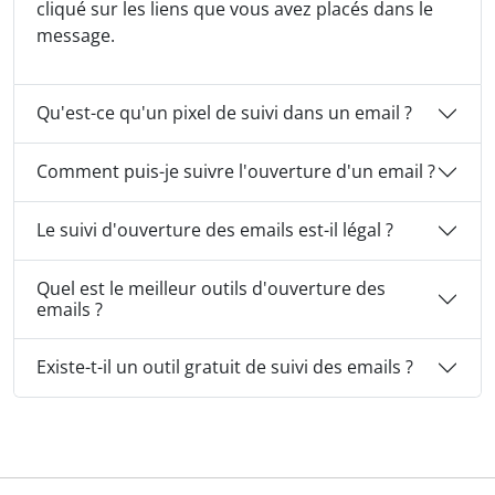
cliqué sur les liens que vous avez placés dans le
message.
Qu'est-ce qu'un pixel de suivi dans un email ?
Comment puis-je suivre l'ouverture d'un email ?
Le suivi d'ouverture des emails est-il légal ?
Quel est le meilleur outils d'ouverture des
emails ?
Existe-t-il un outil gratuit de suivi des emails ?