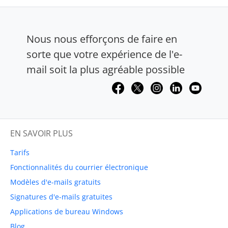
Nous nous efforçons de faire en
sorte que votre expérience de l'e-
mail soit la plus agréable possible
EN SAVOIR PLUS
Tarifs
Fonctionnalités du courrier électronique
Modèles d'e-mails gratuits
Signatures d'e-mails gratuites
Applications de bureau Windows
Blog