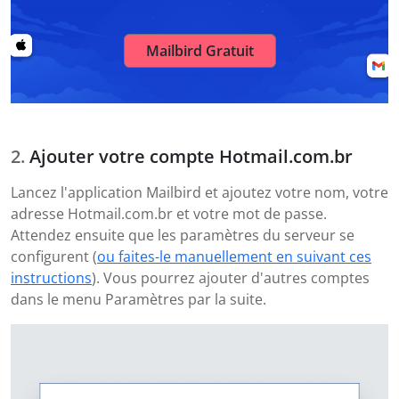
Mailbird Gratuit
Ajouter votre compte Hotmail.com.br
Lancez l'application Mailbird et ajoutez votre nom, votre
adresse Hotmail.com.br et votre mot de passe.
Attendez ensuite que les paramètres du serveur se
configurent (
ou faites-le manuellement en suivant ces
instructions
). Vous pourrez ajouter d'autres comptes
dans le menu Paramètres par la suite.