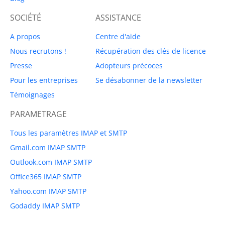
SOCIÉTÉ
ASSISTANCE
A propos
Centre d'aide
Nous recrutons !
Récupération des clés de licence
Presse
Adopteurs précoces
Pour les entreprises
Se désabonner de la newsletter
Témoignages
PARAMETRAGE
Tous les paramètres IMAP et SMTP
Gmail.com IMAP SMTP
Outlook.com IMAP SMTP
Office365 IMAP SMTP
Yahoo.com IMAP SMTP
Godaddy IMAP SMTP