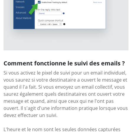
Comment fonctionne le suivi des emails ?
Si vous activez le pixel de suivi pour un email individuel,
vous saurez si votre destinataire a ouvert le message et
quand il l'a fait. Si vous envoyez un email collectif, vous
saurez également quels destinataires ont ouvert votre
message et quand, ainsi que ceux qui ne l'ont pas
ouvert. Il s'agit d'une information pratique lorsque vous
devez effectuer un suivi.
L'heure et le nom sont les seules données capturées