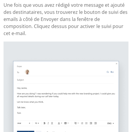
Une fois que vous avez rédigé votre message et ajouté
des destinataires, vous trouverez le bouton de suivi des
emails à côté de Envoyer dans la fenêtre de
composition. Cliquez dessus pour activer le suivi pour
cet e-mail.