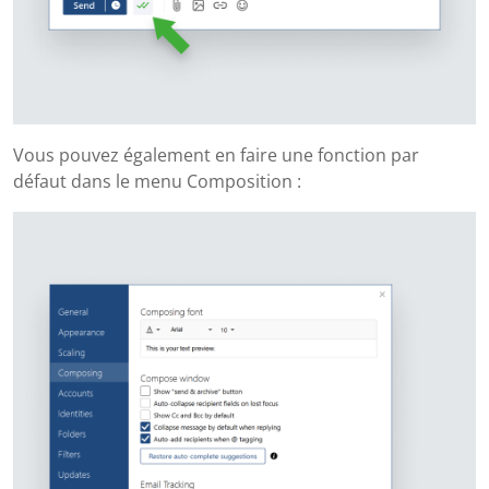
Vous pouvez également en faire une fonction par
défaut dans le menu Composition :