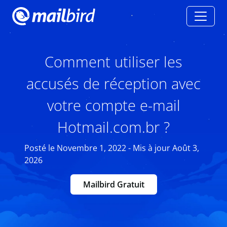
Comment utiliser les
accusés de réception avec
votre compte e-mail
Hotmail.com.br ?
Posté le Novembre 1, 2022 - Mis à jour Août 3,
2026
Mailbird Gratuit