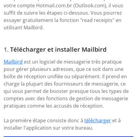
votre compte Hotmail.com.br (Outlook.com), il vous
suffit de suivre les étapes ci-dessous. Vous pourrez
essayer gratuitement la fonction "read receipts" en
utilisant Mailbird.
Télécharger et installer Mailbird
Mailbird
est un logiciel de messagerie très pratique
pour gérer plusieurs adresses, que ce soit dans une
boîte de réception unifiée ou séparément. Il prend en
charge la plupart des fournisseurs de messagerie, ce
qui vous permet de booster presque tous les types de
comptes avec des fonctions de gestion de messagerie
pratiques comme les accusés de réception.
La première étape consiste donc à
télécharger
et à
installer l'application sur votre bureau.