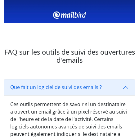
FAQ sur les outils de suivi des ouvertures
d'emails
Que fait un logiciel de suivi des emails ?
Ces outils permettent de savoir si un destinataire
a ouvert un email grâce à un pixel réservé au suivi
de l'heure et de la date de l'activité. Certains
logiciels autonomes avancés de suivi des emails
peuvent également indiquer si le destinataire a