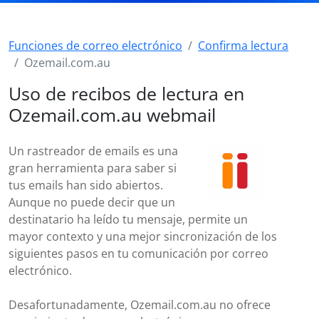
Funciones de correo electrónico
Confirma lectura
Ozemail.com.au
Uso de recibos de lectura en
Ozemail.com.au webmail
Un rastreador de emails es una
gran herramienta para saber si
tus emails han sido abiertos.
Aunque no puede decir que un
destinatario ha leído tu mensaje, permite un
mayor contexto y una mejor sincronización de los
siguientes pasos en tu comunicación por correo
electrónico.
Desafortunadamente, Ozemail.com.au no ofrece