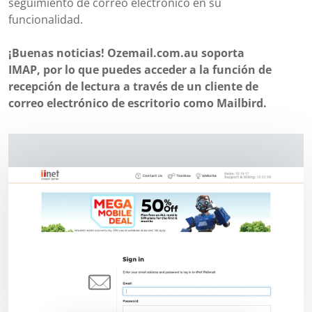
seguimiento de correo electrónico en su
funcionalidad.
¡Buenas noticias! Ozemail.com.au soporta
IMAP, por lo que puedes acceder a la función de
recepción de lectura a través de un cliente de
correo electrónico de escritorio como Mailbird.