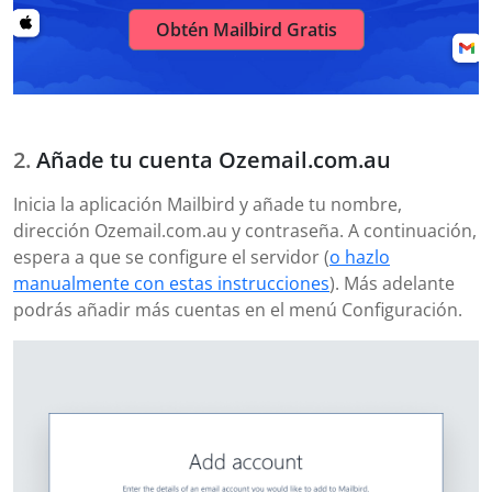
Obtén Mailbird Gratis
Añade tu cuenta Ozemail.com.au
Inicia la aplicación Mailbird y añade tu nombre,
dirección Ozemail.com.au y contraseña. A continuación,
espera a que se configure el servidor (
o hazlo
manualmente con estas instrucciones
). Más adelante
podrás añadir más cuentas en el menú Configuración.