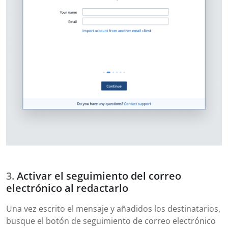
Activar el seguimiento del correo
electrónico al redactarlo
Una vez escrito el mensaje y añadidos los destinatarios,
busque el botón de seguimiento de correo electrónico