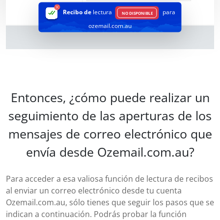
Recibo de
lectura
para
NO DISPONIBLE
ozemail.com.au
Entonces, ¿cómo puede realizar un
seguimiento de las aperturas de los
mensajes de correo electrónico que
envía desde Ozemail.com.au?
Para acceder a esa valiosa función de lectura de recibos
al enviar un correo electrónico desde tu cuenta
Ozemail.com.au, sólo tienes que seguir los pasos que se
indican a continuación. Podrás probar la función