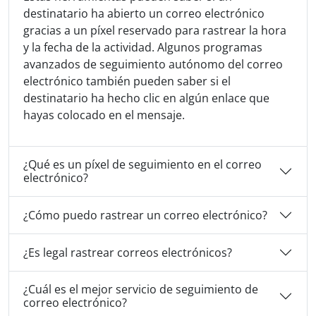
destinatario ha abierto un correo electrónico
gracias a un píxel reservado para rastrear la hora
y la fecha de la actividad. Algunos programas
avanzados de seguimiento autónomo del correo
electrónico también pueden saber si el
destinatario ha hecho clic en algún enlace que
hayas colocado en el mensaje.
¿Qué es un píxel de seguimiento en el correo
electrónico?
¿Cómo puedo rastrear un correo electrónico?
¿Es legal rastrear correos electrónicos?
¿Cuál es el mejor servicio de seguimiento de
correo electrónico?