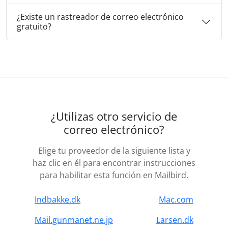
¿Existe un rastreador de correo electrónico
gratuito?
¿Utilizas otro servicio de
correo electrónico?
Elige tu proveedor de la siguiente lista y
haz clic en él para encontrar instrucciones
para habilitar esta función en Mailbird.
Indbakke.dk
Mac.com
Mail.gunmanet.ne.jp
Larsen.dk