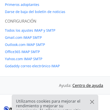
Primeros adoptantes
Darse de baja del boletín de noticias
CONFIGURACIÓN
Todos los ajustes IMAP y SMTP
Gmail.com IMAP SMTP
Outlook.com IMAP SMTP
Office365 IMAP SMTP
Yahoo.com IMAP SMTP
Godaddy correo electrónico IMAP
Ayuda:
Centro de ayuda
Utilizamos cookies para mejorar el
rendimiento y mejorar su