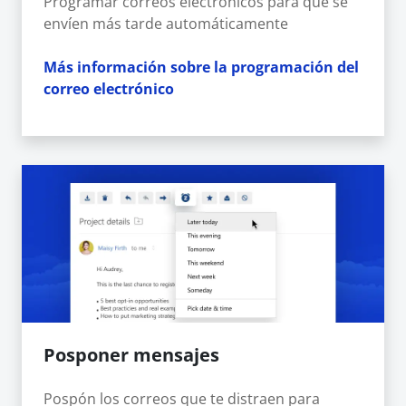
Programar correos electrónicos para que se
envíen más tarde automáticamente
Más información sobre la programación del
correo electrónico
Posponer mensajes
Pospón los correos que te distraen para