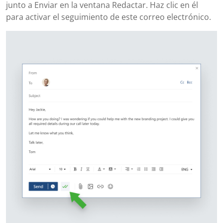
junto a Enviar en la ventana Redactar. Haz clic en él
para activar el seguimiento de este correo electrónico.