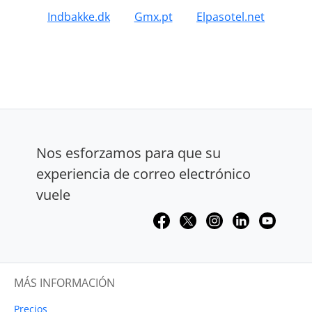
Indbakke.dk
Gmx.pt
Elpasotel.net
Nos esforzamos para que su
experiencia de correo electrónico
vuele
MÁS INFORMACIÓN
Precios