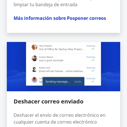
limpiar tu bandeja de entrada
Más información sobre Posponer correos
Deshacer correo enviado
Deshacer el envío de correo electrónico en
cualquier cuenta de correo electrónico