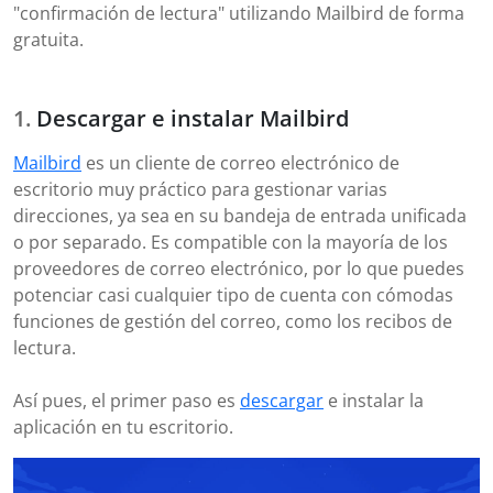
"confirmación de lectura" utilizando Mailbird de forma
gratuita.
Descargar e instalar Mailbird
Mailbird
es un cliente de correo electrónico de
escritorio muy práctico para gestionar varias
direcciones, ya sea en su bandeja de entrada unificada
o por separado. Es compatible con la mayoría de los
proveedores de correo electrónico, por lo que puedes
potenciar casi cualquier tipo de cuenta con cómodas
funciones de gestión del correo, como los recibos de
lectura.
Así pues, el primer paso es
descargar
e instalar la
aplicación en tu escritorio.