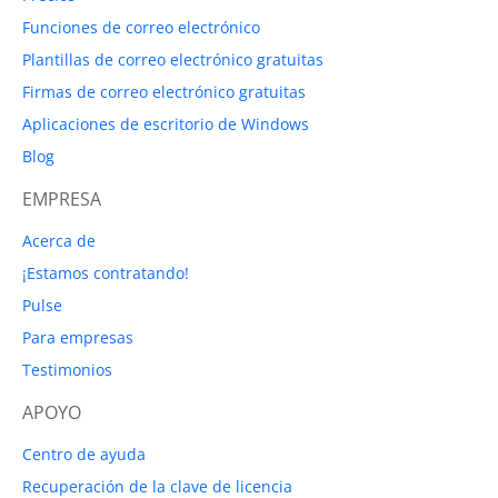
Funciones de correo electrónico
Plantillas de correo electrónico gratuitas
Firmas de correo electrónico gratuitas
Aplicaciones de escritorio de Windows
Blog
EMPRESA
Acerca de
¡Estamos contratando!
Pulse
Para empresas
Testimonios
APOYO
Centro de ayuda
Recuperación de la clave de licencia