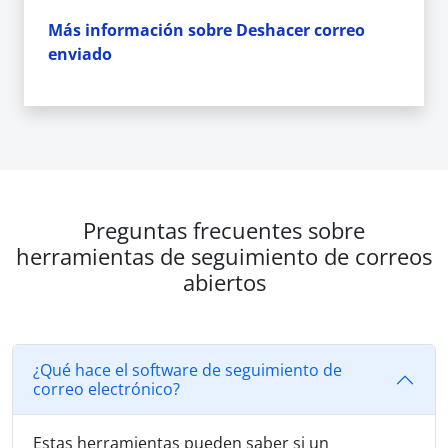
Más información sobre Deshacer correo
enviado
Preguntas frecuentes sobre
herramientas de seguimiento de correos
abiertos
¿Qué hace el software de seguimiento de
correo electrónico?
Estas herramientas pueden saber si un