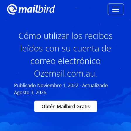
Cómo utilizar los recibos
leídos con su cuenta de
correo electrónico
Ozemail.com.au.
Publicado Noviembre 1, 2022 - Actualizado
Agosto 3, 2026
Obtén Mailbird Gratis