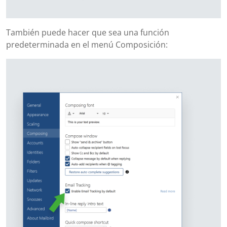
También puede hacer que sea una función
predeterminada en el menú Composición: