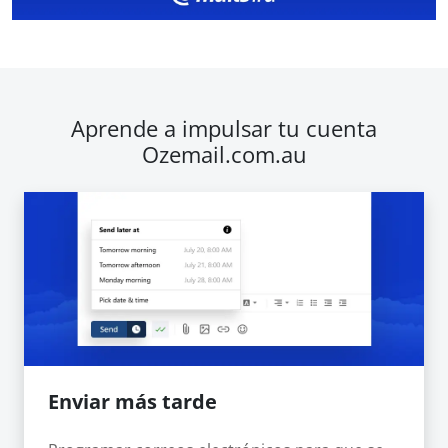
Aprende a impulsar tu cuenta
Ozemail.com.au
Enviar más tarde