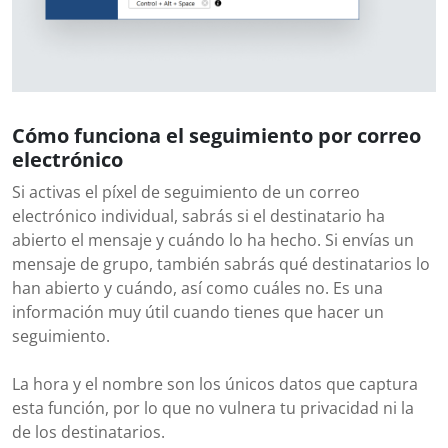
Cómo funciona el seguimiento por correo
electrónico
Si activas el píxel de seguimiento de un correo
electrónico individual, sabrás si el destinatario ha
abierto el mensaje y cuándo lo ha hecho. Si envías un
mensaje de grupo, también sabrás qué destinatarios lo
han abierto y cuándo, así como cuáles no. Es una
información muy útil cuando tienes que hacer un
seguimiento.
La hora y el nombre son los únicos datos que captura
esta función, por lo que no vulnera tu privacidad ni la
de los destinatarios.