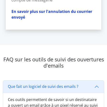
En savoir plus sur l'annulation du courrier
envoyé
FAQ sur les outils de suivi des ouvertures
d'emails
Que fait un logiciel de suivi des emails ?
Ces outils permettent de savoir si un destinataire
a ouvert un email grâce à un pixel réservé au suivi