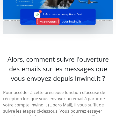
L Accusé de réception
n'est
pour inwind.it
PAS DISPONIBLE
Alors, comment suivre l'ouverture
des emails sur les messages que
vous envoyez depuis Inwind.it ?
Pour accéder à cette précieuse fonction d'accusé de
réception lorsque vous envoyez un email à partir de
votre compte Inwind.it (Libero Mail), il vous suffit de
suivre les étapes ci-dessous. Vous pourrez essayer