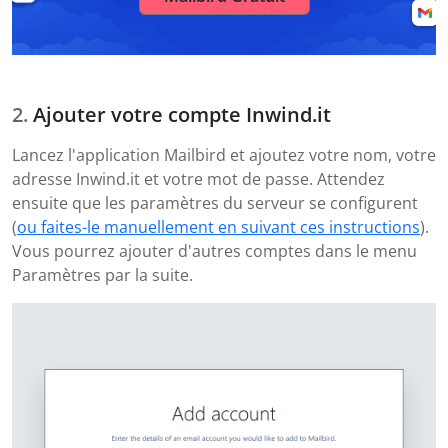
Ajouter votre compte Inwind.it
Lancez l'application Mailbird et ajoutez votre nom, votre
adresse Inwind.it et votre mot de passe. Attendez
ensuite que les paramètres du serveur se configurent
(
ou faites-le manuellement en suivant ces instructions
).
Vous pourrez ajouter d'autres comptes dans le menu
Paramètres par la suite.