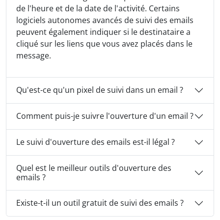
de l'heure et de la date de l'activité. Certains
logiciels autonomes avancés de suivi des emails
peuvent également indiquer si le destinataire a
cliqué sur les liens que vous avez placés dans le
message.
Qu'est-ce qu'un pixel de suivi dans un email ?
Comment puis-je suivre l'ouverture d'un email ?
Le suivi d'ouverture des emails est-il légal ?
Quel est le meilleur outils d'ouverture des
emails ?
Existe-t-il un outil gratuit de suivi des emails ?