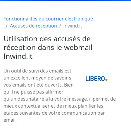
Fonctionnalités du courrier électronique
Accusés de réception
Inwind.it
Utilisation des accusés de
réception dans le webmail
Inwind.it
Un outil de suivi des emails est
un excellent moyen de savoir si
vos emails ont été ouverts. Bien
qu'il ne puisse pas affirmer
qu'un destinataire a lu votre message, il permet de
mieux contextualiser et de mieux planifier les
étapes suivantes de votre communication par
email.