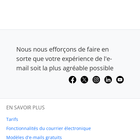
Nous nous efforçons de faire en
sorte que votre expérience de l'e-
mail soit la plus agréable possible
EN SAVOIR PLUS
Tarifs
Fonctionnalités du courrier électronique
Modèles d'e-mails gratuits