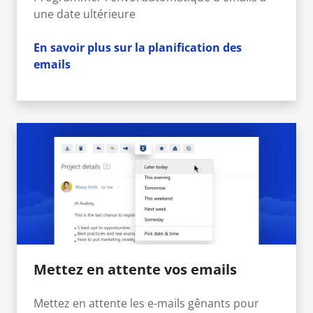
une date ultérieure
En savoir plus sur la planification des
emails
Mettez en attente vos emails
Mettez en attente les e-mails gênants pour