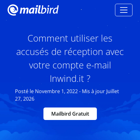
Comment utiliser les
accusés de réception avec
votre compte e-mail
Inwind.it ?
Posté le Novembre 1, 2022 - Mis à jour Juillet
27, 2026
Mailbird Gratuit