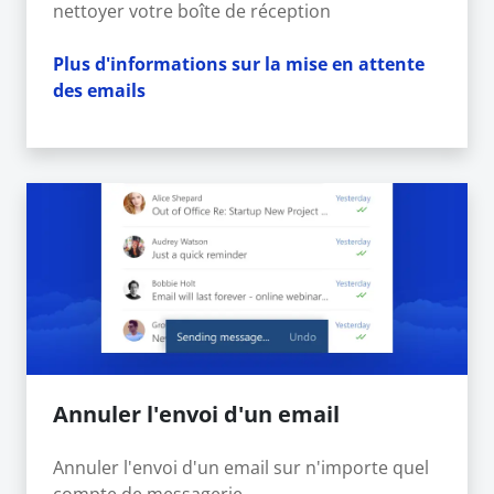
nettoyer votre boîte de réception
Plus d'informations sur la mise en attente
des emails
Annuler l'envoi d'un email
Annuler l'envoi d'un email sur n'importe quel
compte de messagerie