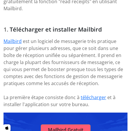
gratuitement la fonction "read receipts" en utilisant
Mailbird.
Télécharger et installer Mailbird
Mailbird
est un logiciel de messagerie très pratique
pour gérer plusieurs adresses, que ce soit dans une
boîte de réception unifiée ou séparément. Il prend en
charge la plupart des fournisseurs de messagerie, ce
qui vous permet de booster presque tous les types de
comptes avec des fonctions de gestion de messagerie
pratiques comme les accusés de réception.
La première étape consiste donc à
télécharger
et à
installer l'application sur votre bureau.
Mailbird Gratuit