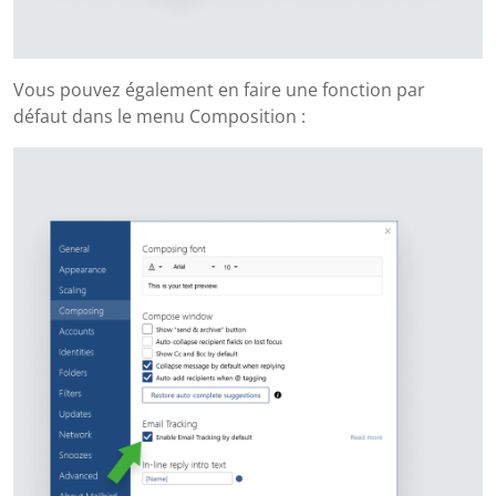
Vous pouvez également en faire une fonction par
défaut dans le menu Composition :