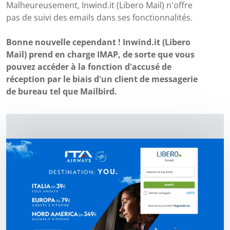
Malheureusement, Inwind.it (Libero Mail) n'offre
pas de suivi des emails dans ses fonctionnalités.
Bonne nouvelle cependant ! Inwind.it (Libero
Mail) prend en charge IMAP, de sorte que vous
pouvez accéder à la fonction d'accusé de
réception par le biais d'un client de messagerie
de bureau tel que Mailbird.