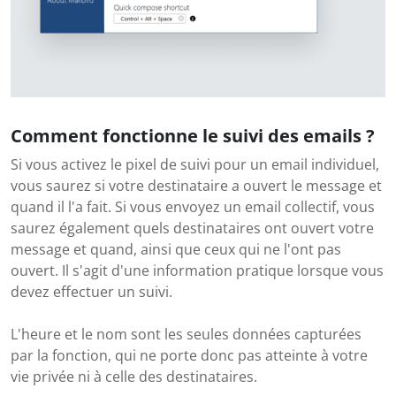
Comment fonctionne le suivi des emails ?
Si vous activez le pixel de suivi pour un email individuel,
vous saurez si votre destinataire a ouvert le message et
quand il l'a fait. Si vous envoyez un email collectif, vous
saurez également quels destinataires ont ouvert votre
message et quand, ainsi que ceux qui ne l'ont pas
ouvert. Il s'agit d'une information pratique lorsque vous
devez effectuer un suivi.
L'heure et le nom sont les seules données capturées
par la fonction, qui ne porte donc pas atteinte à votre
vie privée ni à celle des destinataires.