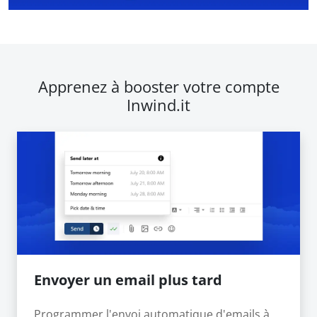
Apprenez à booster votre compte
Inwind.it
Envoyer un email plus tard
Programmer l'envoi automatique d'emails à