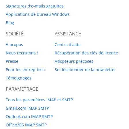
Signatures d'e-mails gratuites
Applications de bureau Windows
Blog
SOCIÉTÉ
ASSISTANCE
A propos
Centre d'aide
Nous recrutons !
Récupération des clés de licence
Presse
Adopteurs précoces
Pour les entreprises
Se désabonner de la newsletter
Témoignages
PARAMETRAGE
Tous les paramètres IMAP et SMTP
Gmail.com IMAP SMTP
Outlook.com IMAP SMTP
Office365 IMAP SMTP