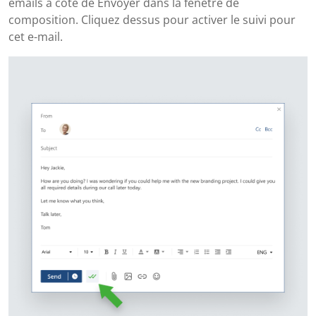
emails à côté de Envoyer dans la fenêtre de
composition. Cliquez dessus pour activer le suivi pour
cet e-mail.