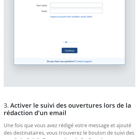
Activer le suivi des ouvertures lors de la
rédaction d'un email
Une fois que vous avez rédigé votre message et ajouté
des destinataires, vous trouverez le bouton de suivi des