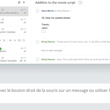
c le bouton droit de la souris sur un message ou utiliser l