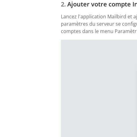
Ajouter votre compte I
Lancez l'application Mailbird et 
paramètres du serveur se config
comptes dans le menu Paramètres