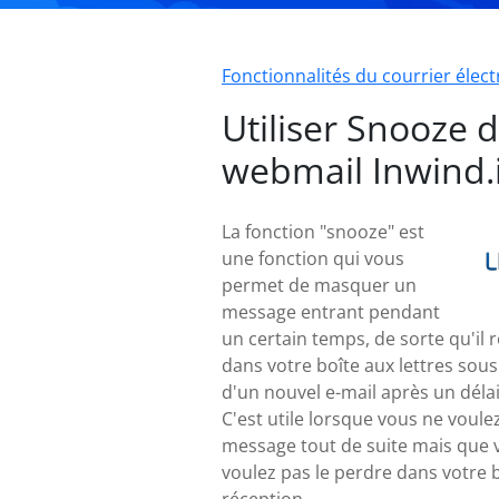
Fonctionnalités du courrier élec
Utiliser Snooze d
webmail Inwind.i
La fonction "snooze" est
une fonction qui vous
permet de masquer un
message entrant pendant
un certain temps, de sorte qu'il 
dans votre boîte aux lettres sous
d'un nouvel e-mail après un déla
C'est utile lorsque vous ne voulez
message tout de suite mais que 
voulez pas le perdre dans votre 