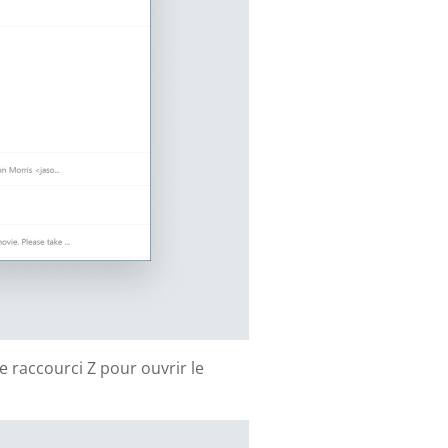
e raccourci Z pour ouvrir le