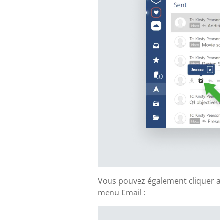
Vous pouvez également cliquer ave
menu Email :