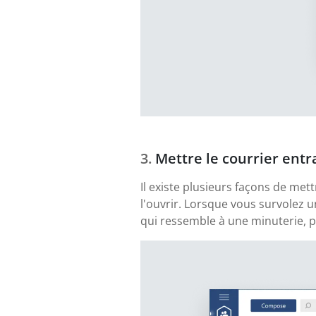
Mettre le courrier entr
Il existe plusieurs façons de me
l'ouvrir. Lorsque vous survolez 
qui ressemble à une minuterie, pu