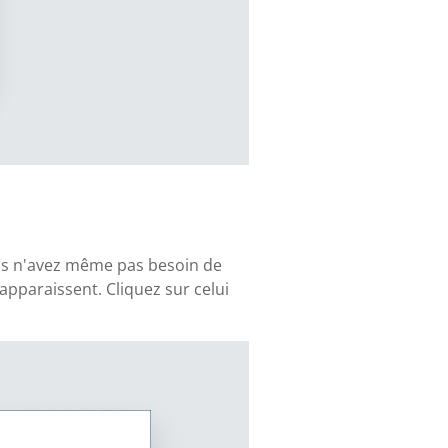
vous n'avez même pas besoin de
apparaissent. Cliquez sur celui