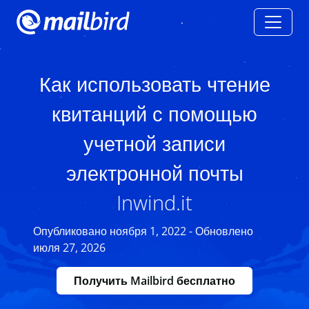
Как использовать чтение
квитанций с помощью
учетной записи
электронной почты
Inwind.it
Опубликовано ноября 1, 2022 - Обновлено
июля 27, 2026
Получить Mailbird бесплатно