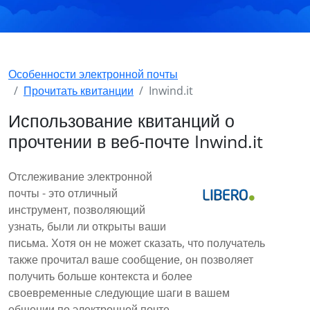
Особенности электронной почты
Прочитать квитанции
Inwind.it
Использование квитанций о
прочтении в веб-почте Inwind.it
Отслеживание электронной
почты - это отличный
инструмент, позволяющий
узнать, были ли открыты ваши
письма. Хотя он не может сказать, что получатель
также прочитал ваше сообщение, он позволяет
получить больше контекста и более
своевременные следующие шаги в вашем
общении по электронной почте.