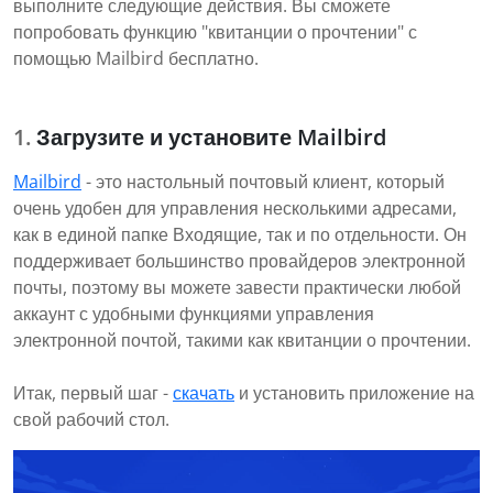
выполните следующие действия. Вы сможете
попробовать функцию "квитанции о прочтении" с
помощью Mailbird бесплатно.
Загрузите и установите Mailbird
Mailbird
- это настольный почтовый клиент, который
очень удобен для управления несколькими адресами,
как в единой папке Входящие, так и по отдельности. Он
поддерживает большинство провайдеров электронной
почты, поэтому вы можете завести практически любой
аккаунт с удобными функциями управления
электронной почтой, такими как квитанции о прочтении.
Итак, первый шаг -
скачать
и установить приложение на
свой рабочий стол.