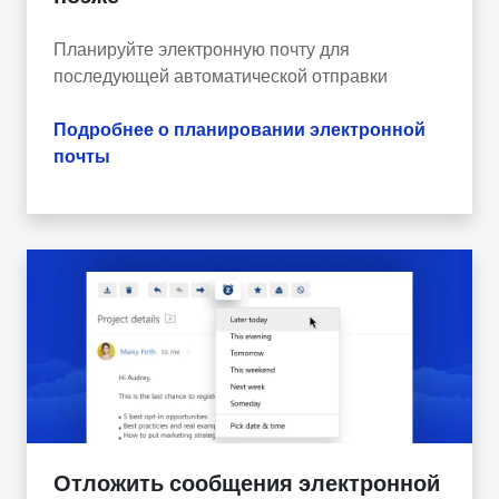
Планируйте электронную почту для
последующей автоматической отправки
Подробнее о планировании электронной
почты
Отложить сообщения электронной