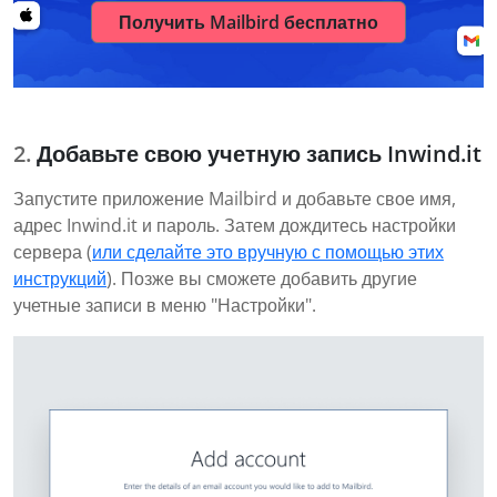
Получить Mailbird бесплатно
Добавьте свою учетную запись Inwind.it
Запустите приложение Mailbird и добавьте свое имя,
адрес Inwind.it и пароль. Затем дождитесь настройки
сервера (
или сделайте это вручную с помощью этих
инструкций
). Позже вы сможете добавить другие
учетные записи в меню "Настройки".