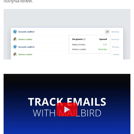
получателей.