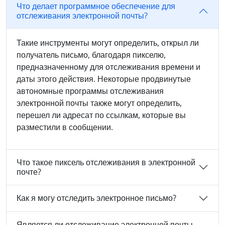
Что делает программное обеспечение для
отслеживания электронной почты?
Такие инструменты могут определить, открыл ли
получатель письмо, благодаря пикселю,
предназначенному для отслеживания времени и
даты этого действия. Некоторые продвинутые
автономные программы отслеживания
электронной почты также могут определить,
перешел ли адресат по ссылкам, которые вы
разместили в сообщении.
Что такое пиксель отслеживания в электронной
почте?
Как я могу отследить электронное письмо?
Является ли отслеживание электронной почты