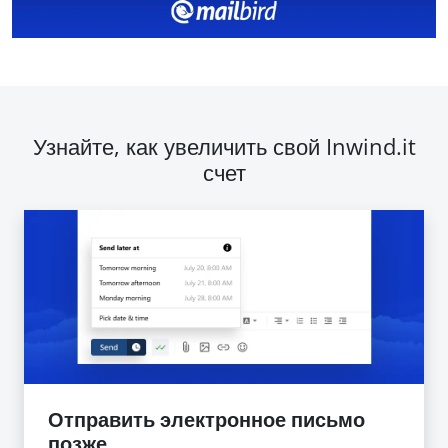
Узнайте, как увеличить свой Inwind.it
счет
Отправить электронное письмо
позже