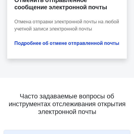
сообщение электронной почты
Отмена отправки электронной почты на любой
учетной записи электронной почты
Подробнее об отмене отправленной почты
Часто задаваемые вопросы об
инструментах отслеживания открытия
электронной почты