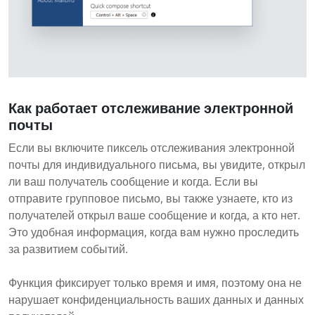
Как работает отслеживание электронной
почты
Если вы включите пиксель отслеживания электронной
почты для индивидуального письма, вы увидите, открыл
ли ваш получатель сообщение и когда. Если вы
отправите групповое письмо, вы также узнаете, кто из
получателей открыл ваше сообщение и когда, а кто нет.
Это удобная информация, когда вам нужно проследить
за развитием событий.
Функция фиксирует только время и имя, поэтому она не
нарушает конфиденциальность ваших данных и данных