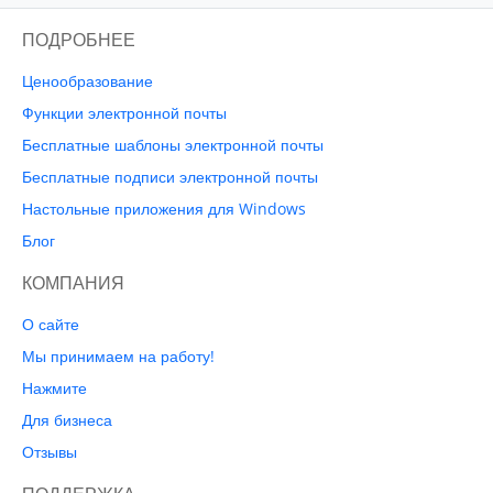
ПОДРОБНЕЕ
Ценообразование
Функции электронной почты
Бесплатные шаблоны электронной почты
Бесплатные подписи электронной почты
Настольные приложения для Windows
Блог
КОМПАНИЯ
О сайте
Мы принимаем на работу!
Нажмите
Для бизнеса
Отзывы