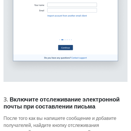
Включите отслеживание электронной
почты при составлении письма
После того как вы напишете сообщение и добавите
получателей, найдите кнопку отслеживания