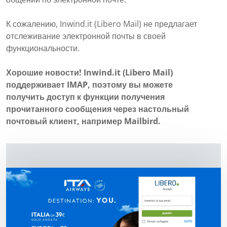
К сожалению, Inwind.it (Libero Mail) не предлагает
отслеживание электронной почты в своей
функциональности.
Хорошие новости! Inwind.it (Libero Mail)
поддерживает IMAP, поэтому вы можете
получить доступ к функции получения
прочитанного сообщения через настольный
почтовый клиент, например Mailbird.