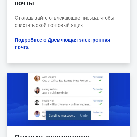
почты
Откладывайте отвлекающие письма, чтобы
очистить свой почтовый ящик
Подробнее о Дремлющая электронная
почта
Отменить отправленное