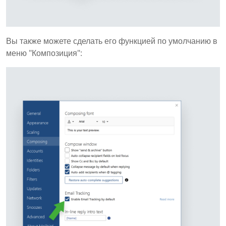
Вы также можете сделать его функцией по умолчанию в
меню "Композиция":