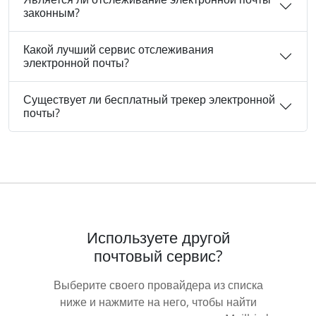
законным?
Какой лучший сервис отслеживания
электронной почты?
Существует ли бесплатный трекер электронной
почты?
Используете другой
почтовый сервис?
Выберите своего провайдера из списка
ниже и нажмите на него, чтобы найти