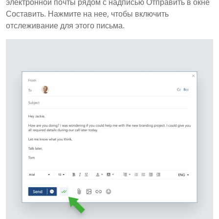
электронной почты рядом с надписью Отправить в окне
Составить. Нажмите на нее, чтобы включить
отслеживание для этого письма.