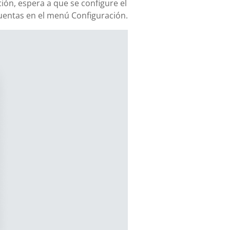
ión, espera a que se configure el
uentas en el menú Configuración.