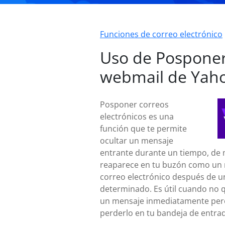
Funciones de correo electrónico
Uso de Pospone
webmail de Yah
Posponer correos
electrónicos es una
función que te permite
ocultar un mensaje
entrante durante un tiempo, de
reaparece en tu buzón como un
correo electrónico después de u
determinado. Es útil cuando no q
un mensaje inmediatamente per
perderlo en tu bandeja de entra