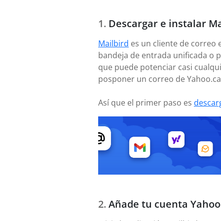
Descargar e instalar Ma
Mailbird
es un cliente de correo 
bandeja de entrada unificada o p
que puede potenciar casi cualqui
posponer un correo de Yahoo.ca
Así que el primer paso es
descar
Añade tu cuenta Yahoo