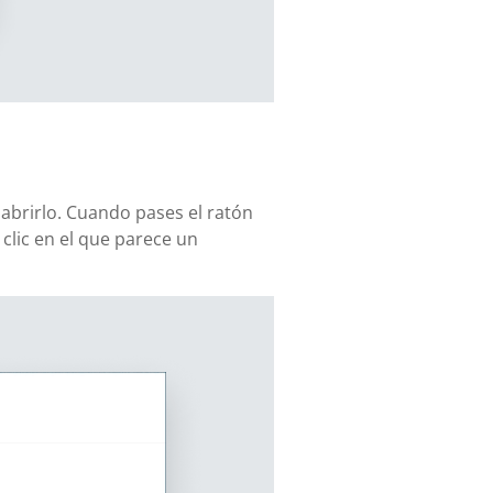
 abrirlo. Cuando pases el ratón
lic en el que parece un