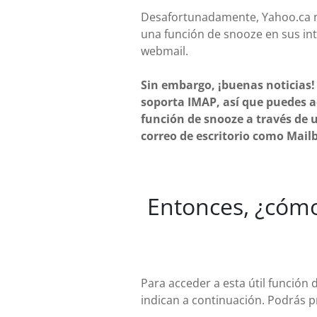
Desafortunadamente, Yahoo.ca 
una función de snooze en sus in
webmail.
Sin embargo, ¡buenas noticias
soporta IMAP, así que puedes a
función de snooze a través de u
correo de escritorio como Mailb
Entonces, ¿cómo
Para acceder a esta útil función
indican a continuación. Podrás p