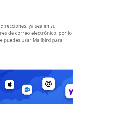
 direcciones, ya sea en su
es de correo electrónico, por lo
te puedes usar Mailbird para