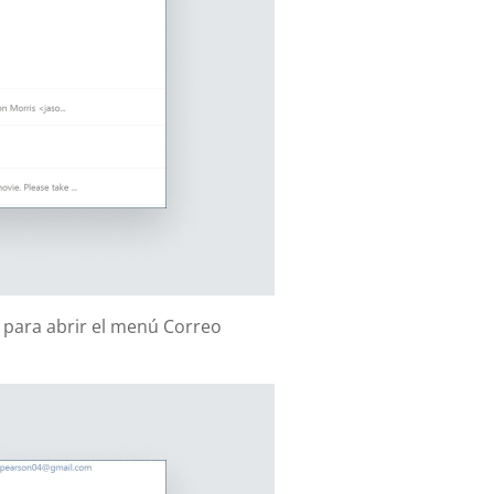
Z para abrir el menú Correo