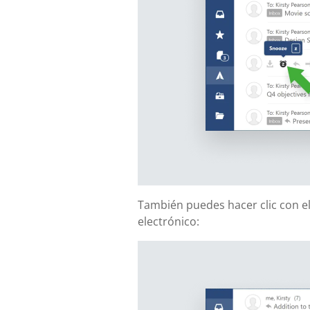
También puedes hacer clic con el
electrónico: