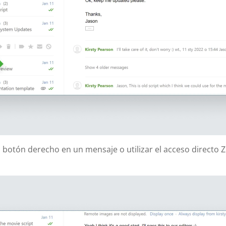
 botón derecho en un mensaje o utilizar el acceso directo 