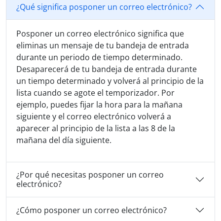
¿Qué significa posponer un correo electrónico?
Posponer un correo electrónico significa que
eliminas un mensaje de tu bandeja de entrada
durante un periodo de tiempo determinado.
Desaparecerá de tu bandeja de entrada durante
un tiempo determinado y volverá al principio de la
lista cuando se agote el temporizador. Por
ejemplo, puedes fijar la hora para la mañana
siguiente y el correo electrónico volverá a
aparecer al principio de la lista a las 8 de la
mañana del día siguiente.
¿Por qué necesitas posponer un correo
electrónico?
¿Cómo posponer un correo electrónico?