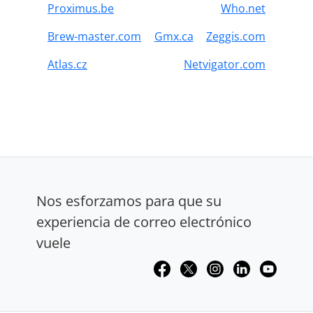
Proximus.be
Who.net
Brew-master.com
Gmx.ca
Zeggis.com
Atlas.cz
Netvigator.com
Nos esforzamos para que su
experiencia de correo electrónico
vuele