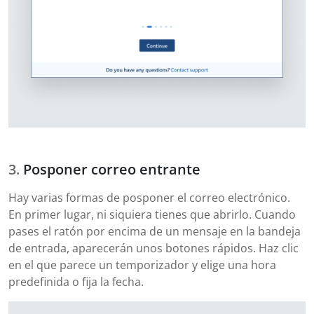
Posponer correo entrante
Hay varias formas de posponer el correo electrónico.
En primer lugar, ni siquiera tienes que abrirlo. Cuando
pases el ratón por encima de un mensaje en la bandeja
de entrada, aparecerán unos botones rápidos. Haz clic
en el que parece un temporizador y elige una hora
predefinida o fija la fecha.