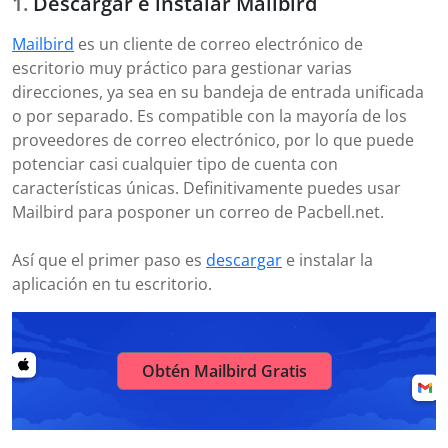
Descargar e instalar Mailbird
Mailbird
es un cliente de correo electrónico de
escritorio muy práctico para gestionar varias
direcciones, ya sea en su bandeja de entrada unificada
o por separado. Es compatible con la mayoría de los
proveedores de correo electrónico, por lo que puede
potenciar casi cualquier tipo de cuenta con
características únicas. Definitivamente puedes usar
Mailbird para posponer un correo de Pacbell.net.
Así que el primer paso es
descargar
e instalar la
aplicación en tu escritorio.
Obtén Mailbird Gratis