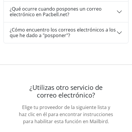
¿Qué ocurre cuando pospones un correo
electrónico en Pacbell.net?
¿Cómo encuentro los correos electrónicos a los
que he dado a "posponer"?
¿Utilizas otro servicio de
correo electrónico?
Elige tu proveedor de la siguiente lista y
haz clic en él para encontrar instrucciones
para habilitar esta función en Mailbird.