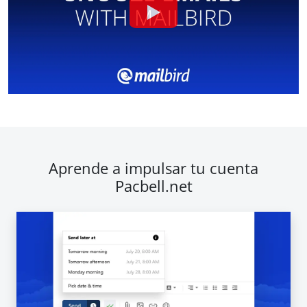
Aprende a impulsar tu cuenta
Pacbell.net