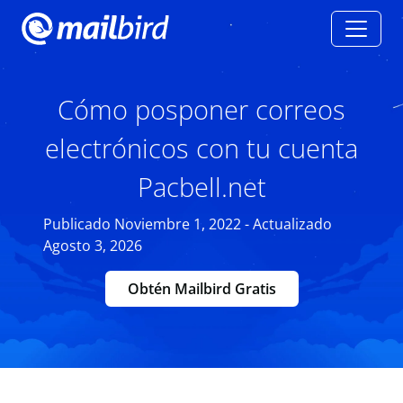
Cómo posponer correos
electrónicos con tu cuenta
Pacbell.net
Publicado Noviembre 1, 2022 - Actualizado
Agosto 3, 2026
Obtén Mailbird Gratis