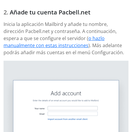
Añade tu cuenta Pacbell.net
Inicia la aplicación Mailbird y añade tu nombre,
dirección Pacbell.net y contraseña. A continuación,
espera a que se configure el servidor (
o hazlo
manualmente con estas instrucciones
). Más adelante
podrás añadir más cuentas en el menú Configuración.