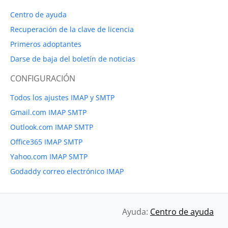
Centro de ayuda
Recuperación de la clave de licencia
Primeros adoptantes
Darse de baja del boletín de noticias
CONFIGURACIÓN
Todos los ajustes IMAP y SMTP
Gmail.com IMAP SMTP
Outlook.com IMAP SMTP
Office365 IMAP SMTP
Yahoo.com IMAP SMTP
Godaddy correo electrónico IMAP
Ayuda:
Centro de ayuda