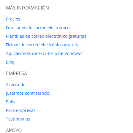
MÁS INFORMACIÓN
Precios
Funciones de correo electrónico
Plantillas de correo electrónico gratuitas
Firmas de correo electrónico gratuitas
Aplicaciones de escritorio de Windows
Blog
EMPRESA
Acerca de
¡Estamos contratando!
Pulse
Para empresas
Testimonios
APOYO