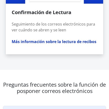
Confirmación de Lectura
Seguimiento de los correos electrónicos para
ver cuándo se abren y se leen
Más información sobre la lectura de recibos
Preguntas frecuentes sobre la función de
posponer correos electrónicos