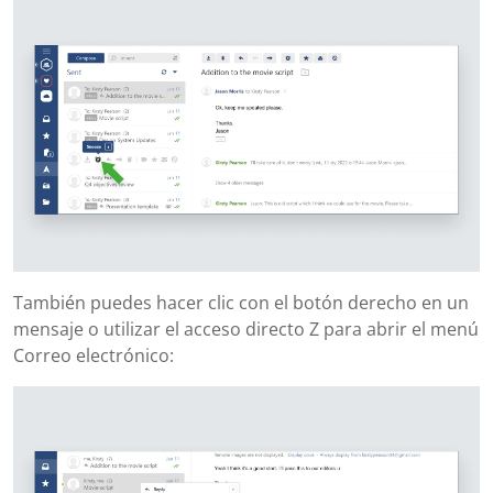
También puedes hacer clic con el botón derecho en un
mensaje o utilizar el acceso directo Z para abrir el menú
Correo electrónico: