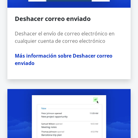
Deshacer correo enviado
Deshacer el envío de correo electrónico en
cualquier cuenta de correo electrónico
Más información sobre Deshacer correo
enviado