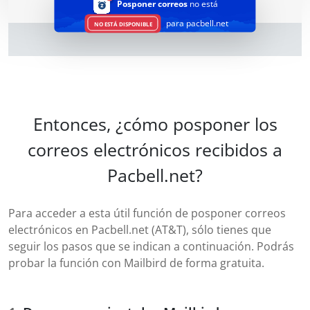
Posponer correos
no está
para pacbell.net
NO ESTÁ DISPONIBLE
Entonces, ¿cómo posponer los
correos electrónicos recibidos a
Pacbell.net?
Para acceder a esta útil función de posponer correos
electrónicos en Pacbell.net (AT&T), sólo tienes que
seguir los pasos que se indican a continuación. Podrás
probar la función con Mailbird de forma gratuita.