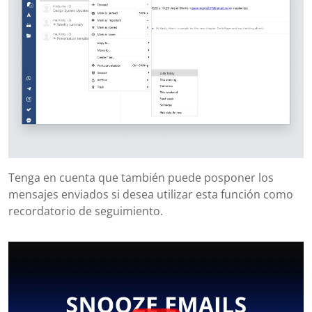
Tenga en cuenta que también puede posponer los
mensajes enviados si desea utilizar esta función como
recordatorio de seguimiento.