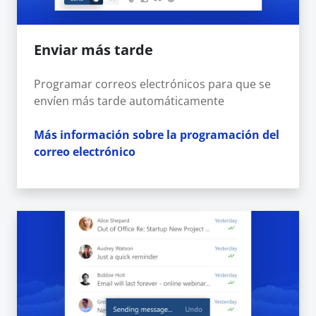
Enviar más tarde
Programar correos electrónicos para que se
envíen más tarde automáticamente
Más información sobre la programación del
correo electrónico