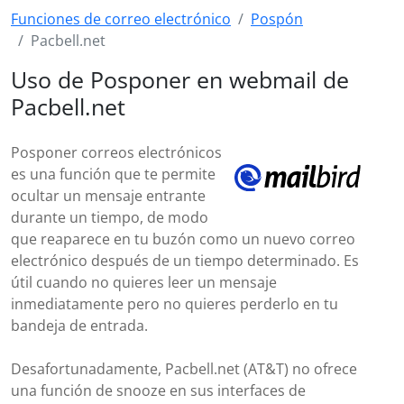
Funciones de correo electrónico
Pospón
Pacbell.net
Uso de Posponer en webmail de
Pacbell.net
Posponer correos electrónicos
es una función que te permite
ocultar un mensaje entrante
durante un tiempo, de modo
que reaparece en tu buzón como un nuevo correo
electrónico después de un tiempo determinado. Es
útil cuando no quieres leer un mensaje
inmediatamente pero no quieres perderlo en tu
bandeja de entrada.
Desafortunadamente, Pacbell.net (AT&T) no ofrece
una función de snooze en sus interfaces de