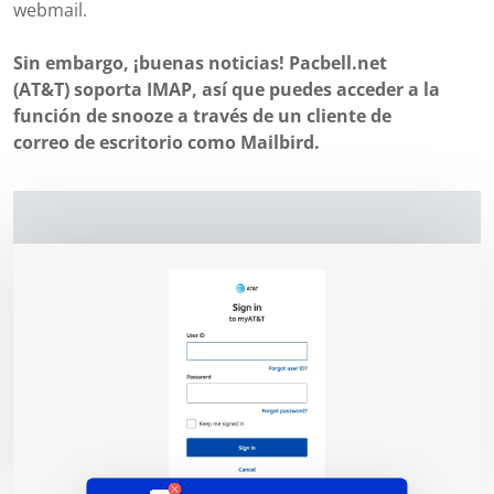
webmail.
Sin embargo, ¡buenas noticias! Pacbell.net
(AT&T) soporta IMAP, así que puedes acceder a la
función de snooze a través de un cliente de
correo de escritorio como Mailbird.