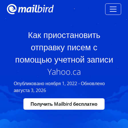
Как приостановить
отправку писем с
помощью учетной записи
Yahoo.ca
Опубликовано ноября 1, 2022 - Обновлено
августа 3, 2026
Получить Mailbird бесплатно