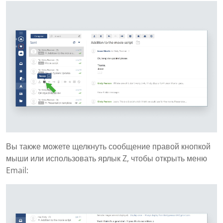
Вы также можете щелкнуть сообщение правой кнопкой
мыши или использовать ярлык Z, чтобы открыть меню
Email: