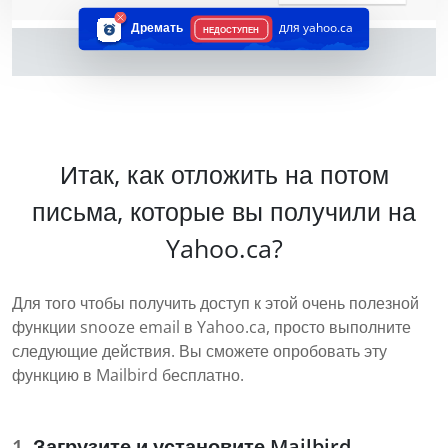
Дремать
для yahoo.ca
НЕДОСТУПЕН
Итак, как отложить на потом
письма, которые вы получили на
Yahoo.ca?
Для того чтобы получить доступ к этой очень полезной
функции snooze email в Yahoo.ca, просто выполните
следующие действия. Вы сможете опробовать эту
функцию в Mailbird бесплатно.
Загрузите и установите Mailbird