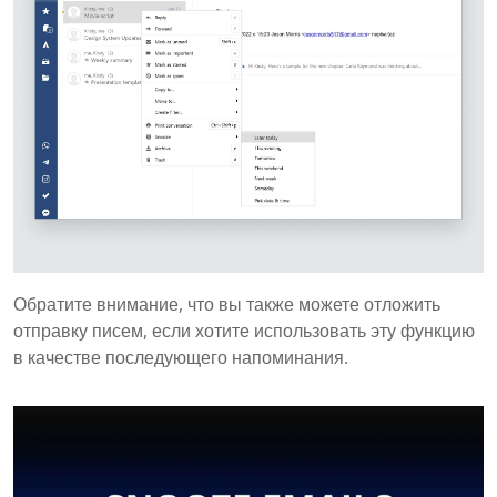
Обратите внимание, что вы также можете отложить
отправку писем, если хотите использовать эту функцию
в качестве последующего напоминания.