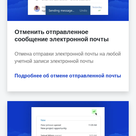
Отменить отправленное
сообщение электронной почты
Отмена отправки электронной почты на любой
учетной записи электронной почты
Подробнее об отмене отправленной почты