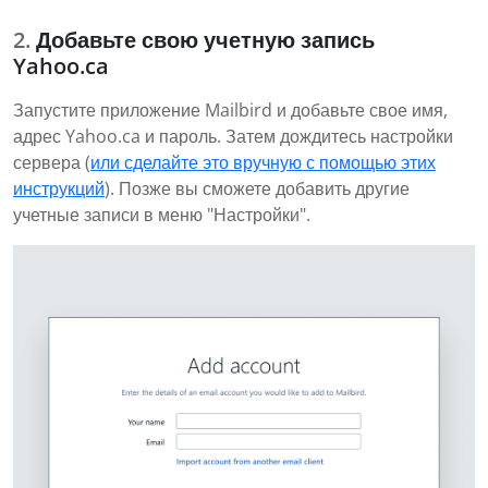
Добавьте свою учетную запись
Yahoo.ca
Запустите приложение Mailbird и добавьте свое имя,
адрес Yahoo.ca и пароль. Затем дождитесь настройки
сервера (
или сделайте это вручную с помощью этих
инструкций
). Позже вы сможете добавить другие
учетные записи в меню "Настройки".