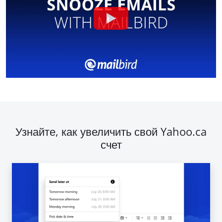
Узнайте, как увеличить свой Yahoo.ca
счет