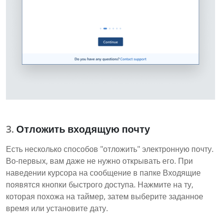
Отложить входящую почту
Есть несколько способов "отложить" электронную почту.
Во-первых, вам даже не нужно открывать его. При
наведении курсора на сообщение в папке Входящие
появятся кнопки быстрого доступа. Нажмите на ту,
которая похожа на таймер, затем выберите заданное
время или установите дату.