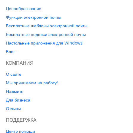
Ценообразование
Функции электронной почты
Бесплатные шаблоны электронной почты
Бесплатные подписи электронной почты
Настольные приложения для Windows
Блог
КОМПАНИЯ
О сайте
Мы принимаем на работу!
Нажмите
Для бизнеса
Отзывы
ПОДДЕРЖКА
Центр помощи