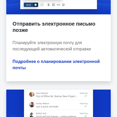
Отправить электронное письмо
позже
Планируйте электронную почту для
последующей автоматической отправки
Подробнее о планировании электронной
почты