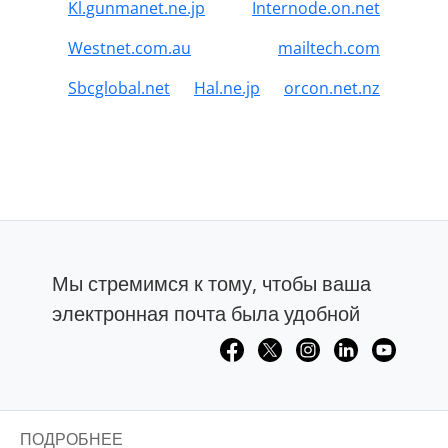
Kl.gunmanet.ne.jp
Internode.on.net
Westnet.com.au
mailtech.com
Sbcglobal.net
Hal.ne.jp
orcon.net.nz
Мы стремимся к тому, чтобы ваша
электронная почта была удобной
ПОДРОБНЕЕ