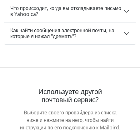
Что происходит, когда вы откладываете письмо
в Yahoo.ca?
Как найти сообщения электронной почты, на
которые я нажал "дремать"?
Используете другой
почтовый сервис?
Выберите своего провайдера из списка
ниже и нажмите на него, чтобы найти
инструкции по его подключению к Mailbird.