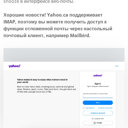
snooze в интерфейсе веб-почты.
Хорошие новости! Yahoo.ca поддерживает
IMAP, поэтому вы можете получить доступ к
функции отложенной почты через настольный
почтовый клиент, например Mailbird.