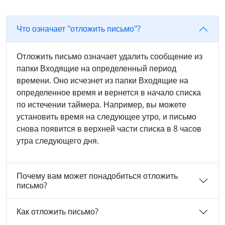
Что означает "отложить письмо"?
Отложить письмо означает удалить сообщение из
папки Входящие на определенный период
времени. Оно исчезнет из папки Входящие на
определенное время и вернется в начало списка
по истечении таймера. Например, вы можете
установить время на следующее утро, и письмо
снова появится в верхней части списка в 8 часов
утра следующего дня.
Почему вам может понадобиться отложить
письмо?
Как отложить письмо?