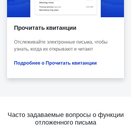
Прочитать квитанции
Отслеживайте электронные письма, чтобы
узнать, когда их открывают и читают
Подробнее о Прочитать квитанции
Часто задаваемые вопросы о функции
отложенного письма