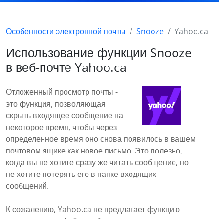
Особенности электронной почты
Snooze
Yahoo.ca
Использование функции Snooze
в веб-почте Yahoo.ca
Отложенный просмотр почты -
это функция, позволяющая
скрыть входящее сообщение на
некоторое время, чтобы через
определенное время оно снова появилось в вашем
почтовом ящике как новое письмо. Это полезно,
когда вы не хотите сразу же читать сообщение, но
не хотите потерять его в папке входящих
сообщений.
К сожалению, Yahoo.ca не предлагает функцию