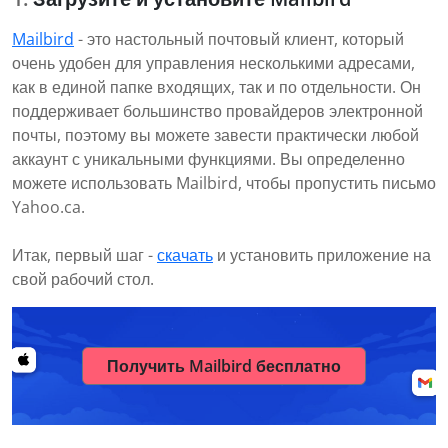
Mailbird
- это настольный почтовый клиент, который
очень удобен для управления несколькими адресами,
как в единой папке входящих, так и по отдельности. Он
поддерживает большинство провайдеров электронной
почты, поэтому вы можете завести практически любой
аккаунт с уникальными функциями. Вы определенно
можете использовать Mailbird, чтобы пропустить письмо
Yahoo.ca.
Итак, первый шаг -
скачать
и установить приложение на
свой рабочий стол.
Получить Mailbird бесплатно