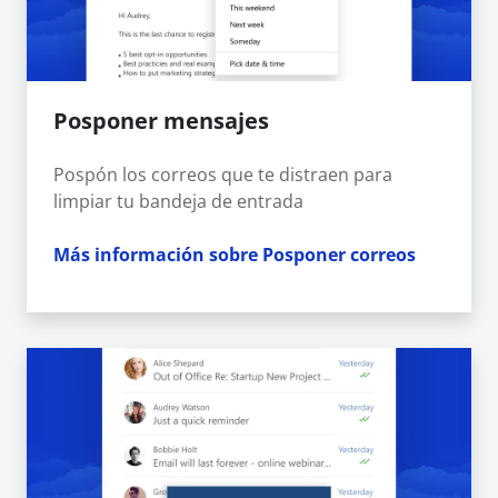
Posponer mensajes
Pospón los correos que te distraen para
limpiar tu bandeja de entrada
Más información sobre Posponer correos