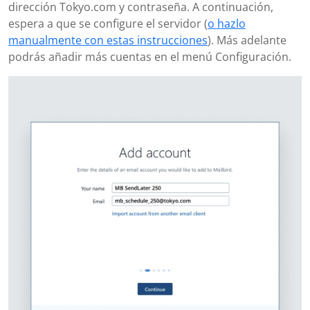
dirección Tokyo.com y contraseña. A continuación,
espera a que se configure el servidor (
o hazlo
manualmente con estas instrucciones
). Más adelante
podrás añadir más cuentas en el menú Configuración.