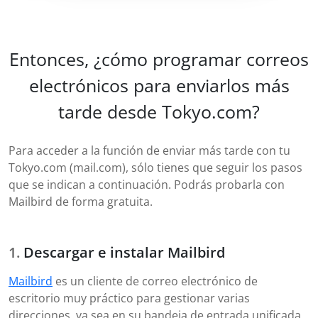
Entonces, ¿cómo programar correos
electrónicos para enviarlos más
tarde desde Tokyo.com?
Para acceder a la función de enviar más tarde con tu
Tokyo.com (mail.com), sólo tienes que seguir los pasos
que se indican a continuación. Podrás probarla con
Mailbird de forma gratuita.
Descargar e instalar Mailbird
Mailbird
es un cliente de correo electrónico de
escritorio muy práctico para gestionar varias
direcciones, ya sea en su bandeja de entrada unificada