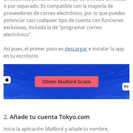
o por separado. Es compatible con la mayoría de
proveedores de correo electrónico, por lo que puedes
potenciar casi cualquier tipo de cuenta con funciones
exclusivas, incluida la de "programar correo
electrónico".
Así pues, el primer paso es
descargar
e instalar la app
en tu escritorio.
Obtén Mailbird Gratis
Añade tu cuenta Tokyo.com
Inicia la aplicación Mailbird y añade tu nombre,