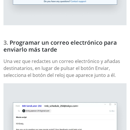
Programar un correo electrónico para
enviarlo más tarde
Una vez que redactes un correo electrónico y añadas
destinatarios, en lugar de pulsar el botón Enviar,
selecciona el botón del reloj que aparece junto a él.