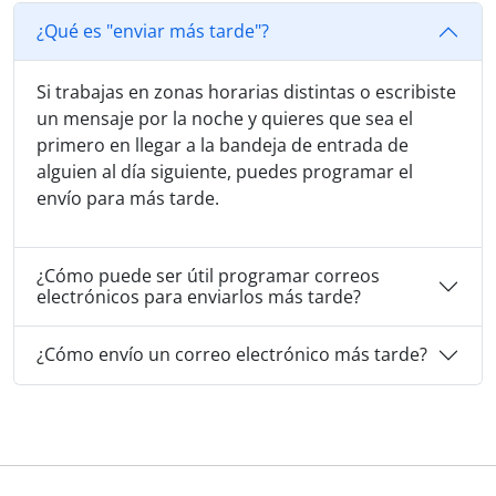
¿Qué es "enviar más tarde"?
Si trabajas en zonas horarias distintas o escribiste
un mensaje por la noche y quieres que sea el
primero en llegar a la bandeja de entrada de
alguien al día siguiente, puedes programar el
envío para más tarde.
¿Cómo puede ser útil programar correos
electrónicos para enviarlos más tarde?
¿Cómo envío un correo electrónico más tarde?