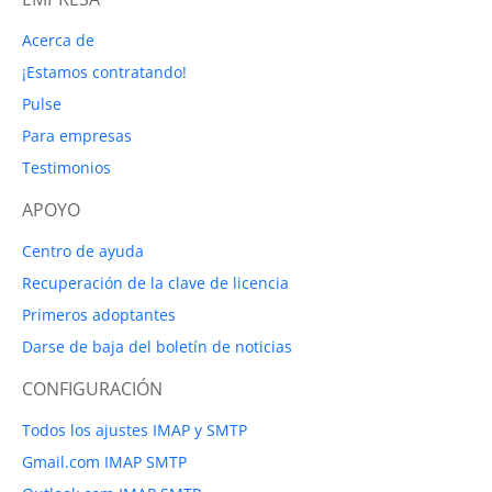
Acerca de
¡Estamos contratando!
Pulse
Para empresas
Testimonios
APOYO
Centro de ayuda
Recuperación de la clave de licencia
Primeros adoptantes
Darse de baja del boletín de noticias
CONFIGURACIÓN
Todos los ajustes IMAP y SMTP
Gmail.com IMAP SMTP