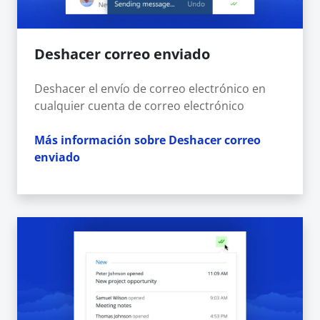
Deshacer correo enviado
Deshacer el envío de correo electrónico en
cualquier cuenta de correo electrónico
Más información sobre Deshacer correo
enviado