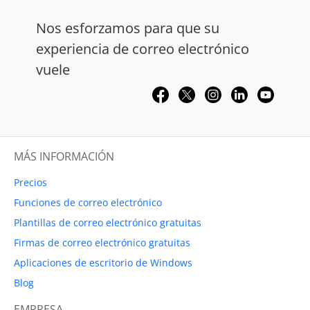
Nos esforzamos para que su
experiencia de correo electrónico
vuele
MÁS INFORMACIÓN
Precios
Funciones de correo electrónico
Plantillas de correo electrónico gratuitas
Firmas de correo electrónico gratuitas
Aplicaciones de escritorio de Windows
Blog
EMPRESA