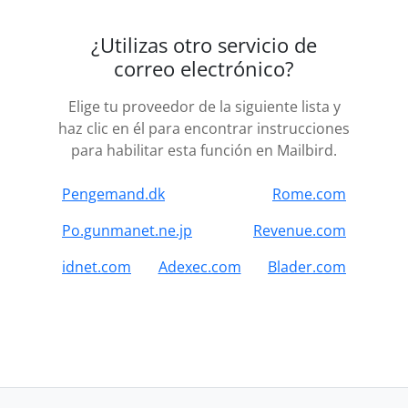
¿Utilizas otro servicio de
correo electrónico?
Elige tu proveedor de la siguiente lista y
haz clic en él para encontrar instrucciones
para habilitar esta función en Mailbird.
Pengemand.dk
Rome.com
Po.gunmanet.ne.jp
Revenue.com
idnet.com
Adexec.com
Blader.com