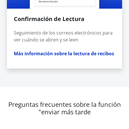
Confirmación de Lectura
Seguimiento de los correos electrónicos para
ver cuándo se abren y se leen
Más información sobre la lectura de recibos
Preguntas frecuentes sobre la función
"enviar más tarde