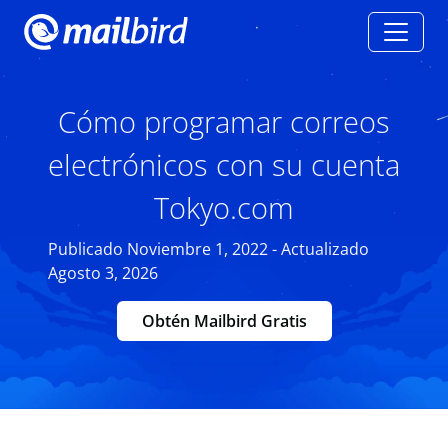
Cómo programar correos
electrónicos con su cuenta
Tokyo.com
Publicado Noviembre 1, 2022 - Actualizado
Agosto 3, 2026
Obtén Mailbird Gratis