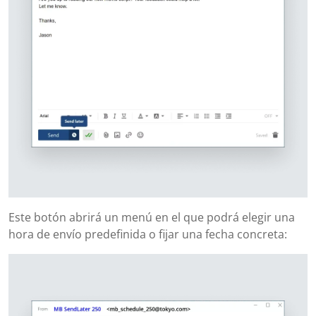
Este botón abrirá un menú en el que podrá elegir una
hora de envío predefinida o fijar una fecha concreta: