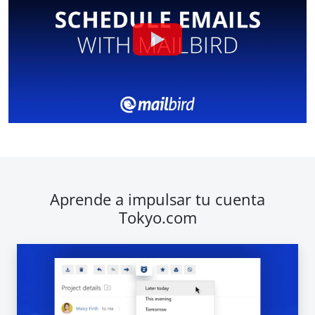
Aprende a impulsar tu cuenta
Tokyo.com