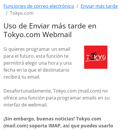
Funciones de correo electrónico
Enviar más tarde
Tokyo.com
Uso de Enviar más tarde en
Tokyo.com Webmail
Si quieres programar un email
para el futuro, esta función te
permitirá elegir una hora y una
fecha en la que el destinatario
recibirá tu email.
Desafortunadamente, Tokyo.com (mail.com) no
ofrece una función para programar emails en su
interfaz de webmail.
¡Sin embargo, buenas noticias! Tokyo.com
(mail.com) soporta IMAP, así que puedes usarlo