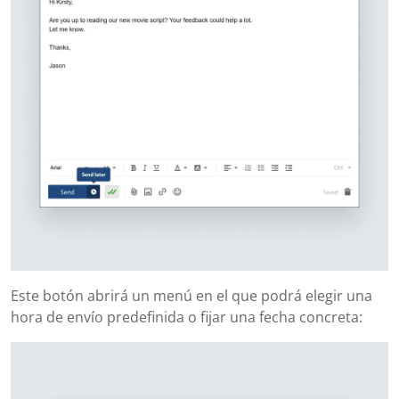
Este botón abrirá un menú en el que podrá elegir una
hora de envío predefinida o fijar una fecha concreta: