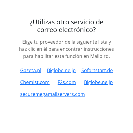
¿Utilizas otro servicio de
correo electrónico?
Elige tu proveedor de la siguiente lista y
haz clic en él para encontrar instrucciones
para habilitar esta función en Mailbird.
Gazeta.pl
Biglobe.ne.jp
Sofortstart.de
Chemist.com
F2s.com
Biglobe.ne.jp
securemegamailservers.com