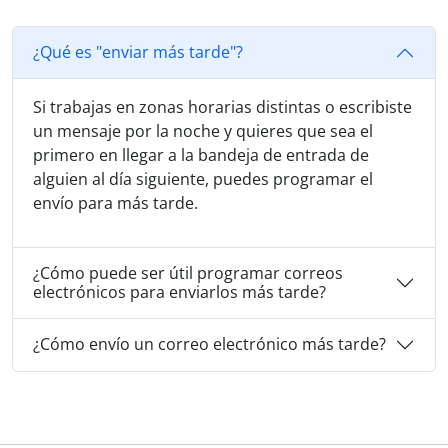
¿Qué es "enviar más tarde"?
Si trabajas en zonas horarias distintas o escribiste
un mensaje por la noche y quieres que sea el
primero en llegar a la bandeja de entrada de
alguien al día siguiente, puedes programar el
envío para más tarde.
¿Cómo puede ser útil programar correos
electrónicos para enviarlos más tarde?
¿Cómo envío un correo electrónico más tarde?