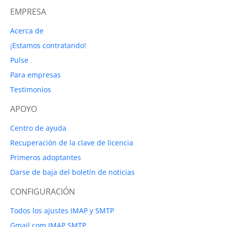
EMPRESA
Acerca de
¡Estamos contratando!
Pulse
Para empresas
Testimonios
APOYO
Centro de ayuda
Recuperación de la clave de licencia
Primeros adoptantes
Darse de baja del boletín de noticias
CONFIGURACIÓN
Todos los ajustes IMAP y SMTP
Gmail.com IMAP SMTP