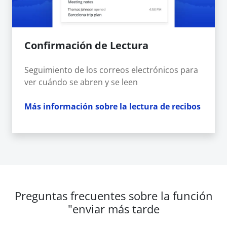
Confirmación de Lectura
Seguimiento de los correos electrónicos para
ver cuándo se abren y se leen
Más información sobre la lectura de recibos
Preguntas frecuentes sobre la función
"enviar más tarde