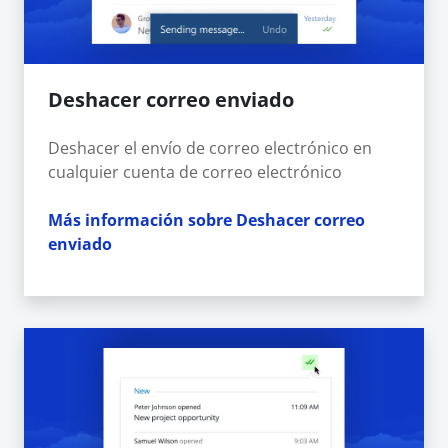
Deshacer correo enviado
Deshacer el envío de correo electrónico en
cualquier cuenta de correo electrónico
Más información sobre Deshacer correo
enviado