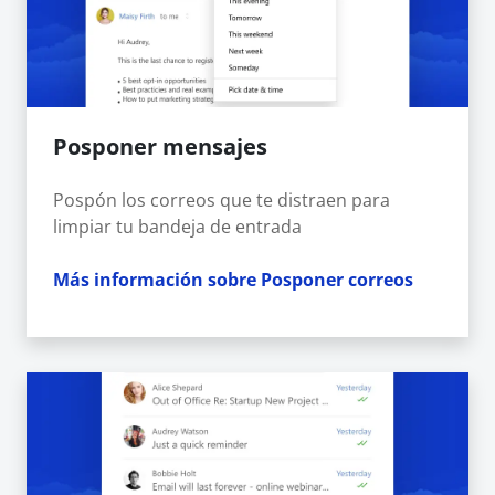
Posponer mensajes
Pospón los correos que te distraen para
limpiar tu bandeja de entrada
Más información sobre Posponer correos