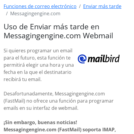
Funciones de correo electrónico
Enviar más tarde
Messagingengine.com
Uso de Enviar más tarde en
Messagingengine.com Webmail
Si quieres programar un email
para el futuro, esta función te
permitirá elegir una hora y una
fecha en la que el destinatario
recibirá tu email.
Desafortunadamente, Messagingengine.com
(FastMail) no ofrece una función para programar
emails en su interfaz de webmail.
¡Sin embargo, buenas noticias!
Messagingengine.com (FastMail) soporta IMAP,