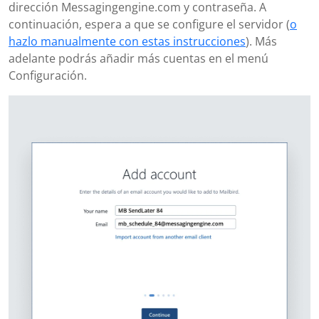
dirección Messagingengine.com y contraseña. A
continuación, espera a que se configure el servidor (
o
hazlo manualmente con estas instrucciones
). Más
adelante podrás añadir más cuentas en el menú
Configuración.