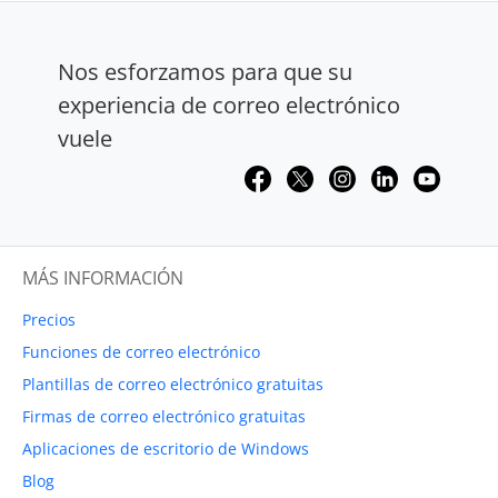
Nos esforzamos para que su
experiencia de correo electrónico
vuele
MÁS INFORMACIÓN
Precios
Funciones de correo electrónico
Plantillas de correo electrónico gratuitas
Firmas de correo electrónico gratuitas
Aplicaciones de escritorio de Windows
Blog