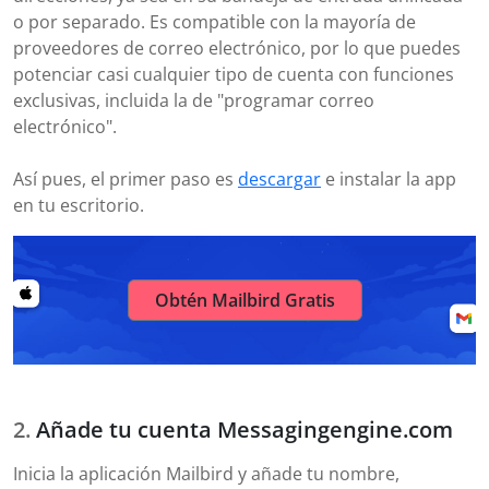
o por separado. Es compatible con la mayoría de
proveedores de correo electrónico, por lo que puedes
potenciar casi cualquier tipo de cuenta con funciones
exclusivas, incluida la de "programar correo
electrónico".
Así pues, el primer paso es
descargar
e instalar la app
en tu escritorio.
Obtén Mailbird Gratis
Añade tu cuenta Messagingengine.com
Inicia la aplicación Mailbird y añade tu nombre,