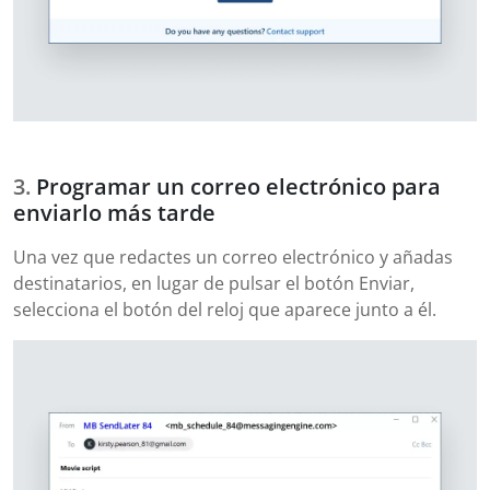
Programar un correo electrónico para
enviarlo más tarde
Una vez que redactes un correo electrónico y añadas
destinatarios, en lugar de pulsar el botón Enviar,
selecciona el botón del reloj que aparece junto a él.