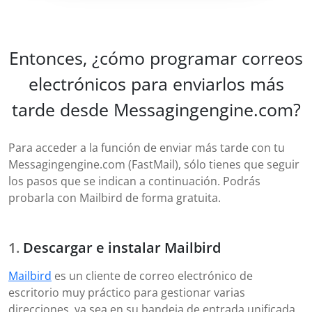
Entonces, ¿cómo programar correos
electrónicos para enviarlos más
tarde desde Messagingengine.com?
Para acceder a la función de enviar más tarde con tu
Messagingengine.com (FastMail), sólo tienes que seguir
los pasos que se indican a continuación. Podrás
probarla con Mailbird de forma gratuita.
Descargar e instalar Mailbird
Mailbird
es un cliente de correo electrónico de
escritorio muy práctico para gestionar varias
direcciones, ya sea en su bandeja de entrada unificada