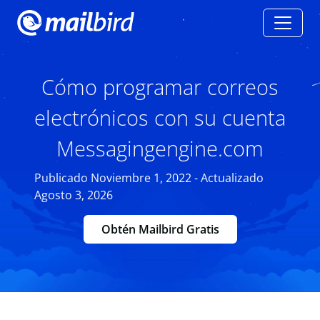
Cómo programar correos
electrónicos con su cuenta
Messagingengine.com
Publicado Noviembre 1, 2022 - Actualizado
Agosto 3, 2026
Obtén Mailbird Gratis