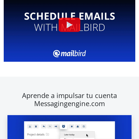
Aprende a impulsar tu cuenta
Messagingengine.com