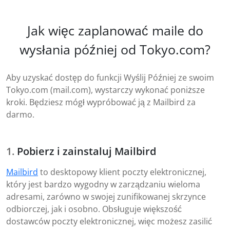
Jak więc zaplanować maile do
wysłania później od Tokyo.com?
Aby uzyskać dostęp do funkcji Wyślij Później ze swoim
Tokyo.com (mail.com), wystarczy wykonać poniższe
kroki. Będziesz mógł wypróbować ją z Mailbird za
darmo.
Pobierz i zainstaluj Mailbird
Mailbird
to desktopowy klient poczty elektronicznej,
który jest bardzo wygodny w zarządzaniu wieloma
adresami, zarówno w swojej zunifikowanej skrzynce
odbiorczej, jak i osobno. Obsługuje większość
dostawców poczty elektronicznej, więc możesz zasilić