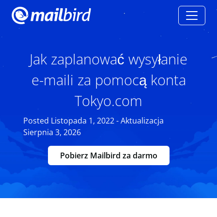
Jak zaplanować wysyłanie
e-maili za pomocą konta
Tokyo.com
Posted Listopada 1, 2022 - Aktualizacja
Sierpnia 3, 2026
Pobierz Mailbird za darmo