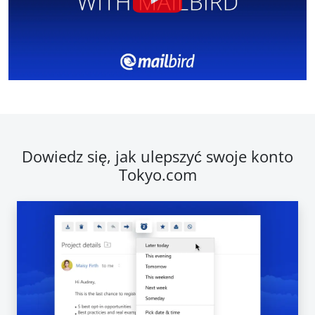
Dowiedz się, jak ulepszyć swoje konto
Tokyo.com