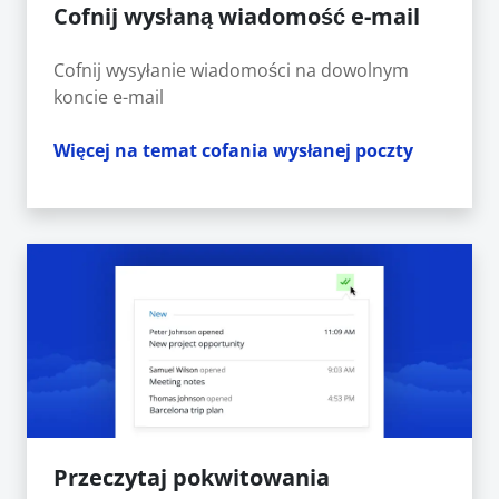
Cofnij wysłaną wiadomość e-mail
Cofnij wysyłanie wiadomości na dowolnym
koncie e-mail
Więcej na temat cofania wysłanej poczty
Przeczytaj pokwitowania