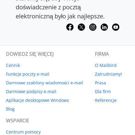
doświadczenie z pocztą
elektroniczną było jak najlepsze.
DOWIEDZ SIĘ WIĘCEJ
FIRMA
Cennik
O Mailbird
Funkcje poczty e-mail
Zatrudniamy!
Darmowe szablony wiadomości e-mail
Prasa
Darmowe podpisy e-mail
Dla firm
Aplikacje desktopowe Windows
Referencje
Blog
WSPARCIE
Centrum pomocy