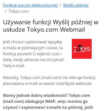
Funkcje poczty elektronicznej
Wyślij później
Tokyo.com
Używanie funkcji Wyślij później w
usłudze Tokyo.com Webmail
Jeśli chcesz zaplanować wysyłkę
e-maila w późniejszym czasie, ta
funkcja pozwoli Ci wybrać czas i
datę, kiedy adresat ma otrzymać
Twój e-mail.
Niestety, Tokyo.com (mail.com) nie oferuje funkcji
planowania e-maili w swoim interfejsie webmail.
Mamy jednak dobrą wiadomość! Tokyo.com
(mail.com) obsługuje IMAP, więc możesz go
używać i zaplanować e-maile na później, jeśli