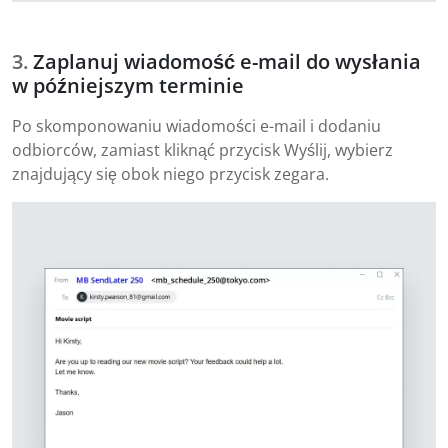
Zaplanuj wiadomość e-mail do wysłania
w późniejszym terminie
Po skomponowaniu wiadomości e-mail i dodaniu
odbiorców, zamiast kliknąć przycisk Wyślij, wybierz
znajdujący się obok niego przycisk zegara.