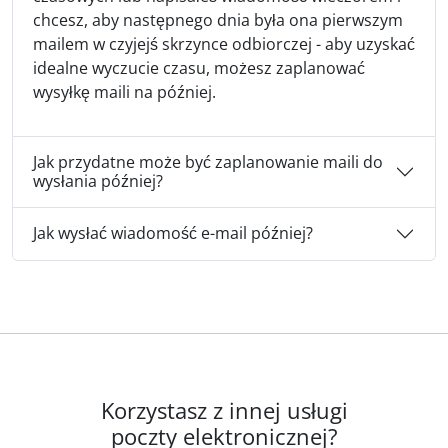
chcesz, aby następnego dnia była ona pierwszym
mailem w czyjejś skrzynce odbiorczej - aby uzyskać
idealne wyczucie czasu, możesz zaplanować
wysyłkę maili na później.
Jak przydatne może być zaplanowanie maili do
wysłania później?
Jak wysłać wiadomość e-mail później?
Korzystasz z innej usługi
poczty elektronicznej?