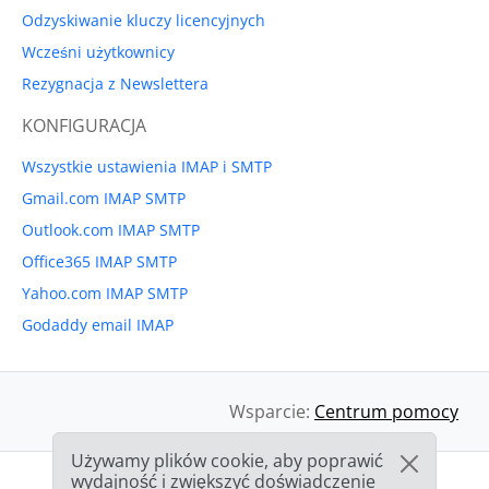
Odzyskiwanie kluczy licencyjnych
Wcześni użytkownicy
Rezygnacja z Newslettera
KONFIGURACJA
Wszystkie ustawienia IMAP i SMTP
Gmail.com IMAP SMTP
Outlook.com IMAP SMTP
Office365 IMAP SMTP
Yahoo.com IMAP SMTP
Godaddy email IMAP
Wsparcie:
Centrum pomocy
Używamy plików cookie, aby poprawić
wydajność i zwiększyć doświadczenie