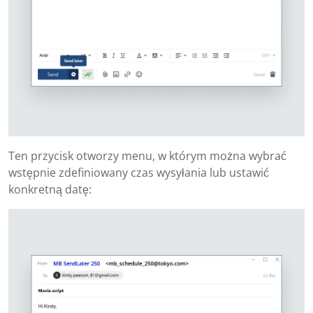
Ten przycisk otworzy menu, w którym można wybrać
wstępnie zdefiniowany czas wysyłania lub ustawić
konkretną datę: