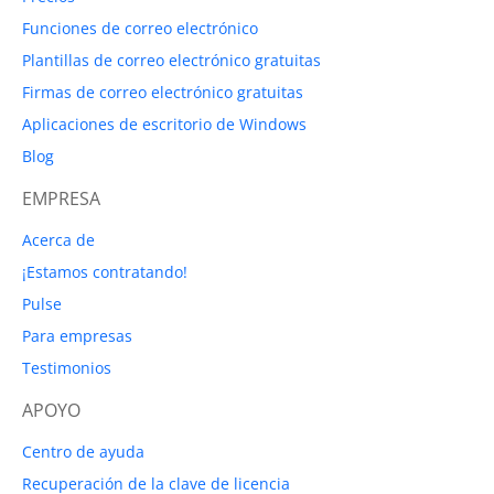
Funciones de correo electrónico
Plantillas de correo electrónico gratuitas
Firmas de correo electrónico gratuitas
Aplicaciones de escritorio de Windows
Blog
EMPRESA
Acerca de
¡Estamos contratando!
Pulse
Para empresas
Testimonios
APOYO
Centro de ayuda
Recuperación de la clave de licencia