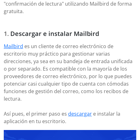
"confirmación de lectura" utilizando Mailbird de forma
gratuita.
Descargar e instalar Mailbird
Mailbird
es un cliente de correo electrónico de
escritorio muy práctico para gestionar varias
direcciones, ya sea en su bandeja de entrada unificada
o por separado. Es compatible con la mayoría de los
proveedores de correo electrónico, por lo que puedes
potenciar casi cualquier tipo de cuenta con cómodas
funciones de gestión del correo, como los recibos de
lectura.
Así pues, el primer paso es
descargar
e instalar la
aplicación en tu escritorio.