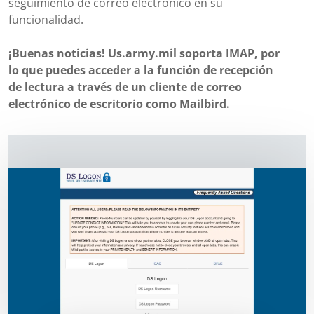
seguimiento de correo electrónico en su
funcionalidad.
¡Buenas noticias! Us.army.mil soporta IMAP, por
lo que puedes acceder a la función de recepción
de lectura a través de un cliente de correo
electrónico de escritorio como Mailbird.