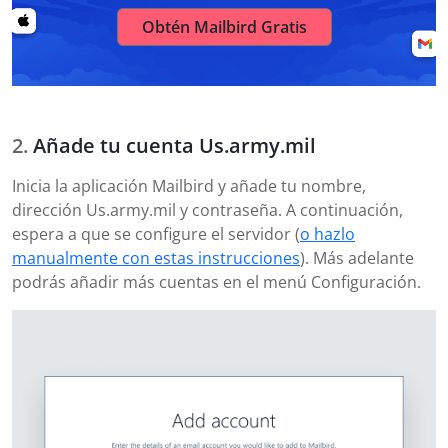
Obtén Mailbird Gratis
Añade tu cuenta Us.army.mil
Inicia la aplicación Mailbird y añade tu nombre,
dirección Us.army.mil y contraseña. A continuación,
espera a que se configure el servidor (
o hazlo
manualmente con estas instrucciones
). Más adelante
podrás añadir más cuentas en el menú Configuración.