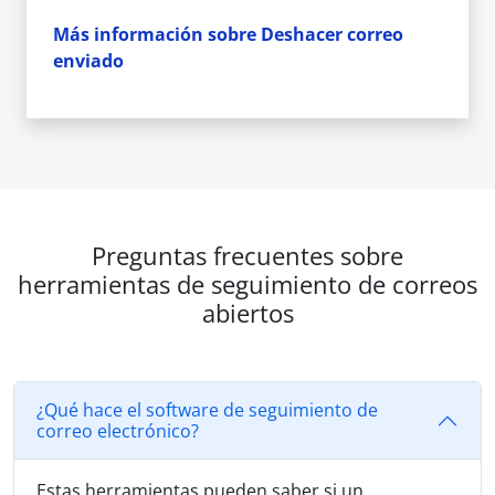
Más información sobre Deshacer correo
enviado
Preguntas frecuentes sobre
herramientas de seguimiento de correos
abiertos
¿Qué hace el software de seguimiento de
correo electrónico?
Estas herramientas pueden saber si un