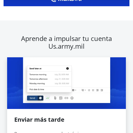
Aprende a impulsar tu cuenta
Us.army.mil
Enviar más tarde