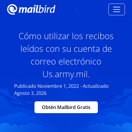
Cómo utilizar los recibos
leídos con su cuenta de
correo electrónico
Us.army.mil.
Publicado Noviembre 1, 2022 - Actualizado
Agosto 3, 2026
Obtén Mailbird Gratis