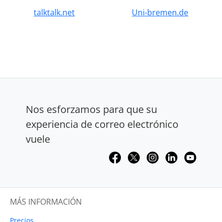
talktalk.net
Uni-bremen.de
Nos esforzamos para que su
experiencia de correo electrónico
vuele
MÁS INFORMACIÓN
Precios