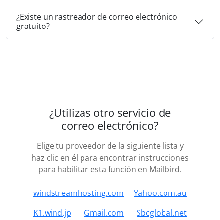
¿Existe un rastreador de correo electrónico
gratuito?
¿Utilizas otro servicio de
correo electrónico?
Elige tu proveedor de la siguiente lista y
haz clic en él para encontrar instrucciones
para habilitar esta función en Mailbird.
windstreamhosting.com
Yahoo.com.au
K1.wind.jp
Gmail.com
Sbcglobal.net