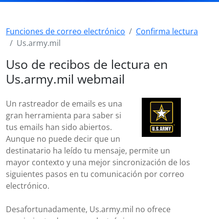
Funciones de correo electrónico
Confirma lectura
Us.army.mil
Uso de recibos de lectura en
Us.army.mil webmail
Un rastreador de emails es una
gran herramienta para saber si
tus emails han sido abiertos.
Aunque no puede decir que un
destinatario ha leído tu mensaje, permite un
mayor contexto y una mejor sincronización de los
siguientes pasos en tu comunicación por correo
electrónico.
Desafortunadamente, Us.army.mil no ofrece