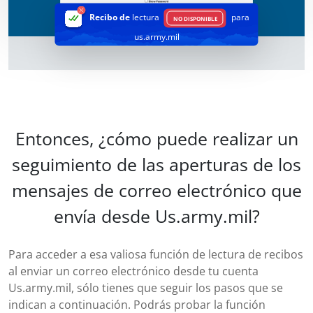
Recibo de
lectura
para
NO DISPONIBLE
us.army.mil
Entonces, ¿cómo puede realizar un
seguimiento de las aperturas de los
mensajes de correo electrónico que
envía desde Us.army.mil?
Para acceder a esa valiosa función de lectura de recibos
al enviar un correo electrónico desde tu cuenta
Us.army.mil, sólo tienes que seguir los pasos que se
indican a continuación. Podrás probar la función