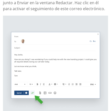
junto a Enviar en la ventana Redactar. Haz clic en él
para activar el seguimiento de este correo electrónico.