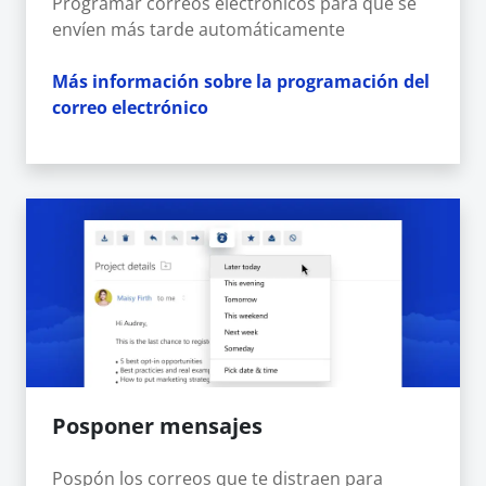
Programar correos electrónicos para que se
envíen más tarde automáticamente
Más información sobre la programación del
correo electrónico
Posponer mensajes
Pospón los correos que te distraen para