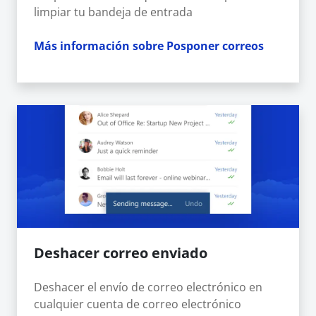
limpiar tu bandeja de entrada
Más información sobre Posponer correos
Deshacer correo enviado
Deshacer el envío de correo electrónico en
cualquier cuenta de correo electrónico