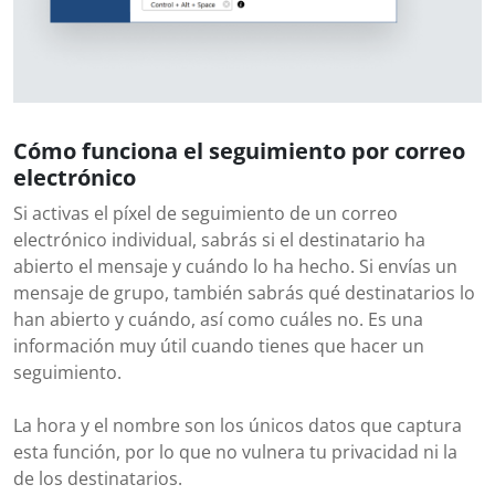
Cómo funciona el seguimiento por correo
electrónico
Si activas el píxel de seguimiento de un correo
electrónico individual, sabrás si el destinatario ha
abierto el mensaje y cuándo lo ha hecho. Si envías un
mensaje de grupo, también sabrás qué destinatarios lo
han abierto y cuándo, así como cuáles no. Es una
información muy útil cuando tienes que hacer un
seguimiento.
La hora y el nombre son los únicos datos que captura
esta función, por lo que no vulnera tu privacidad ni la
de los destinatarios.