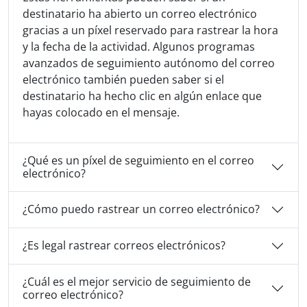
destinatario ha abierto un correo electrónico
gracias a un píxel reservado para rastrear la hora
y la fecha de la actividad. Algunos programas
avanzados de seguimiento autónomo del correo
electrónico también pueden saber si el
destinatario ha hecho clic en algún enlace que
hayas colocado en el mensaje.
¿Qué es un píxel de seguimiento en el correo
electrónico?
¿Cómo puedo rastrear un correo electrónico?
¿Es legal rastrear correos electrónicos?
¿Cuál es el mejor servicio de seguimiento de
correo electrónico?