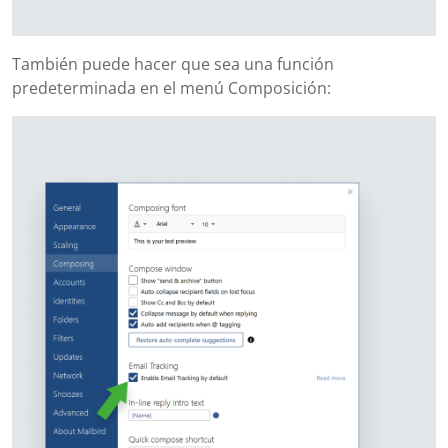
También puede hacer que sea una función
predeterminada en el menú Composición: