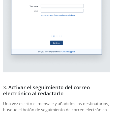
Activar el seguimiento del correo
electrónico al redactarlo
Una vez escrito el mensaje y añadidos los destinatarios,
busque el botón de seguimiento de correo electrónico