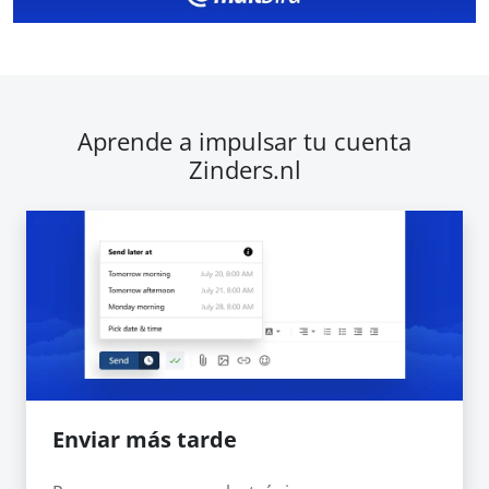
Aprende a impulsar tu cuenta
Zinders.nl
Enviar más tarde