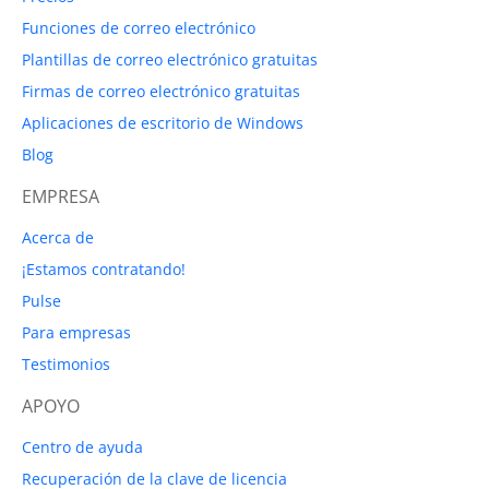
Funciones de correo electrónico
Plantillas de correo electrónico gratuitas
Firmas de correo electrónico gratuitas
Aplicaciones de escritorio de Windows
Blog
EMPRESA
Acerca de
¡Estamos contratando!
Pulse
Para empresas
Testimonios
APOYO
Centro de ayuda
Recuperación de la clave de licencia