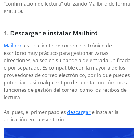
"confirmación de lectura" utilizando Mailbird de forma
gratuita.
Descargar e instalar Mailbird
Mailbird
es un cliente de correo electrónico de
escritorio muy práctico para gestionar varias
direcciones, ya sea en su bandeja de entrada unificada
o por separado. Es compatible con la mayoría de los
proveedores de correo electrónico, por lo que puedes
potenciar casi cualquier tipo de cuenta con cómodas
funciones de gestión del correo, como los recibos de
lectura.
Así pues, el primer paso es
descargar
e instalar la
aplicación en tu escritorio.