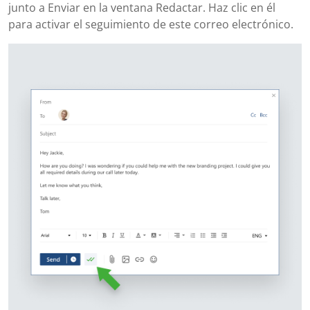
junto a Enviar en la ventana Redactar. Haz clic en él
para activar el seguimiento de este correo electrónico.