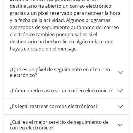
destinatario ha abierto un correo electrónico
gracias a un píxel reservado para rastrear la hora
y la fecha de la actividad. Algunos programas
avanzados de seguimiento autónomo del correo
electrónico también pueden saber si el
destinatario ha hecho clic en algún enlace que
hayas colocado en el mensaje.
¿Qué es un píxel de seguimiento en el correo
electrónico?
¿Cómo puedo rastrear un correo electrónico?
¿Es legal rastrear correos electrónicos?
¿Cuál es el mejor servicio de seguimiento de
correo electrónico?