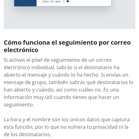
Cómo funciona el seguimiento por correo
electrónico
Si activas el píxel de seguimiento de un correo
electrónico individual, sabrás si el destinatario ha
abierto el mensaje y cuándo lo ha hecho. Si envías un
mensaje de grupo, también sabrás qué destinatarios lo
han abierto y cuándo, así como cuáles no. Es una
información muy útil cuando tienes que hacer un
seguimiento.
La hora y el nombre son los únicos datos que captura
esta función, por lo que no vulnera tu privacidad ni la
de los destinatarios.