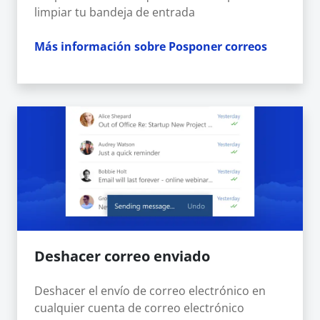
limpiar tu bandeja de entrada
Más información sobre Posponer correos
Deshacer correo enviado
Deshacer el envío de correo electrónico en
cualquier cuenta de correo electrónico