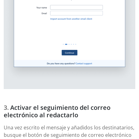
Activar el seguimiento del correo
electrónico al redactarlo
Una vez escrito el mensaje y añadidos los destinatarios,
busque el botón de seguimiento de correo electrónico