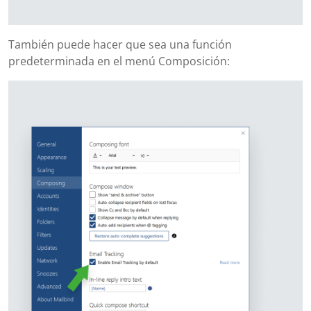
También puede hacer que sea una función
predeterminada en el menú Composición: