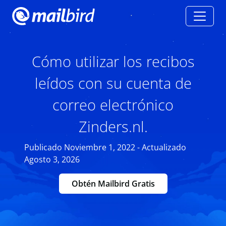
Cómo utilizar los recibos
leídos con su cuenta de
correo electrónico
Zinders.nl.
Publicado Noviembre 1, 2022 - Actualizado
Agosto 3, 2026
Obtén Mailbird Gratis