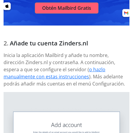
Obtén Mailbird Gratis
Añade tu cuenta Zinders.nl
Inicia la aplicación Mailbird y añade tu nombre,
dirección Zinders.nl y contraseña. A continuación,
espera a que se configure el servidor (
o hazlo
manualmente con estas instrucciones
). Más adelante
podrás añadir más cuentas en el menú Configuración.