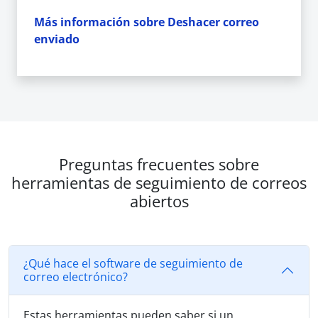
Más información sobre Deshacer correo
enviado
Preguntas frecuentes sobre
herramientas de seguimiento de correos
abiertos
¿Qué hace el software de seguimiento de
correo electrónico?
Estas herramientas pueden saber si un