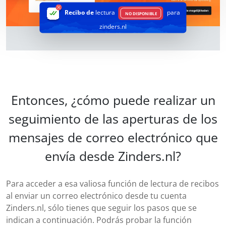
Recibo de
lectura
para
NO DISPONIBLE
zinders.nl
Entonces, ¿cómo puede realizar un
seguimiento de las aperturas de los
mensajes de correo electrónico que
envía desde Zinders.nl?
Para acceder a esa valiosa función de lectura de recibos
al enviar un correo electrónico desde tu cuenta
Zinders.nl, sólo tienes que seguir los pasos que se
indican a continuación. Podrás probar la función