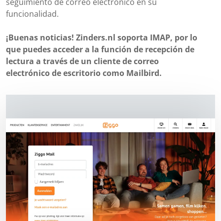
seguimiento de correo electrónico en su
funcionalidad.
¡Buenas noticias! Zinders.nl soporta IMAP, por lo
que puedes acceder a la función de recepción de
lectura a través de un cliente de correo
electrónico de escritorio como Mailbird.