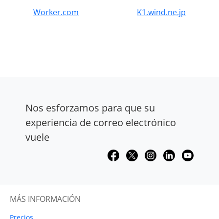
Worker.com
K1.wind.ne.jp
Nos esforzamos para que su
experiencia de correo electrónico
vuele
MÁS INFORMACIÓN
Precios