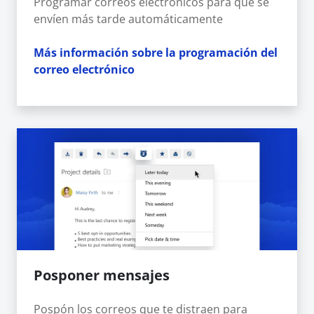
Programar correos electrónicos para que se
envíen más tarde automáticamente
Más información sobre la programación del
correo electrónico
Posponer mensajes
Pospón los correos que te distraen para