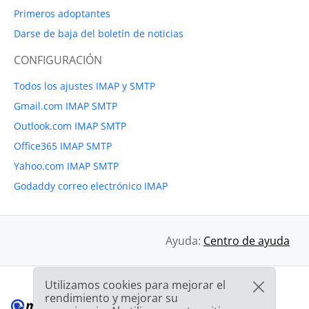
Primeros adoptantes
Darse de baja del boletín de noticias
CONFIGURACIÓN
Todos los ajustes IMAP y SMTP
Gmail.com IMAP SMTP
Outlook.com IMAP SMTP
Office365 IMAP SMTP
Yahoo.com IMAP SMTP
Godaddy correo electrónico IMAP
Ayuda:
Centro de ayuda
Utilizamos cookies para mejorar el
rendimiento y mejorar su