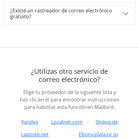
¿Existe un rastreador de correo electrónico
gratuito?
¿Utilizas otro servicio de
correo electrónico?
Elige tu proveedor de la siguiente lista y
haz clic en él para encontrar instrucciones
para habilitar esta función en Mailbird.
Yandex
Localnet.com
Online.de
Laposte.net
Ebony.plala.or.jp