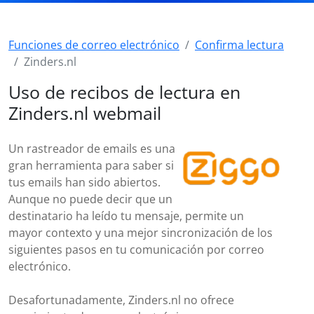
Funciones de correo electrónico
Confirma lectura
Zinders.nl
Uso de recibos de lectura en
Zinders.nl webmail
Un rastreador de emails es una
gran herramienta para saber si
tus emails han sido abiertos.
Aunque no puede decir que un
destinatario ha leído tu mensaje, permite un
mayor contexto y una mejor sincronización de los
siguientes pasos en tu comunicación por correo
electrónico.
Desafortunadamente, Zinders.nl no ofrece