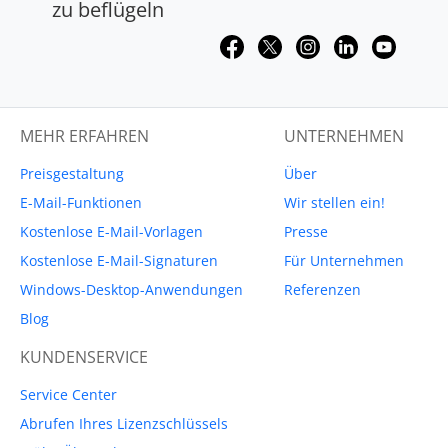
zu beflügeln
MEHR ERFAHREN
UNTERNEHMEN
Preisgestaltung
Über
E-Mail-Funktionen
Wir stellen ein!
Kostenlose E-Mail-Vorlagen
Presse
Kostenlose E-Mail-Signaturen
Für Unternehmen
Windows-Desktop-Anwendungen
Referenzen
Blog
KUNDENSERVICE
Service Center
Abrufen Ihres Lizenzschlüssels