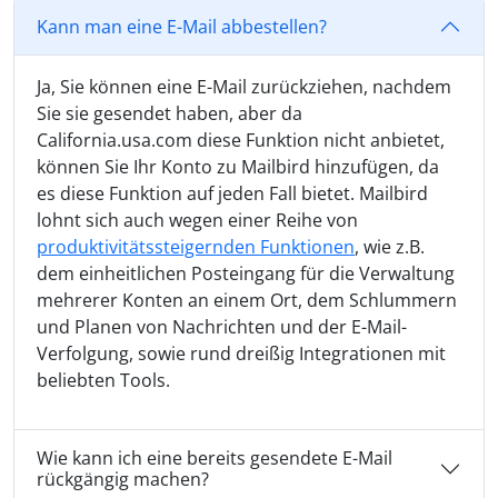
Kann man eine E-Mail abbestellen?
Ja, Sie können eine E-Mail zurückziehen, nachdem
Sie sie gesendet haben, aber da
California.usa.com diese Funktion nicht anbietet,
können Sie Ihr Konto zu Mailbird hinzufügen, da
es diese Funktion auf jeden Fall bietet. Mailbird
lohnt sich auch wegen einer Reihe von
produktivitätssteigernden Funktionen
, wie z.B.
dem einheitlichen Posteingang für die Verwaltung
mehrerer Konten an einem Ort, dem Schlummern
und Planen von Nachrichten und der E-Mail-
Verfolgung, sowie rund dreißig Integrationen mit
beliebten Tools.
Wie kann ich eine bereits gesendete E-Mail
rückgängig machen?