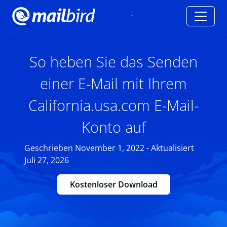
So heben Sie das Senden
einer E-Mail mit Ihrem
California.usa.com E-Mail-
Konto auf
Geschrieben November 1, 2022 - Aktualisiert
Juli 27, 2026
Kostenloser Download