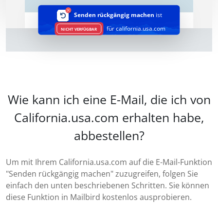
Senden rückgängig machen
ist
für california.usa.com
NICHT VERFÜGBAR
Wie kann ich eine E-Mail, die ich von
California.usa.com erhalten habe,
abbestellen?
Um mit Ihrem California.usa.com auf die E-Mail-Funktion
"Senden rückgängig machen" zuzugreifen, folgen Sie
einfach den unten beschriebenen Schritten. Sie können
diese Funktion in Mailbird kostenlos ausprobieren.