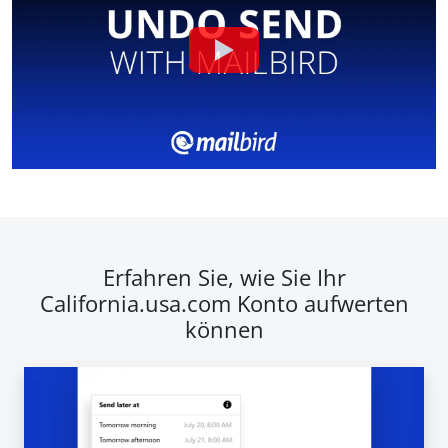
Erfahren Sie, wie Sie Ihr
California.usa.com Konto aufwerten
können