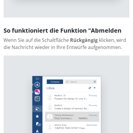
So funktioniert die Funktion "Abmelden
Wenn Sie auf die Schaltfläche
Rückgängig
klicken, wird
die Nachricht wieder in Ihre Entwürfe aufgenommen.