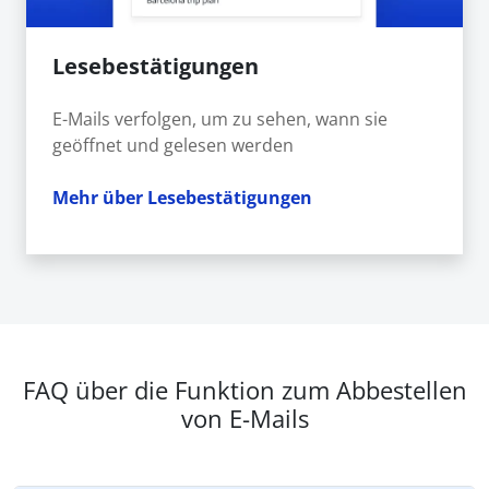
Lesebestätigungen
E-Mails verfolgen, um zu sehen, wann sie
geöffnet und gelesen werden
Mehr über Lesebestätigungen
FAQ über die Funktion zum Abbestellen
von E-Mails