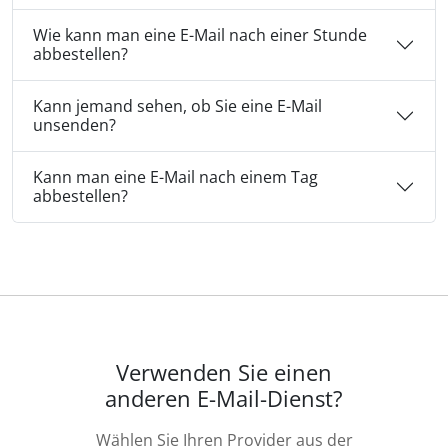
Wie kann man eine E-Mail nach einer Stunde
abbestellen?
Kann jemand sehen, ob Sie eine E-Mail
unsenden?
Kann man eine E-Mail nach einem Tag
abbestellen?
Verwenden Sie einen
anderen E-Mail-Dienst?
Wählen Sie Ihren Provider aus der