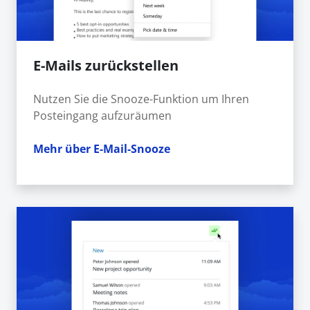
E-Mails zurückstellen
Nutzen Sie die Snooze-Funktion um Ihren
Posteingang aufzuräumen
Mehr über E-Mail-Snooze