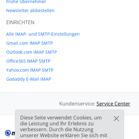
Frühe Übernehmer
Newsletter abbestellen
EINRICHTEN
Alle IMAP- und SMTP-Einstellungen
Gmail.com IMAP SMTP
Outlook.com IMAP SMTP
Office365 IMAP SMTP
Yahoo.com IMAP SMTP
Godaddy E-Mail IMAP
Kundenservice:
Service Center
Diese Seite verwendet Cookies, um
die Leistung und Ihr Erlebnis zu
verbessern. Durch die Nutzung
unserer Website erklären Sie sich mit