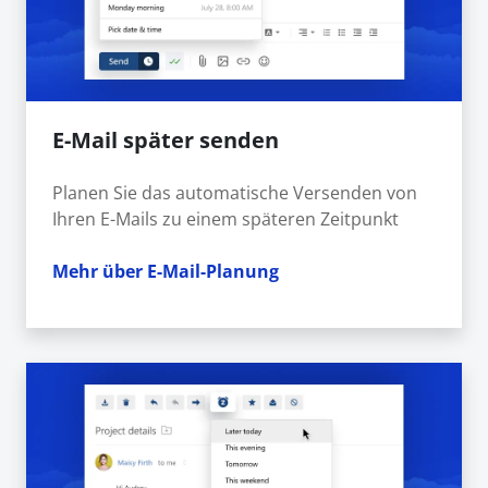
E-Mail später senden
Planen Sie das automatische Versenden von
Ihren E-Mails zu einem späteren Zeitpunkt
Mehr über E-Mail-Planung