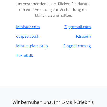
untenstehenden Liste. Klicken Sie darauf,
um eine Anleitung zur Verbindung mit
Mailbird zu erhalten.
Minister.com
Ziggomail.com
eclipse.co.uk
F2s.com
Minuet.plala.or.jp
Singnet.com.sg
Teknik.dk
Wir bemühen uns, Ihr E-Mail-Erlebnis