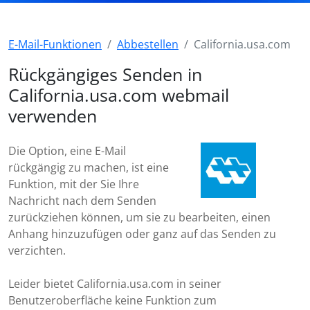
E-Mail-Funktionen
Abbestellen
California.usa.com
Rückgängiges Senden in
California.usa.com webmail
verwenden
Die Option, eine E-Mail
rückgängig zu machen, ist eine
Funktion, mit der Sie Ihre
Nachricht nach dem Senden
zurückziehen können, um sie zu bearbeiten, einen
Anhang hinzuzufügen oder ganz auf das Senden zu
verzichten.
Leider bietet California.usa.com in seiner
Benutzeroberfläche keine Funktion zum