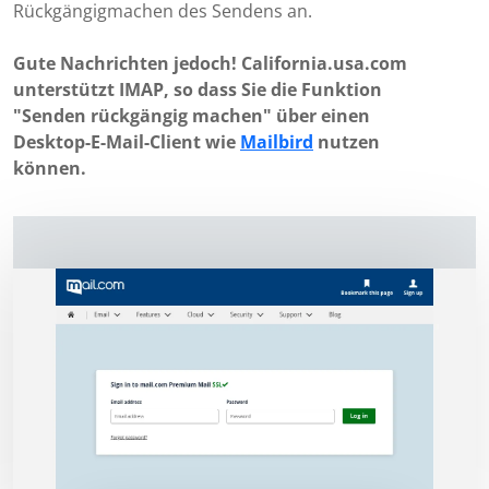
Rückgängigmachen des Sendens an.
Gute Nachrichten jedoch! California.usa.com
unterstützt IMAP, so dass Sie die Funktion
"Senden rückgängig machen" über einen
Desktop-E-Mail-Client wie
Mailbird
nutzen
können.