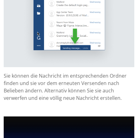
Sie können die Nachricht im entsprechenden Ordner
finden und sie vor dem erneuten Versenden nach
Belieben ändern. Alternativ können Sie sie auch
verwerfen und eine völlig neue Nachricht erstellen.