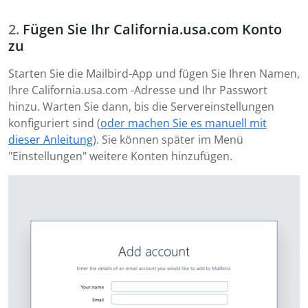
Fügen Sie Ihr California.usa.com Konto
zu
Starten Sie die Mailbird-App und fügen Sie Ihren Namen,
Ihre California.usa.com -Adresse und Ihr Passwort
hinzu. Warten Sie dann, bis die Servereinstellungen
konfiguriert sind (
oder machen Sie es manuell mit
dieser Anleitung
). Sie können später im Menü
"Einstellungen" weitere Konten hinzufügen.