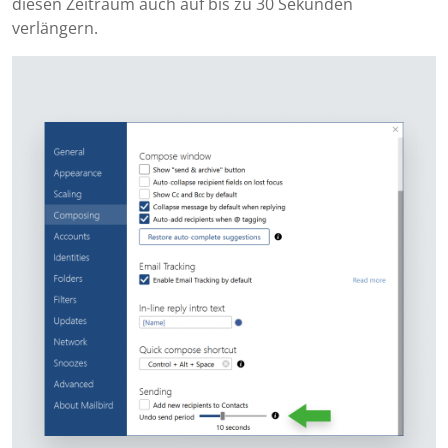
diesen Zeitraum auch auf bis zu 30 Sekunden
verlängern.