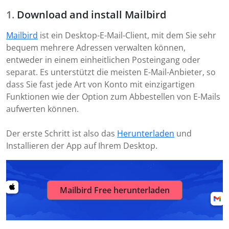
Download and install Mailbird
Mailbird
ist ein Desktop-E-Mail-Client, mit dem Sie sehr
bequem mehrere Adressen verwalten können,
entweder in einem einheitlichen Posteingang oder
separat. Es unterstützt die meisten E-Mail-Anbieter, so
dass Sie fast jede Art von Konto mit einzigartigen
Funktionen wie der Option zum Abbestellen von E-Mails
aufwerten können.
Der erste Schritt ist also das
Herunterladen
und
Installieren der App auf Ihrem Desktop.
Mailbird Free herunterladen