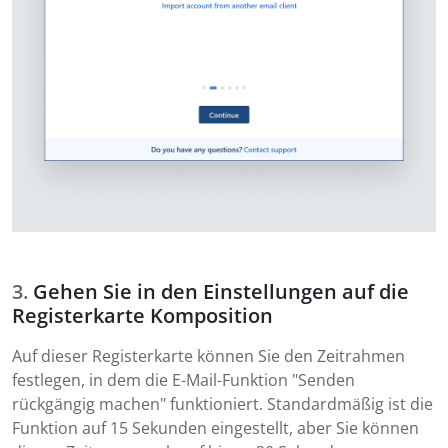
Gehen Sie in den Einstellungen auf die
Registerkarte Komposition
Auf dieser Registerkarte können Sie den Zeitrahmen
festlegen, in dem die E-Mail-Funktion "Senden
rückgängig machen" funktioniert. Standardmäßig ist die
Funktion auf 15 Sekunden eingestellt, aber Sie können