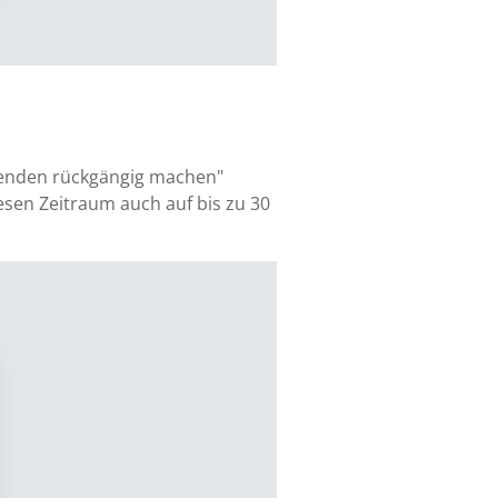
"Senden rückgängig machen"
iesen Zeitraum auch auf bis zu 30