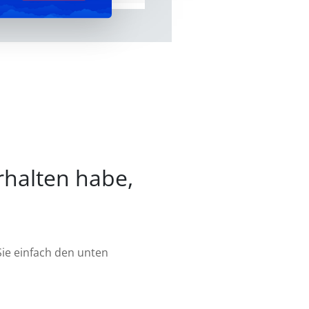
rhalten habe,
Sie einfach den unten