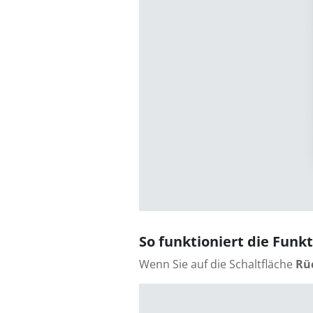
So funktioniert die Fun
Wenn Sie auf die Schaltfläche
Rü