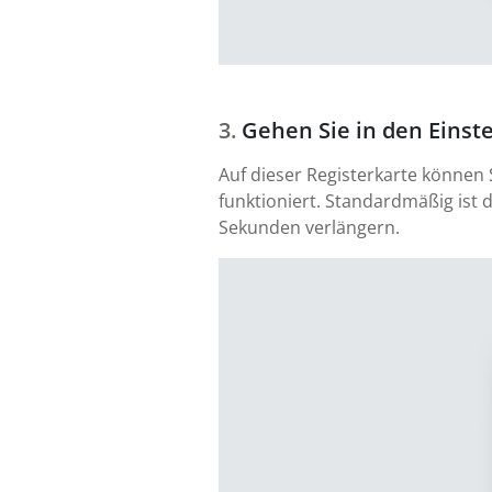
Gehen Sie in den Einst
Auf dieser Registerkarte können
funktioniert. Standardmäßig ist 
Sekunden verlängern.