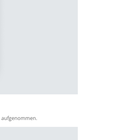
rfe aufgenommen.