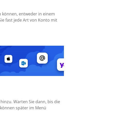
n können, entweder in einem
ie fast jede Art von Konto mit
hinzu. Warten Sie dann, bis die
ie können später im Menü