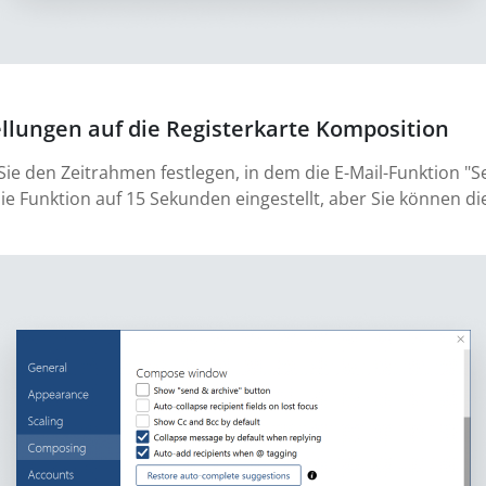
ellungen auf die Registerkarte Komposition
 Sie den Zeitrahmen festlegen, in dem die E-Mail-Funktion 
die Funktion auf 15 Sekunden eingestellt, aber Sie können d