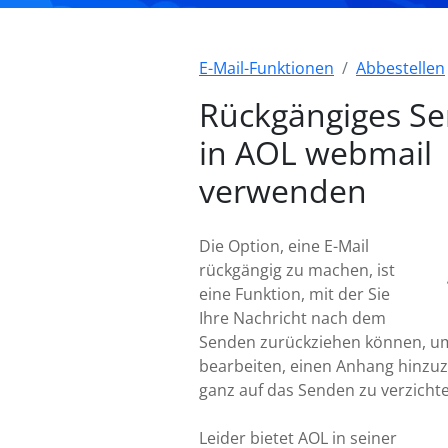
E-Mail-Funktionen
Abbestellen
Rückgängiges S
in AOL webmail
verwenden
Die Option, eine E-Mail
rückgängig zu machen, ist
eine Funktion, mit der Sie
Ihre Nachricht nach dem
Senden zurückziehen können, um
bearbeiten, einen Anhang hinzu
ganz auf das Senden zu verzicht
Leider bietet AOL in seiner