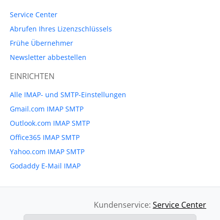
Service Center
Abrufen Ihres Lizenzschlüssels
Frühe Übernehmer
Newsletter abbestellen
EINRICHTEN
Alle IMAP- und SMTP-Einstellungen
Gmail.com IMAP SMTP
Outlook.com IMAP SMTP
Office365 IMAP SMTP
Yahoo.com IMAP SMTP
Godaddy E-Mail IMAP
Kundenservice:
Service Center