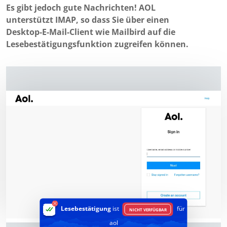
Es gibt jedoch gute Nachrichten! AOL
unterstützt IMAP, so dass Sie über einen
Desktop-E-Mail-Client wie Mailbird auf die
Lesebestätigungsfunktion zugreifen können.
Lesebestätigung
ist
für
NICHT VERFÜGBAR
aol