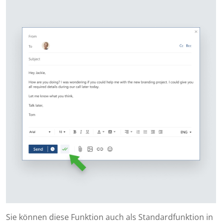
Sie können diese Funktion auch als Standardfunktion in