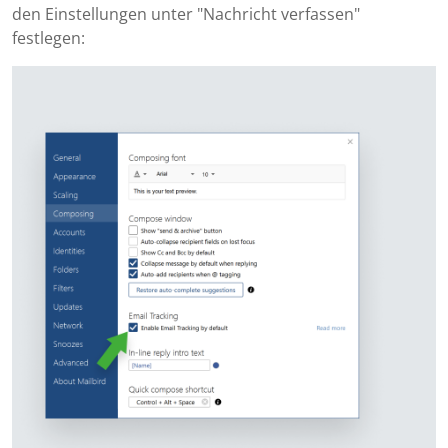
den Einstellungen unter "Nachricht verfassen"
festlegen: