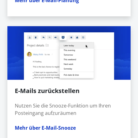
Mehr über E-Mail-Planung
E-Mails zurückstellen
Nutzen Sie die Snooze-Funktion um Ihren
Posteingang aufzuräumen
Mehr über E-Mail-Snooze