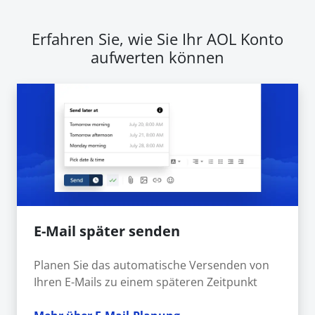
Erfahren Sie, wie Sie Ihr AOL Konto
aufwerten können
E-Mail später senden
Planen Sie das automatische Versenden von
Ihren E-Mails zu einem späteren Zeitpunkt