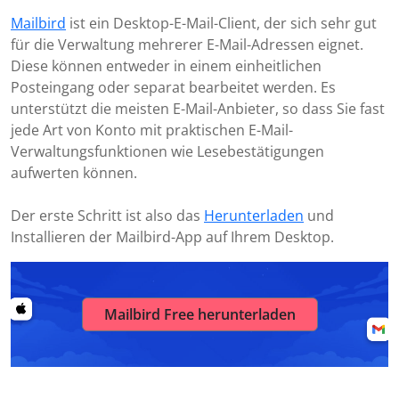
Mailbird
ist ein Desktop-E-Mail-Client, der sich sehr gut
für die Verwaltung mehrerer E-Mail-Adressen eignet.
Diese können entweder in einem einheitlichen
Posteingang oder separat bearbeitet werden. Es
unterstützt die meisten E-Mail-Anbieter, so dass Sie fast
jede Art von Konto mit praktischen E-Mail-
Verwaltungsfunktionen wie Lesebestätigungen
aufwerten können.
Der erste Schritt ist also das
Herunterladen
und
Installieren der Mailbird-App auf Ihrem Desktop.
Mailbird Free herunterladen