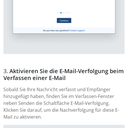
Aktivieren Sie die E-Mail-Verfolgung beim
Verfassen einer E-Mail
Sobald Sie Ihre Nachricht verfasst und Empfänger
hinzugefügt haben, finden Sie im Verfassen-Fenster
neben Senden die Schaltfläche E-Mail-Verfolgung.
Klicken Sie darauf, um die Nachverfolgung für diese E-
Mail zu aktivieren.