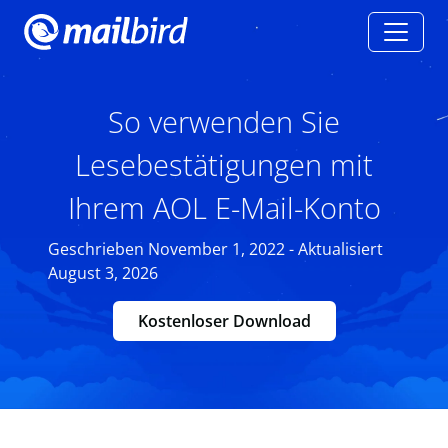
So verwenden Sie
Lesebestätigungen mit
Ihrem AOL E-Mail-Konto
Geschrieben November 1, 2022 - Aktualisiert
August 3, 2026
Kostenloser Download