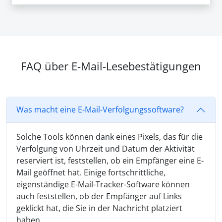
FAQ über E-Mail-Lesebestätigungen
Was macht eine E-Mail-Verfolgungssoftware?
Solche Tools können dank eines Pixels, das für die
Verfolgung von Uhrzeit und Datum der Aktivität
reserviert ist, feststellen, ob ein Empfänger eine E-
Mail geöffnet hat. Einige fortschrittliche,
eigenständige E-Mail-Tracker-Software können
auch feststellen, ob der Empfänger auf Links
geklickt hat, die Sie in der Nachricht platziert
haben.