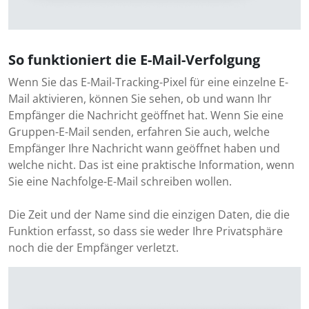
So funktioniert die E-Mail-Verfolgung
Wenn Sie das E-Mail-Tracking-Pixel für eine einzelne E-
Mail aktivieren, können Sie sehen, ob und wann Ihr
Empfänger die Nachricht geöffnet hat. Wenn Sie eine
Gruppen-E-Mail senden, erfahren Sie auch, welche
Empfänger Ihre Nachricht wann geöffnet haben und
welche nicht. Das ist eine praktische Information, wenn
Sie eine Nachfolge-E-Mail schreiben wollen.
Die Zeit und der Name sind die einzigen Daten, die die
Funktion erfasst, so dass sie weder Ihre Privatsphäre
noch die der Empfänger verletzt.