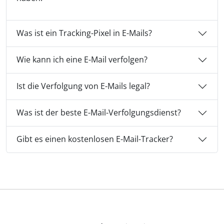
Was ist ein Tracking-Pixel in E-Mails?
Wie kann ich eine E-Mail verfolgen?
Ist die Verfolgung von E-Mails legal?
Was ist der beste E-Mail-Verfolgungsdienst?
Gibt es einen kostenlosen E-Mail-Tracker?