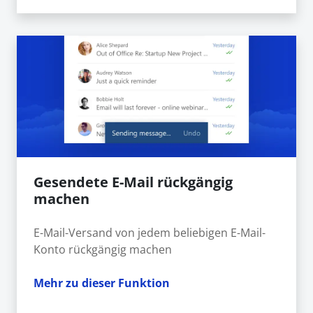
Gesendete E-Mail rückgängig
machen
E-Mail-Versand von jedem beliebigen E-Mail-
Konto rückgängig machen
Mehr zu dieser Funktion