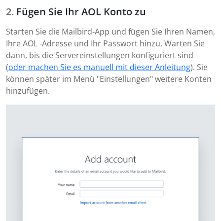
Fügen Sie Ihr AOL Konto zu
Starten Sie die Mailbird-App und fügen Sie Ihren Namen,
Ihre AOL -Adresse und Ihr Passwort hinzu. Warten Sie
dann, bis die Servereinstellungen konfiguriert sind
(
oder machen Sie es manuell mit dieser Anleitung
). Sie
können später im Menü "Einstellungen" weitere Konten
hinzufügen.