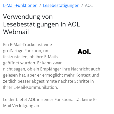
E-Mail-Funktionen
Lesebestätigungen
AOL
Verwendung von
Lesebestätigungen in AOL
Webmail
Ein E-Mail-Tracker ist eine
großartige Funktion, um
festzustellen, ob Ihre E-Mails
geöffnet wurden. Er kann zwar
nicht sagen, ob ein Empfänger Ihre Nachricht auch
gelesen hat, aber er ermöglicht mehr Kontext und
zeitlich besser abgestimmte nächste Schritte in
Ihrer E-Mail-Kommunikation.
Leider bietet AOL in seiner Funktionalität keine E-
Mail-Verfolgung an.