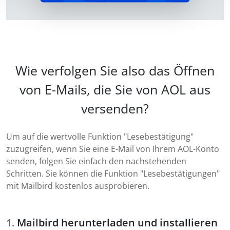
Wie verfolgen Sie also das Öffnen
von E-Mails, die Sie von AOL aus
versenden?
Um auf die wertvolle Funktion "Lesebestätigung"
zuzugreifen, wenn Sie eine E-Mail von Ihrem AOL-Konto
senden, folgen Sie einfach den nachstehenden
Schritten. Sie können die Funktion "Lesebestätigungen"
mit Mailbird kostenlos ausprobieren.
Mailbird herunterladen und installieren