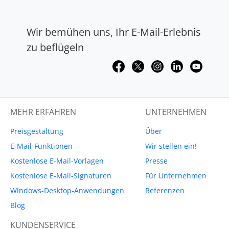
Wir bemühen uns, Ihr E-Mail-Erlebnis
zu beflügeln
MEHR ERFAHREN
UNTERNEHMEN
Preisgestaltung
Über
E-Mail-Funktionen
Wir stellen ein!
Kostenlose E-Mail-Vorlagen
Presse
Kostenlose E-Mail-Signaturen
Für Unternehmen
Windows-Desktop-Anwendungen
Referenzen
Blog
KUNDENSERVICE