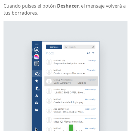
Cuando pulses el botón
Deshacer
, el mensaje volverá a
tus borradores.