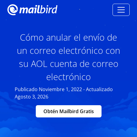
Cómo anular el envío de
un correo electrónico con
su AOL cuenta de correo
electrónico
Publicado Noviembre 1, 2022 - Actualizado
Agosto 3, 2026
Obtén Mailbird Gratis