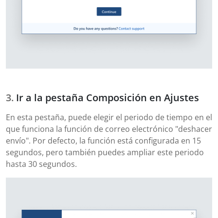
Ir a la pestaña Composición en Ajustes
En esta pestaña, puede elegir el periodo de tiempo en el
que funciona la función de correo electrónico "deshacer
envío". Por defecto, la función está configurada en 15
segundos, pero también puedes ampliar este periodo
hasta 30 segundos.