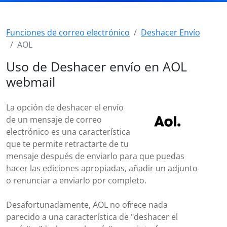
Funciones de correo electrónico
Deshacer Envío
AOL
Uso de Deshacer envío en AOL
webmail
La opción de deshacer el envío
de un mensaje de correo
electrónico es una característica
que te permite retractarte de tu
mensaje después de enviarlo para que puedas
hacer las ediciones apropiadas, añadir un adjunto
o renunciar a enviarlo por completo.
Desafortunadamente, AOL no ofrece nada
parecido a una característica de "deshacer el