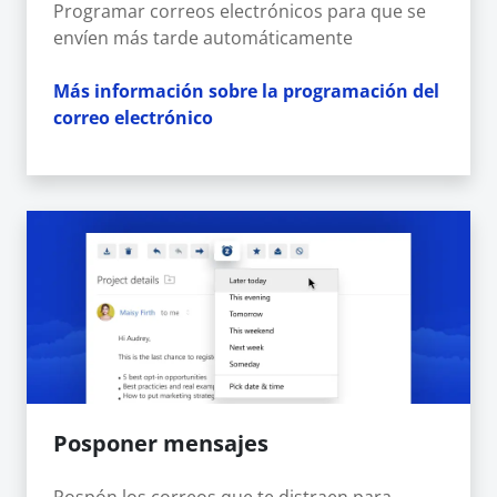
Programar correos electrónicos para que se
envíen más tarde automáticamente
Más información sobre la programación del
correo electrónico
Posponer mensajes