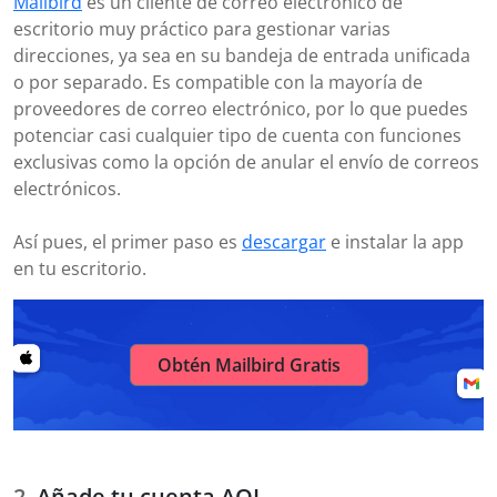
Mailbird
es un cliente de correo electrónico de
escritorio muy práctico para gestionar varias
direcciones, ya sea en su bandeja de entrada unificada
o por separado. Es compatible con la mayoría de
proveedores de correo electrónico, por lo que puedes
potenciar casi cualquier tipo de cuenta con funciones
exclusivas como la opción de anular el envío de correos
electrónicos.
Así pues, el primer paso es
descargar
e instalar la app
en tu escritorio.
Obtén Mailbird Gratis
Añade tu cuenta AOL