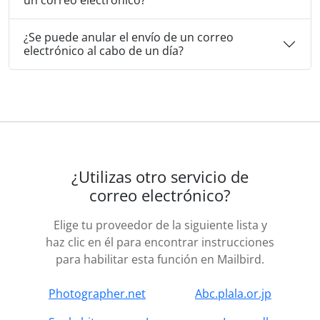
un correo electrónico?
¿Se puede anular el envío de un correo
electrónico al cabo de un día?
¿Utilizas otro servicio de
correo electrónico?
Elige tu proveedor de la siguiente lista y
haz clic en él para encontrar instrucciones
para habilitar esta función en Mailbird.
Photographer.net
Abc.plala.or.jp