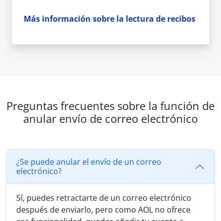
Más información sobre la lectura de recibos
Preguntas frecuentes sobre la función de
anular envío de correo electrónico
¿Se puede anular el envío de un correo
electrónico?
Sí, puedes retractarte de un correo electrónico
después de enviarlo, pero como AOL no ofrece