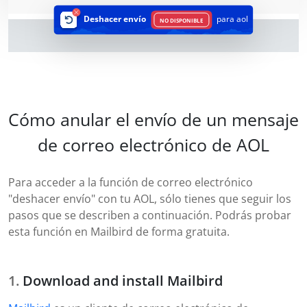
Deshacer envío
para aol
NO DISPONIBLE
Cómo anular el envío de un mensaje
de correo electrónico de AOL
Para acceder a la función de correo electrónico
"deshacer envío" con tu AOL, sólo tienes que seguir los
pasos que se describen a continuación. Podrás probar
esta función en Mailbird de forma gratuita.
Download and install Mailbird