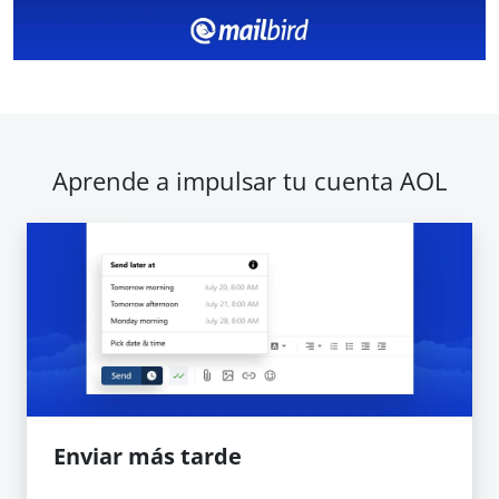
Aprende a impulsar tu cuenta AOL
Enviar más tarde