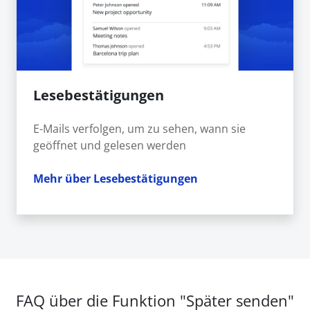
Lesebestätigungen
E-Mails verfolgen, um zu sehen, wann sie
geöffnet und gelesen werden
Mehr über Lesebestätigungen
FAQ über die Funktion "Später senden"