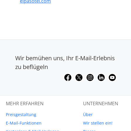
elpasotel.com
Wir bemühen uns, Ihr E-Mail-Erlebnis
zu beflügeln
MEHR ERFAHREN
UNTERNEHMEN
Preisgestaltung
Über
E-Mail-Funktionen
Wir stellen ein!