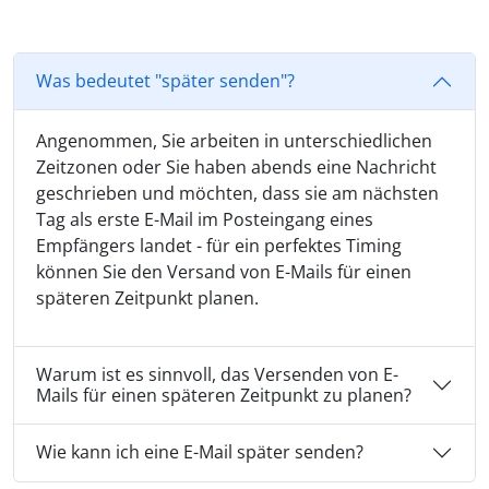
Was bedeutet "später senden"?
Angenommen, Sie arbeiten in unterschiedlichen
Zeitzonen oder Sie haben abends eine Nachricht
geschrieben und möchten, dass sie am nächsten
Tag als erste E-Mail im Posteingang eines
Empfängers landet - für ein perfektes Timing
können Sie den Versand von E-Mails für einen
späteren Zeitpunkt planen.
Warum ist es sinnvoll, das Versenden von E-
Mails für einen späteren Zeitpunkt zu planen?
Wie kann ich eine E-Mail später senden?