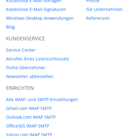
Kostenlose E-Mail-Vorlagen
Presse
Kostenlose E-Mail-Signaturen
Für Unternehmen
Windows-Desktop-Anwendungen
Referenzen
Blog
KUNDENSERVICE
Service Center
Abrufen Ihres Lizenzschlüssels
Frühe Übernehmer
Newsletter abbestellen
EINRICHTEN
Alle IMAP- und SMTP-Einstellungen
Gmail.com IMAP SMTP
Outlook.com IMAP SMTP
Office365 IMAP SMTP
Yahoo.com IMAP SMTP