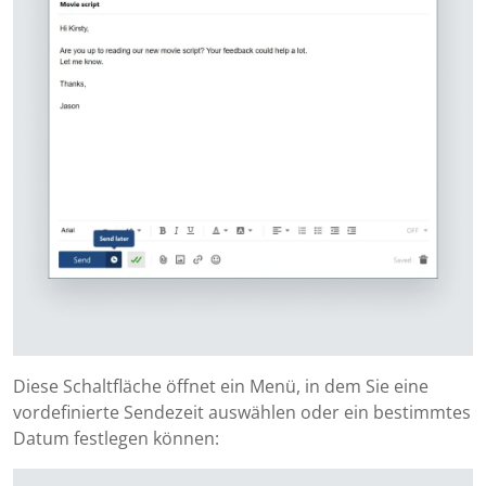
Diese Schaltfläche öffnet ein Menü, in dem Sie eine
vordefinierte Sendezeit auswählen oder ein bestimmtes
Datum festlegen können: