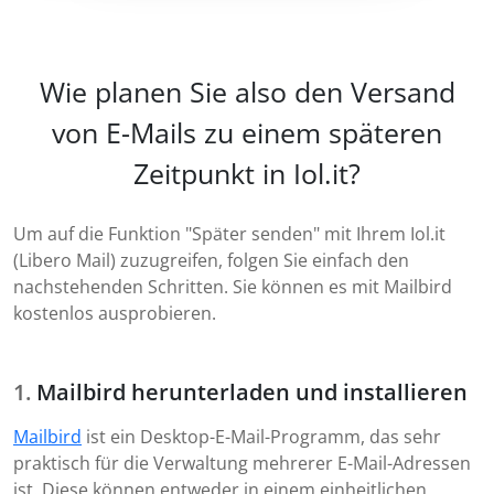
Wie planen Sie also den Versand
von E-Mails zu einem späteren
Zeitpunkt in Iol.it?
Um auf die Funktion "Später senden" mit Ihrem Iol.it
(Libero Mail) zuzugreifen, folgen Sie einfach den
nachstehenden Schritten. Sie können es mit Mailbird
kostenlos ausprobieren.
Mailbird herunterladen und installieren
Mailbird
ist ein Desktop-E-Mail-Programm, das sehr
praktisch für die Verwaltung mehrerer E-Mail-Adressen
ist. Diese können entweder in einem einheitlichen