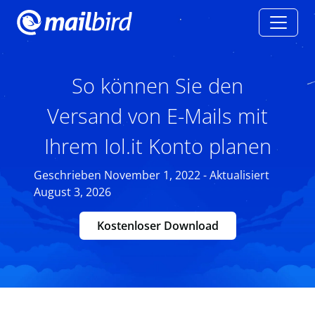
So können Sie den
Versand von E-Mails mit
Ihrem Iol.it Konto planen
Geschrieben November 1, 2022 - Aktualisiert
August 3, 2026
Kostenloser Download