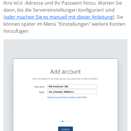
Ihre Iol.it -Adresse und Ihr Passwort hinzu. Warten Sie
dann, bis die Servereinstellungen konfiguriert sind
(
oder machen Sie es manuell mit dieser Anleitung
). Sie
können später im Menü "Einstellungen" weitere Konten
hinzufügen.