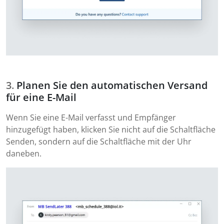
Planen Sie den automatischen Versand
für eine E-Mail
Wenn Sie eine E-Mail verfasst und Empfänger
hinzugefügt haben, klicken Sie nicht auf die Schaltfläche
Senden, sondern auf die Schaltfläche mit der Uhr
daneben.