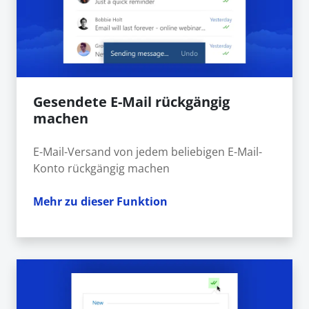
Gesendete E-Mail rückgängig
machen
E-Mail-Versand von jedem beliebigen E-Mail-
Konto rückgängig machen
Mehr zu dieser Funktion