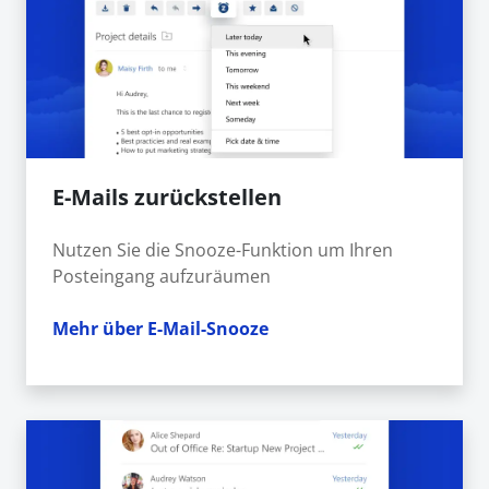
E-Mails zurückstellen
Nutzen Sie die Snooze-Funktion um Ihren
Posteingang aufzuräumen
Mehr über E-Mail-Snooze