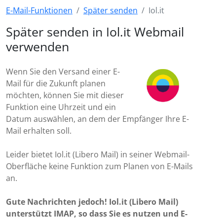
E-Mail-Funktionen
Später senden
Iol.it
Später senden in Iol.it Webmail
verwenden
Wenn Sie den Versand einer E-
Mail für die Zukunft planen
möchten, können Sie mit dieser
Funktion eine Uhrzeit und ein
Datum auswählen, an dem der Empfänger Ihre E-
Mail erhalten soll.
Leider bietet Iol.it (Libero Mail) in seiner Webmail-
Oberfläche keine Funktion zum Planen von E-Mails
an.
Gute Nachrichten jedoch! Iol.it (Libero Mail)
unterstützt IMAP, so dass Sie es nutzen und E-