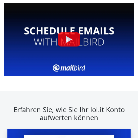
Erfahren Sie, wie Sie Ihr Iol.it Konto
aufwerten können