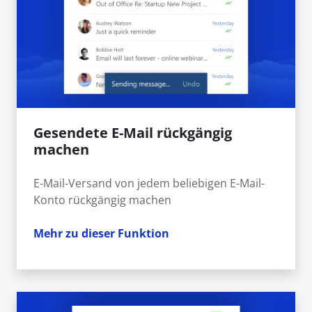
Gesendete E-Mail rückgängig
machen
E-Mail-Versand von jedem beliebigen E-Mail-
Konto rückgängig machen
Mehr zu dieser Funktion