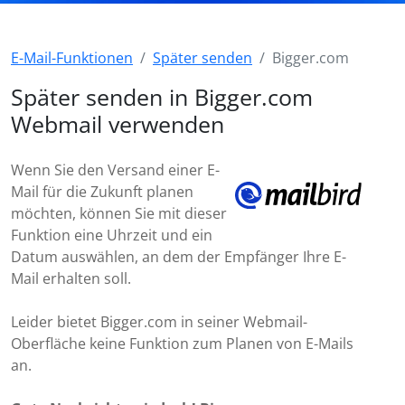
E-Mail-Funktionen
Später senden
Bigger.com
Später senden in Bigger.com
Webmail verwenden
Wenn Sie den Versand einer E-
Mail für die Zukunft planen
möchten, können Sie mit dieser
Funktion eine Uhrzeit und ein
Datum auswählen, an dem der Empfänger Ihre E-
Mail erhalten soll.
Leider bietet Bigger.com in seiner Webmail-
Oberfläche keine Funktion zum Planen von E-Mails
an.