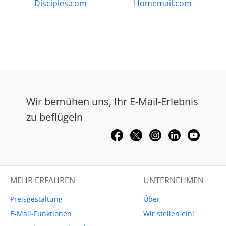
Disciples.com
Homemail.com
Wir bemühen uns, Ihr E-Mail-Erlebnis
zu beflügeln
MEHR ERFAHREN
UNTERNEHMEN
Preisgestaltung
Über
E-Mail-Funktionen
Wir stellen ein!