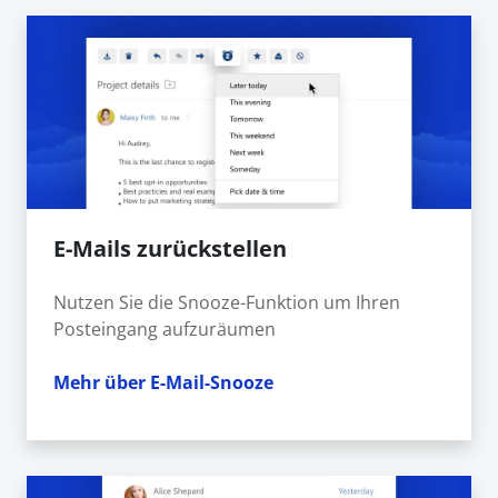
E-Mails zurückstellen
Nutzen Sie die Snooze-Funktion um Ihren
Posteingang aufzuräumen
Mehr über E-Mail-Snooze