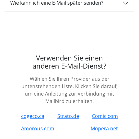
Wie kann ich eine E-Mail später senden?
Verwenden Sie einen
anderen E-Mail-Dienst?
Wählen Sie Ihren Provider aus der
untenstehenden Liste. Klicken Sie darauf,
um eine Anleitung zur Verbindung mit
Mailbird zu erhalten.
cogeco.ca
Strato.de
Comic.com
Amorous.com
Mopera.net