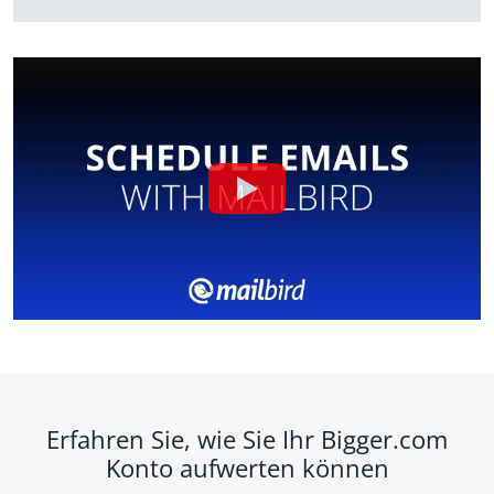
Erfahren Sie, wie Sie Ihr Bigger.com
Konto aufwerten können