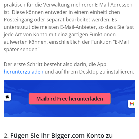
praktisch für die Verwaltung mehrerer E-Mail-Adressen
ist. Diese können entweder in einem einheitlichen
Posteingang oder separat bearbeitet werden. Es
unterstützt die meisten E-Mail-Anbieter, so dass Sie fast
jede Art von Konto mit einzigartigen Funktionen
aufwerten können, einschließlich der Funktion "E-Mail
später senden".
Der erste Schritt besteht also darin, die App
herunterzuladen
und auf Ihrem Desktop zu installieren.
Mailbird Free herunterladen
Fügen Sie Ihr Bigger.com Konto zu