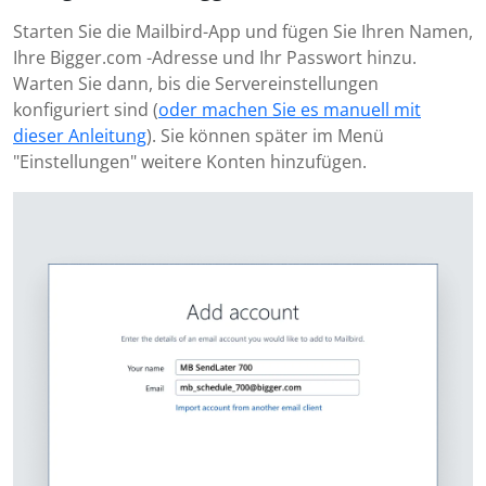
Starten Sie die Mailbird-App und fügen Sie Ihren Namen,
Ihre Bigger.com -Adresse und Ihr Passwort hinzu.
Warten Sie dann, bis die Servereinstellungen
konfiguriert sind (
oder machen Sie es manuell mit
dieser Anleitung
). Sie können später im Menü
"Einstellungen" weitere Konten hinzufügen.