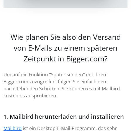
Wie planen Sie also den Versand
von E-Mails zu einem späteren
Zeitpunkt in Bigger.com?
Um auf die Funktion "Später senden" mit Ihrem
Bigger.com zuzugreifen, folgen Sie einfach den
nachstehenden Schritten. Sie können es mit Mailbird
kostenlos ausprobieren.
Mailbird herunterladen und installieren
Mailbird
ist ein Desktop-E-Mail-Programm, das sehr