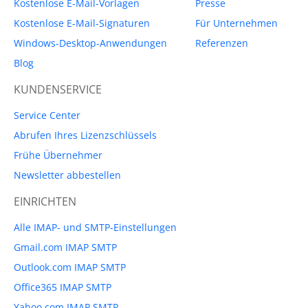
Kostenlose E-Mail-Vorlagen
Presse
Kostenlose E-Mail-Signaturen
Für Unternehmen
Windows-Desktop-Anwendungen
Referenzen
Blog
KUNDENSERVICE
Service Center
Abrufen Ihres Lizenzschlüssels
Frühe Übernehmer
Newsletter abbestellen
EINRICHTEN
Alle IMAP- und SMTP-Einstellungen
Gmail.com IMAP SMTP
Outlook.com IMAP SMTP
Office365 IMAP SMTP
Yahoo.com IMAP SMTP