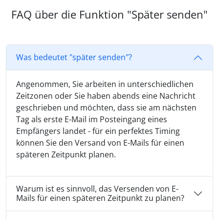
FAQ über die Funktion "Später senden"
Was bedeutet "später senden"?
Angenommen, Sie arbeiten in unterschiedlichen
Zeitzonen oder Sie haben abends eine Nachricht
geschrieben und möchten, dass sie am nächsten
Tag als erste E-Mail im Posteingang eines
Empfängers landet - für ein perfektes Timing
können Sie den Versand von E-Mails für einen
späteren Zeitpunkt planen.
Warum ist es sinnvoll, das Versenden von E-
Mails für einen späteren Zeitpunkt zu planen?