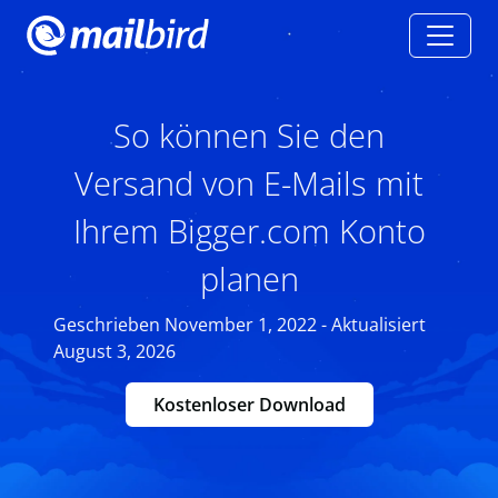
So können Sie den
Versand von E-Mails mit
Ihrem Bigger.com Konto
planen
Geschrieben November 1, 2022 - Aktualisiert
August 3, 2026
Kostenloser Download