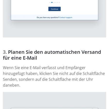
Planen Sie den automatischen Versand
für eine E-Mail
Wenn Sie eine E-Mail verfasst und Empfänger
hinzugefügt haben, klicken Sie nicht auf die Schaltfläche
Senden, sondern auf die Schaltfläche mit der Uhr
daneben.