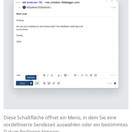
Diese Schaltfläche öffnet ein Menü, in dem Sie eine
vordefinierte Sendezeit auswählen oder ein bestimmtes
Datum festlegen können: