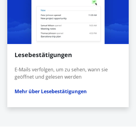
Lesebestätigungen
E-Mails verfolgen, um zu sehen, wann sie
geöffnet und gelesen werden
Mehr über Lesebestätigungen