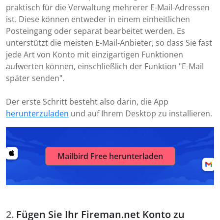
praktisch für die Verwaltung mehrerer E-Mail-Adressen
ist. Diese können entweder in einem einheitlichen
Posteingang oder separat bearbeitet werden. Es
unterstützt die meisten E-Mail-Anbieter, so dass Sie fast
jede Art von Konto mit einzigartigen Funktionen
aufwerten können, einschließlich der Funktion "E-Mail
später senden".
Der erste Schritt besteht also darin, die App
herunterzuladen
und auf Ihrem Desktop zu installieren.
Mailbird Free herunterladen
Fügen Sie Ihr Fireman.net Konto zu