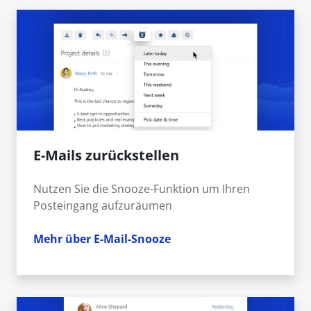
E-Mails zurückstellen
Nutzen Sie die Snooze-Funktion um Ihren
Posteingang aufzuräumen
Mehr über E-Mail-Snooze