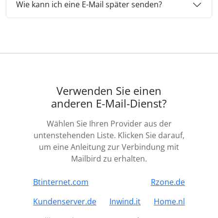
Wie kann ich eine E-Mail später senden?
Verwenden Sie einen
anderen E-Mail-Dienst?
Wählen Sie Ihren Provider aus der
untenstehenden Liste. Klicken Sie darauf,
um eine Anleitung zur Verbindung mit
Mailbird zu erhalten.
Btinternet.com
Rzone.de
Kundenserver.de
Inwind.it
Home.nl