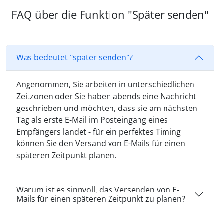
FAQ über die Funktion "Später senden"
Was bedeutet "später senden"?
Angenommen, Sie arbeiten in unterschiedlichen
Zeitzonen oder Sie haben abends eine Nachricht
geschrieben und möchten, dass sie am nächsten
Tag als erste E-Mail im Posteingang eines
Empfängers landet - für ein perfektes Timing
können Sie den Versand von E-Mails für einen
späteren Zeitpunkt planen.
Warum ist es sinnvoll, das Versenden von E-
Mails für einen späteren Zeitpunkt zu planen?