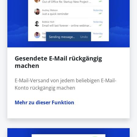
Gesendete E-Mail rückgängig
machen
E-Mail-Versand von jedem beliebigen E-Mail-
Konto rückgängig machen
Mehr zu dieser Funktion