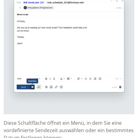
Diese Schaltfläche öffnet ein Menü, in dem Sie eine
vordefinierte Sendezeit auswählen oder ein bestimmtes
Datum festlegen können: