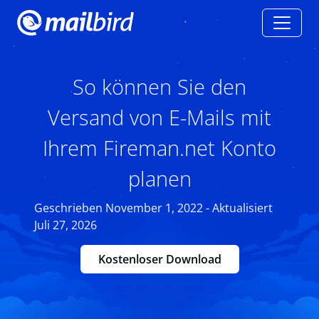
So können Sie den
Versand von E-Mails mit
Ihrem Fireman.net Konto
planen
Geschrieben November 1, 2022 - Aktualisiert
Juli 27, 2026
Kostenloser Download