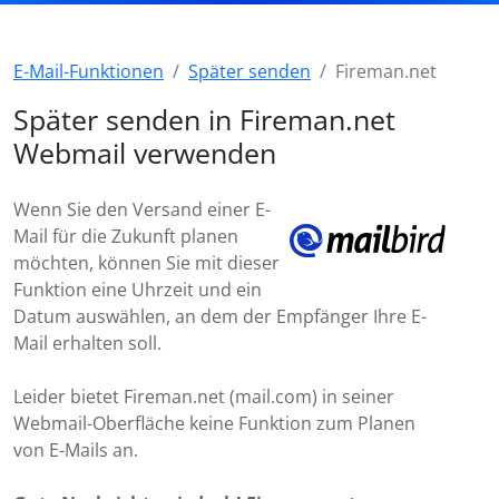
E-Mail-Funktionen
Später senden
Fireman.net
Später senden in Fireman.net
Webmail verwenden
Wenn Sie den Versand einer E-
Mail für die Zukunft planen
möchten, können Sie mit dieser
Funktion eine Uhrzeit und ein
Datum auswählen, an dem der Empfänger Ihre E-
Mail erhalten soll.
Leider bietet Fireman.net (mail.com) in seiner
Webmail-Oberfläche keine Funktion zum Planen
von E-Mails an.