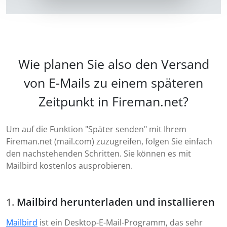
Wie planen Sie also den Versand
von E-Mails zu einem späteren
Zeitpunkt in Fireman.net?
Um auf die Funktion "Später senden" mit Ihrem
Fireman.net (mail.com) zuzugreifen, folgen Sie einfach
den nachstehenden Schritten. Sie können es mit
Mailbird kostenlos ausprobieren.
Mailbird herunterladen und installieren
Mailbird
ist ein Desktop-E-Mail-Programm, das sehr