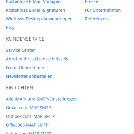
Kostenlose E-Mail-Vorlagen
Presse
Kostenlose E-Mail-Signaturen
Für Unternehmen
Windows-Desktop-Anwendungen
Referenzen
Blog
KUNDENSERVICE
Service Center
Abrufen Ihres Lizenzschlüssels
Frühe Übernehmer
Newsletter abbestellen
EINRICHTEN
Alle IMAP- und SMTP-Einstellungen
Gmail.com IMAP SMTP
Outlook.com IMAP SMTP
Office365 IMAP SMTP
Yahoo.com IMAP SMTP