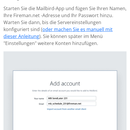
Starten Sie die Mailbird-App und fügen Sie Ihren Namen,
Ihre Fireman.net -Adresse und Ihr Passwort hinzu.
Warten Sie dann, bis die Servereinstellungen
konfiguriert sind (
oder machen Sie es manuell mit
dieser Anleitung
). Sie können später im Menü
"Einstellungen" weitere Konten hinzufügen.