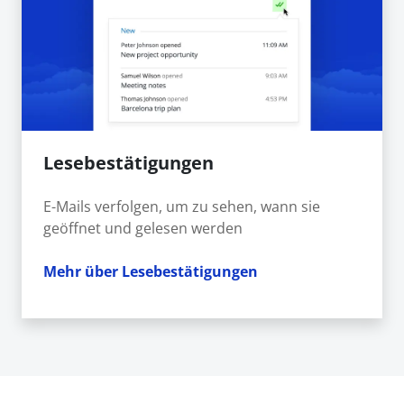
Lesebestätigungen
E-Mails verfolgen, um zu sehen, wann sie
geöffnet und gelesen werden
Mehr über Lesebestätigungen