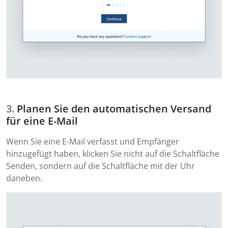
Planen Sie den automatischen Versand
für eine E-Mail
Wenn Sie eine E-Mail verfasst und Empfänger
hinzugefügt haben, klicken Sie nicht auf die Schaltfläche
Senden, sondern auf die Schaltfläche mit der Uhr
daneben.