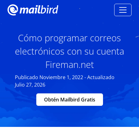
Cómo programar correos
electrónicos con su cuenta
Fireman.net
Publicado Noviembre 1, 2022 - Actualizado
Julio 27, 2026
Obtén Mailbird Gratis