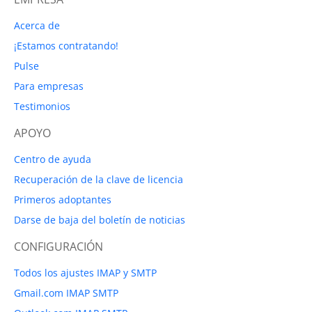
Acerca de
¡Estamos contratando!
Pulse
Para empresas
Testimonios
APOYO
Centro de ayuda
Recuperación de la clave de licencia
Primeros adoptantes
Darse de baja del boletín de noticias
CONFIGURACIÓN
Todos los ajustes IMAP y SMTP
Gmail.com IMAP SMTP