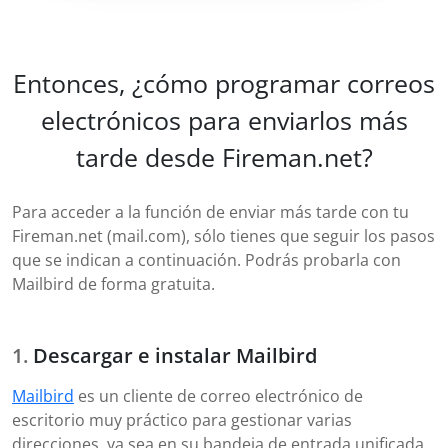
Entonces, ¿cómo programar correos
electrónicos para enviarlos más
tarde desde Fireman.net?
Para acceder a la función de enviar más tarde con tu
Fireman.net (mail.com), sólo tienes que seguir los pasos
que se indican a continuación. Podrás probarla con
Mailbird de forma gratuita.
Descargar e instalar Mailbird
Mailbird
es un cliente de correo electrónico de
escritorio muy práctico para gestionar varias
direcciones, ya sea en su bandeja de entrada unificada