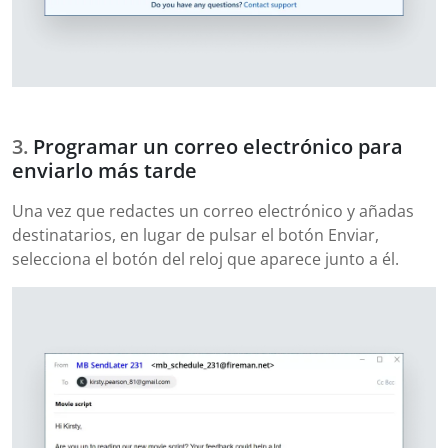
Programar un correo electrónico para
enviarlo más tarde
Una vez que redactes un correo electrónico y añadas
destinatarios, en lugar de pulsar el botón Enviar,
selecciona el botón del reloj que aparece junto a él.