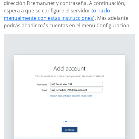
dirección Fireman.net y contraseña. A continuación,
espera a que se configure el servidor (
o hazlo
manualmente con estas instrucciones
). Más adelante
podrás añadir más cuentas en el menú Configuración.