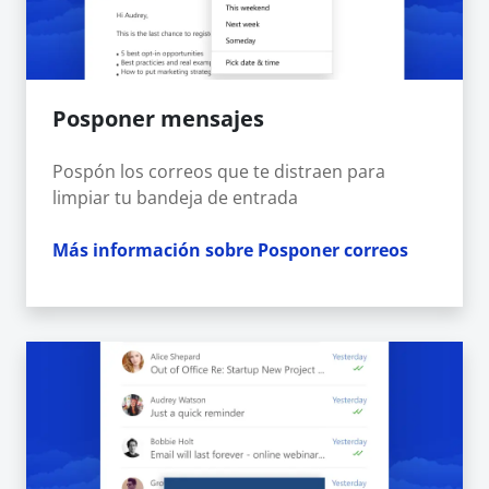
Posponer mensajes
Pospón los correos que te distraen para
limpiar tu bandeja de entrada
Más información sobre Posponer correos