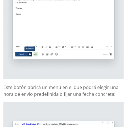
Este botón abrirá un menú en el que podrá elegir una
hora de envío predefinida o fijar una fecha concreta: