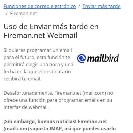
Funciones de correo electrónico
Enviar más tarde
Fireman.net
Uso de Enviar más tarde en
Fireman.net Webmail
Si quieres programar un email
para el futuro, esta función te
permitirá elegir una hora y una
fecha en la que el destinatario
recibirá tu email.
Desafortunadamente, Fireman.net (mail.com) no
ofrece una función para programar emails en su
interfaz de webmail.
¡Sin embargo, buenas noticias! Fireman.net
(mail.com) soporta IMAP, así que puedes usarlo