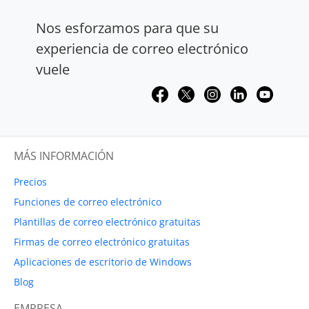
Nos esforzamos para que su
experiencia de correo electrónico
vuele
MÁS INFORMACIÓN
Precios
Funciones de correo electrónico
Plantillas de correo electrónico gratuitas
Firmas de correo electrónico gratuitas
Aplicaciones de escritorio de Windows
Blog
EMPRESA