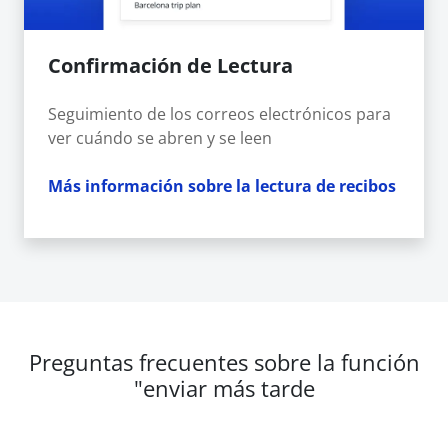
Confirmación de Lectura
Seguimiento de los correos electrónicos para
ver cuándo se abren y se leen
Más información sobre la lectura de recibos
Preguntas frecuentes sobre la función
"enviar más tarde