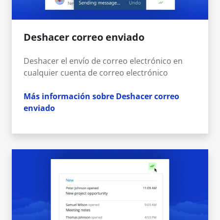
Deshacer correo enviado
Deshacer el envío de correo electrónico en
cualquier cuenta de correo electrónico
Más información sobre Deshacer correo
enviado