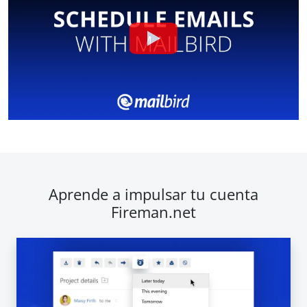
Aprende a impulsar tu cuenta
Fireman.net