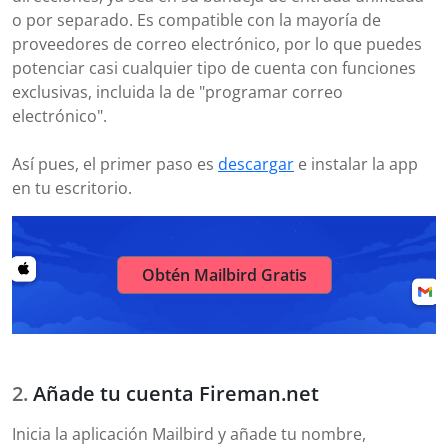
o por separado. Es compatible con la mayoría de
proveedores de correo electrónico, por lo que puedes
potenciar casi cualquier tipo de cuenta con funciones
exclusivas, incluida la de "programar correo
electrónico".
Así pues, el primer paso es
descargar
e instalar la app
en tu escritorio.
Obtén Mailbird Gratis
Añade tu cuenta Fireman.net
Inicia la aplicación Mailbird y añade tu nombre,