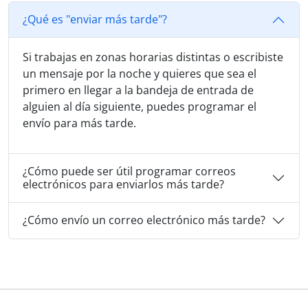
¿Qué es "enviar más tarde"?
Si trabajas en zonas horarias distintas o escribiste
un mensaje por la noche y quieres que sea el
primero en llegar a la bandeja de entrada de
alguien al día siguiente, puedes programar el
envío para más tarde.
¿Cómo puede ser útil programar correos
electrónicos para enviarlos más tarde?
¿Cómo envío un correo electrónico más tarde?