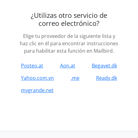
¿Utilizas otro servicio de
correo electrónico?
Elige tu proveedor de la siguiente lista y
haz clic en él para encontrar instrucciones
para habilitar esta función en Mailbird.
Posteo.at
Aon.at
Begavet.dk
Yahoo.com.vn
.me
Ready.dk
mygrande.net