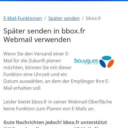
E-Mail-Funktionen
Später senden
bbox.fr
Später senden in bbox.fr
Webmail verwenden
Wenn Sie den Versand einer E-
Mail für die Zukunft planen
möchten, können Sie mit dieser
Funktion eine Uhrzeit und ein
Datum auswählen, an dem der Empfänger Ihre E-
Mail erhalten soll.
Leider bietet bbox.fr in seiner Webmail-Oberfläche
keine Funktion zum Planen von E-Mails an.
Gute Nachrichten jedoch! bbox.fr unterstützt