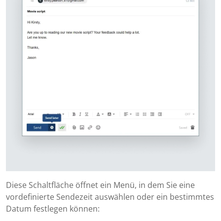
Diese Schaltfläche öffnet ein Menü, in dem Sie eine
vordefinierte Sendezeit auswählen oder ein bestimmtes
Datum festlegen können: