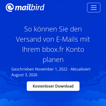
So können Sie den
Versand von E-Mails mit
Ihrem bbox.fr Konto
planen
Geschrieben November 1, 2022 - Aktualisiert
August 3, 2026
Kostenloser Download