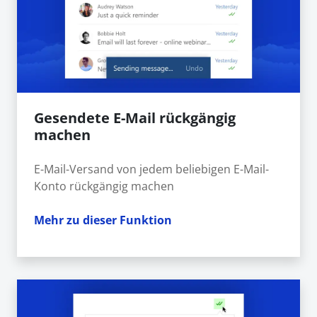
Gesendete E-Mail rückgängig
machen
E-Mail-Versand von jedem beliebigen E-Mail-
Konto rückgängig machen
Mehr zu dieser Funktion