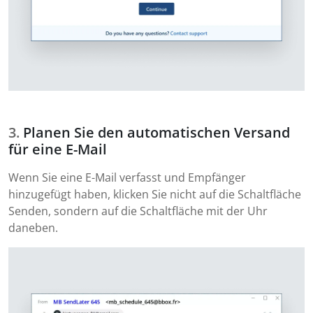
Planen Sie den automatischen Versand
für eine E-Mail
Wenn Sie eine E-Mail verfasst und Empfänger
hinzugefügt haben, klicken Sie nicht auf die Schaltfläche
Senden, sondern auf die Schaltfläche mit der Uhr
daneben.