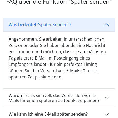
FAQ über die Funktion "Später senden"
Was bedeutet "später senden"?
Angenommen, Sie arbeiten in unterschiedlichen
Zeitzonen oder Sie haben abends eine Nachricht
geschrieben und möchten, dass sie am nächsten
Tag als erste E-Mail im Posteingang eines
Empfängers landet - für ein perfektes Timing
können Sie den Versand von E-Mails für einen
späteren Zeitpunkt planen.
Warum ist es sinnvoll, das Versenden von E-
Mails für einen späteren Zeitpunkt zu planen?
Wie kann ich eine E-Mail später senden?