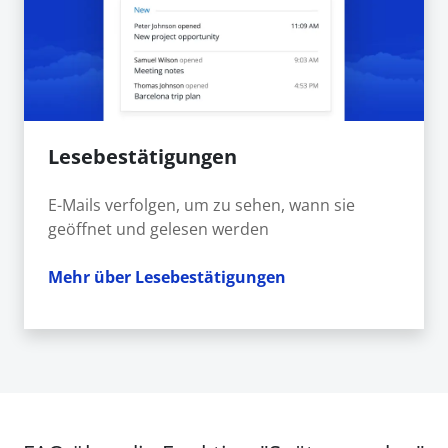
Lesebestätigungen
E-Mails verfolgen, um zu sehen, wann sie
geöffnet und gelesen werden
Mehr über Lesebestätigungen