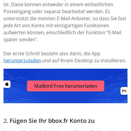
ist. Diese können entweder in einem einheitlichen
Posteingang oder separat bearbeitet werden. Es
unterstützt die meisten E-Mail-Anbieter, so dass Sie fast
jede Art von Konto mit einzigartigen Funktionen
aufwerten können, einschließlich der Funktion "E-Mail
später senden".
Der erste Schritt besteht also darin, die App
herunterzuladen
und auf Ihrem Desktop zu installieren.
Mailbird Free herunterladen
Fügen Sie Ihr bbox.fr Konto zu