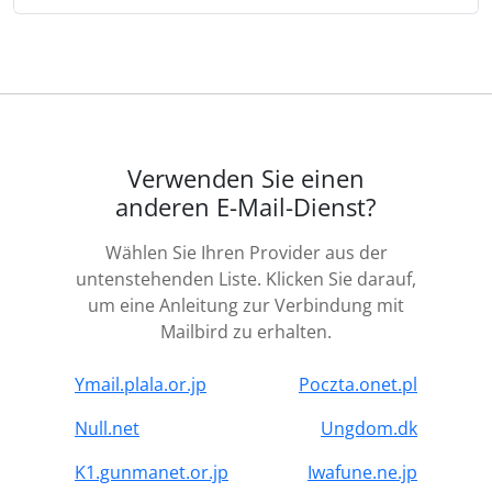
Verwenden Sie einen
anderen E-Mail-Dienst?
Wählen Sie Ihren Provider aus der
untenstehenden Liste. Klicken Sie darauf,
um eine Anleitung zur Verbindung mit
Mailbird zu erhalten.
Ymail.plala.or.jp
Poczta.onet.pl
Null.net
Ungdom.dk
K1.gunmanet.or.jp
Iwafune.ne.jp