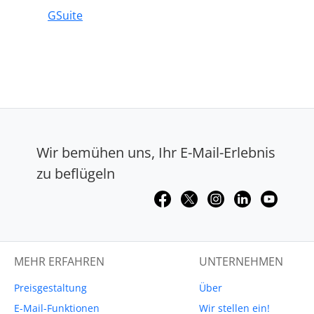
GSuite
Wir bemühen uns, Ihr E-Mail-Erlebnis
zu beflügeln
MEHR ERFAHREN
UNTERNEHMEN
Preisgestaltung
Über
E-Mail-Funktionen
Wir stellen ein!