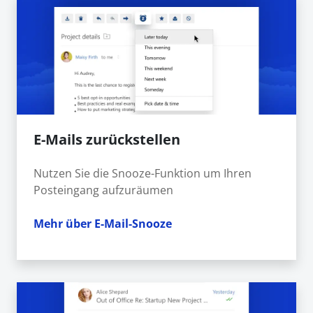
E-Mails zurückstellen
Nutzen Sie die Snooze-Funktion um Ihren
Posteingang aufzuräumen
Mehr über E-Mail-Snooze