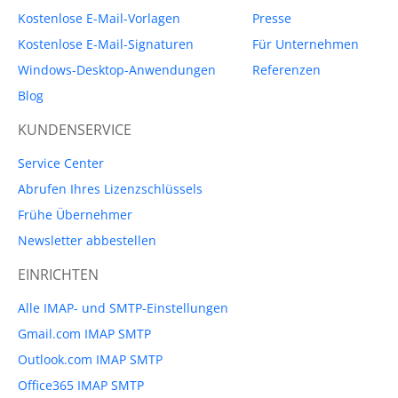
Kostenlose E-Mail-Vorlagen
Presse
Kostenlose E-Mail-Signaturen
Für Unternehmen
Windows-Desktop-Anwendungen
Referenzen
Blog
KUNDENSERVICE
Service Center
Abrufen Ihres Lizenzschlüssels
Frühe Übernehmer
Newsletter abbestellen
EINRICHTEN
Alle IMAP- und SMTP-Einstellungen
Gmail.com IMAP SMTP
Outlook.com IMAP SMTP
Office365 IMAP SMTP