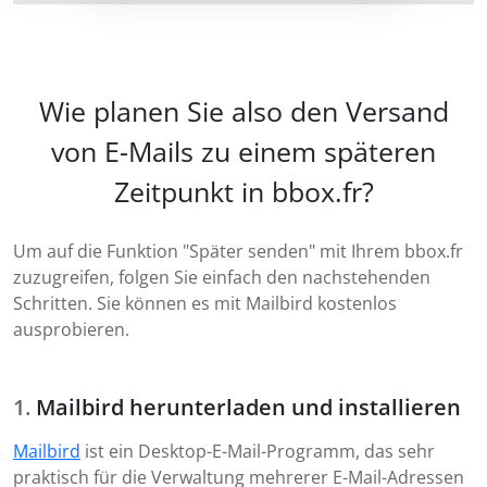
Wie planen Sie also den Versand
von E-Mails zu einem späteren
Zeitpunkt in bbox.fr?
Um auf die Funktion "Später senden" mit Ihrem bbox.fr
zuzugreifen, folgen Sie einfach den nachstehenden
Schritten. Sie können es mit Mailbird kostenlos
ausprobieren.
Mailbird herunterladen und installieren
Mailbird
ist ein Desktop-E-Mail-Programm, das sehr
praktisch für die Verwaltung mehrerer E-Mail-Adressen