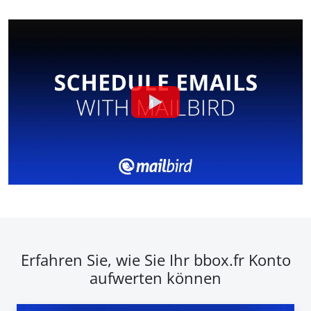
Erfahren Sie, wie Sie Ihr bbox.fr Konto
aufwerten können