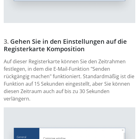
Gehen Sie in den Einstellungen auf die
Registerkarte Komposition
Auf dieser Registerkarte können Sie den Zeitrahmen
festlegen, in dem die E-Mail-Funktion "Senden
rückgängig machen" funktioniert. Standardmäßig ist die
Funktion auf 15 Sekunden eingestellt, aber Sie können
diesen Zeitraum auch auf bis zu 30 Sekunden
verlängern.