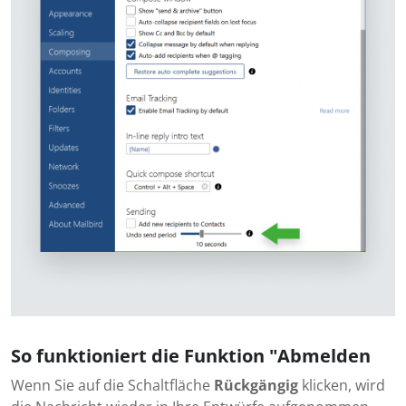
So funktioniert die Funktion "Abmelden
Wenn Sie auf die Schaltfläche
Rückgängig
klicken, wird