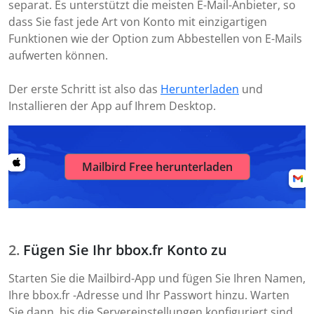
separat. Es unterstützt die meisten E-Mail-Anbieter, so
dass Sie fast jede Art von Konto mit einzigartigen
Funktionen wie der Option zum Abbestellen von E-Mails
aufwerten können.
Der erste Schritt ist also das
Herunterladen
und
Installieren der App auf Ihrem Desktop.
Mailbird Free herunterladen
Fügen Sie Ihr bbox.fr Konto zu
Starten Sie die Mailbird-App und fügen Sie Ihren Namen,
Ihre bbox.fr -Adresse und Ihr Passwort hinzu. Warten
Sie dann, bis die Servereinstellungen konfiguriert sind