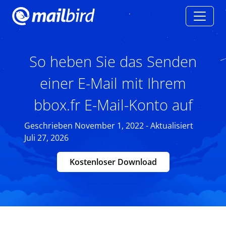
So heben Sie das Senden
einer E-Mail mit Ihrem
bbox.fr E-Mail-Konto auf
Geschrieben November 1, 2022 - Aktualisiert
Juli 27, 2026
Kostenloser Download