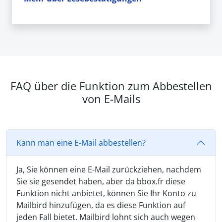
FAQ über die Funktion zum Abbestellen
von E-Mails
Kann man eine E-Mail abbestellen?
Ja, Sie können eine E-Mail zurückziehen, nachdem
Sie sie gesendet haben, aber da bbox.fr diese
Funktion nicht anbietet, können Sie Ihr Konto zu
Mailbird hinzufügen, da es diese Funktion auf
jeden Fall bietet. Mailbird lohnt sich auch wegen