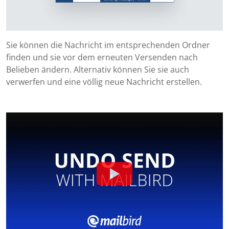
Sie können die Nachricht im entsprechenden Ordner
finden und sie vor dem erneuten Versenden nach
Belieben ändern. Alternativ können Sie sie auch
verwerfen und eine völlig neue Nachricht erstellen.