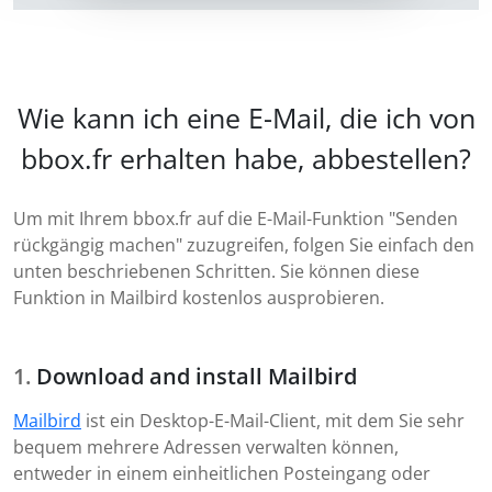
Wie kann ich eine E-Mail, die ich von
bbox.fr erhalten habe, abbestellen?
Um mit Ihrem bbox.fr auf die E-Mail-Funktion "Senden
rückgängig machen" zuzugreifen, folgen Sie einfach den
unten beschriebenen Schritten. Sie können diese
Funktion in Mailbird kostenlos ausprobieren.
Download and install Mailbird
Mailbird
ist ein Desktop-E-Mail-Client, mit dem Sie sehr
bequem mehrere Adressen verwalten können,
entweder in einem einheitlichen Posteingang oder