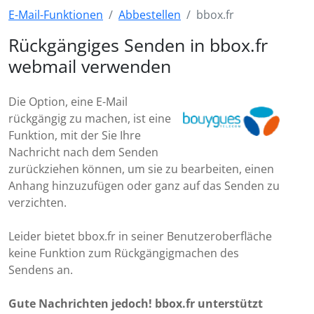
E-Mail-Funktionen
Abbestellen
bbox.fr
Rückgängiges Senden in bbox.fr
webmail verwenden
Die Option, eine E-Mail
rückgängig zu machen, ist eine
Funktion, mit der Sie Ihre
Nachricht nach dem Senden
zurückziehen können, um sie zu bearbeiten, einen
Anhang hinzuzufügen oder ganz auf das Senden zu
verzichten.
Leider bietet bbox.fr in seiner Benutzeroberfläche
keine Funktion zum Rückgängigmachen des
Sendens an.
Gute Nachrichten jedoch! bbox.fr unterstützt