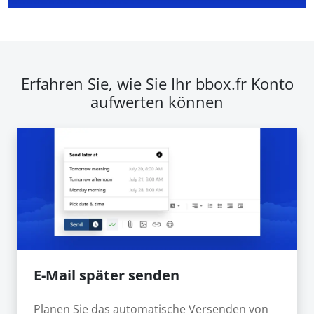
Erfahren Sie, wie Sie Ihr bbox.fr Konto
aufwerten können
E-Mail später senden
Planen Sie das automatische Versenden von