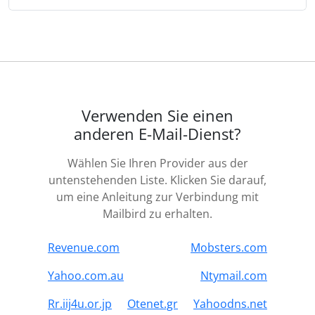
Verwenden Sie einen
anderen E-Mail-Dienst?
Wählen Sie Ihren Provider aus der
untenstehenden Liste. Klicken Sie darauf,
um eine Anleitung zur Verbindung mit
Mailbird zu erhalten.
Revenue.com
Mobsters.com
Yahoo.com.au
Ntymail.com
Rr.iij4u.or.jp
Otenet.gr
Yahoodns.net