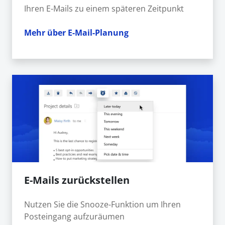
Ihren E-Mails zu einem späteren Zeitpunkt
Mehr über E-Mail-Planung
E-Mails zurückstellen
Nutzen Sie die Snooze-Funktion um Ihren
Posteingang aufzuräumen