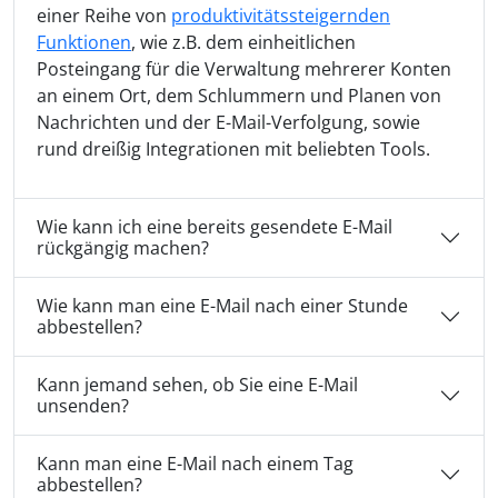
einer Reihe von
produktivitätssteigernden
Funktionen
, wie z.B. dem einheitlichen
Posteingang für die Verwaltung mehrerer Konten
an einem Ort, dem Schlummern und Planen von
Nachrichten und der E-Mail-Verfolgung, sowie
rund dreißig Integrationen mit beliebten Tools.
Wie kann ich eine bereits gesendete E-Mail
rückgängig machen?
Wie kann man eine E-Mail nach einer Stunde
abbestellen?
Kann jemand sehen, ob Sie eine E-Mail
unsenden?
Kann man eine E-Mail nach einem Tag
abbestellen?