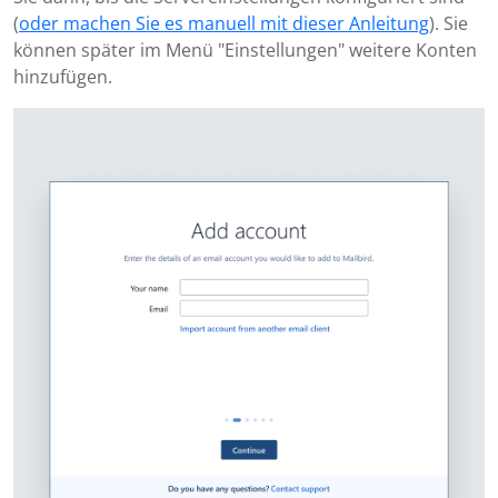
(
oder machen Sie es manuell mit dieser Anleitung
). Sie
können später im Menü "Einstellungen" weitere Konten
hinzufügen.