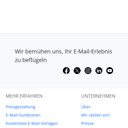
Wir bemühen uns, Ihr E-Mail-Erlebnis
zu beflügeln
MEHR ERFAHREN
UNTERNEHMEN
Preisgestaltung
Über
E-Mail-Funktionen
Wir stellen ein!
Kostenlose E-Mail-Vorlagen
Presse