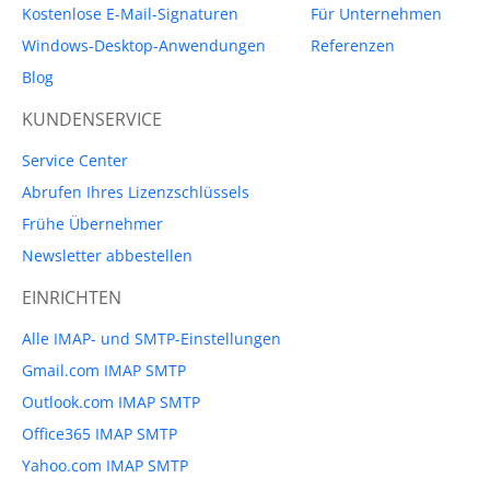
Kostenlose E-Mail-Signaturen
Für Unternehmen
Windows-Desktop-Anwendungen
Referenzen
Blog
KUNDENSERVICE
Service Center
Abrufen Ihres Lizenzschlüssels
Frühe Übernehmer
Newsletter abbestellen
EINRICHTEN
Alle IMAP- und SMTP-Einstellungen
Gmail.com IMAP SMTP
Outlook.com IMAP SMTP
Office365 IMAP SMTP
Yahoo.com IMAP SMTP